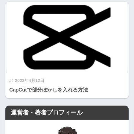
2022年4月12日
CapCutで部分ぼかしを入れる方法
運営者・著者プロフィール