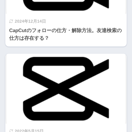
2024年12月14日
CapCutのフォローの仕方・解除方法。友達検索の
仕方は存在する？
2022年5月15日