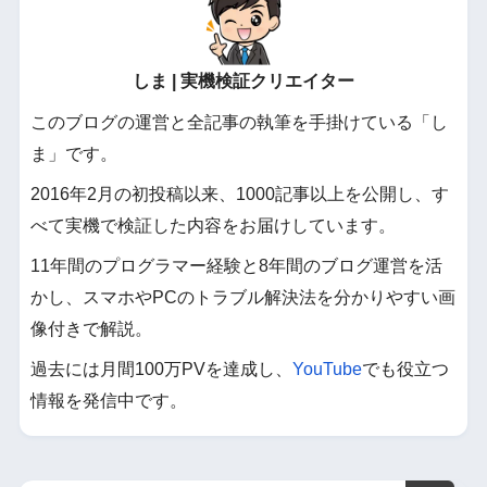
しま | 実機検証クリエイター
このブログの運営と全記事の執筆を手掛けている「し
ま」です。
2016年2月の初投稿以来、1000記事以上を公開し、す
べて実機で検証した内容をお届けしています。
11年間のプログラマー経験と8年間のブログ運営を活
かし、スマホやPCのトラブル解決法を分かりやすい画
像付きで解説。
過去には月間100万PVを達成し、
YouTube
でも役立つ
情報を発信中です。