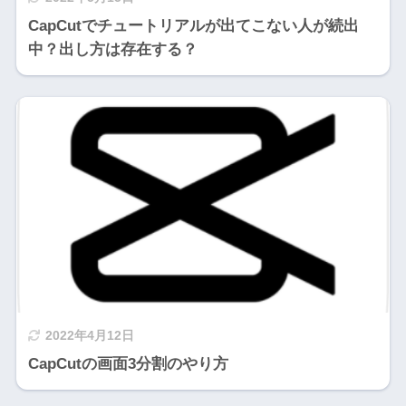
CapCutでチュートリアルが出てこない人が続出
中？出し方は存在する？
2022年4月12日
CapCutの画面3分割のやり方