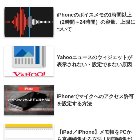
iPhoneのボイスメモの1時間以上
（2時間～24時間）の容量、上限に
ついて
Yahooニュースのウィジェットが
表示されない・設定できない原因
iPhoneでマイクへのアクセス許可
を設定する方法
【iPad／iPhone】メモ帳をPCか
ら直接編集する方法！同期編集が