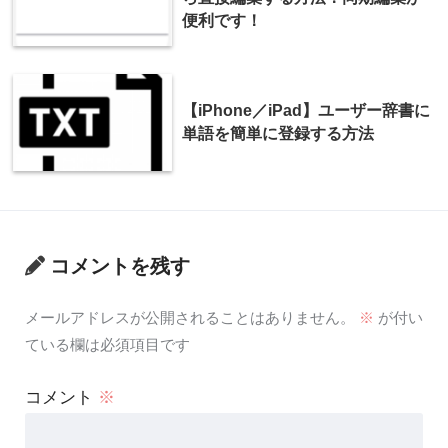
便利です！
【iPhone／iPad】ユーザー辞書に
単語を簡単に登録する方法
コメントを残す
メールアドレスが公開されることはありません。
※
が付い
ている欄は必須項目です
コメント
※