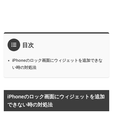
目次
iPhoneのロック画面にウィジェットを追加できな
い時の対処法
iPhoneのロック画面にウィジェットを追加
できない時の対処法