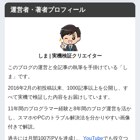
運営者・著者プロフィール
しま | 実機検証クリエイター
このブログの運営と全記事の執筆を手掛けている「し
ま」です。
2016年2月の初投稿以来、1000記事以上を公開し、す
べて実機で検証した内容をお届けしています。
11年間のプログラマー経験と8年間のブログ運営を活か
し、スマホやPCのトラブル解決法を分かりやすい画像
付きで解説。
過去には月間100万PVを達成し、
YouTube
でも役立つ