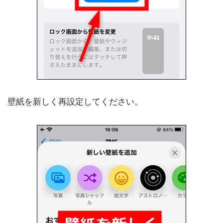
壁紙を新しく再設定してください。