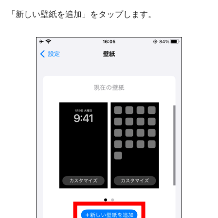
「新しい壁紙を追加」をタップします。