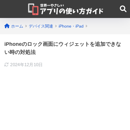
ホーム
デバイス関連
iPhone・iPad
iPhoneのロック画面にウィジェットを追加できな
い時の対処法
2024年12月10日