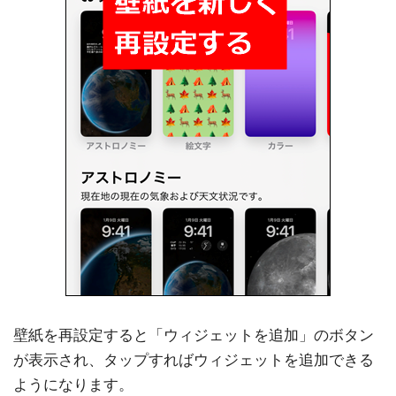
壁紙を再設定すると「ウィジェットを追加」のボタン
が表示され、タップすればウィジェットを追加できる
ようになります。