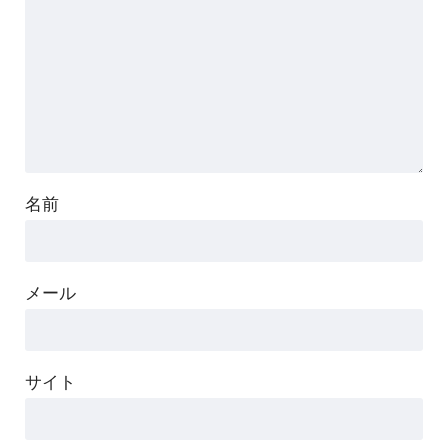
名前
メール
サイト