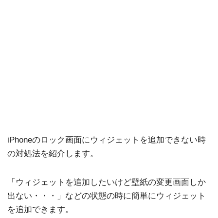
iPhoneのロック画面にウィジェットを追加できない時
の対処法を紹介します。
「ウィジェットを追加したいけど壁紙の変更画面しか
出ない・・・」などの状態の時に簡単にウィジェット
を追加できます。