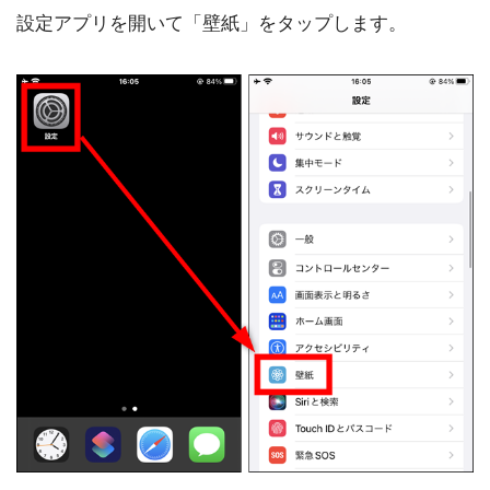
設定アプリを開いて「壁紙」をタップします。