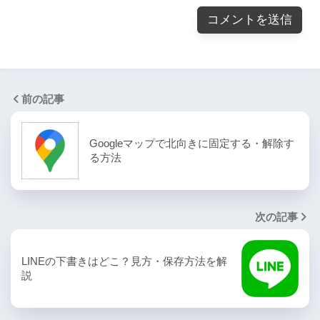
前の記事
Googleマップで北向きに固定する・解除す
る方法
次の記事
LINEの下書きはどこ？見方・保存方法を解
説