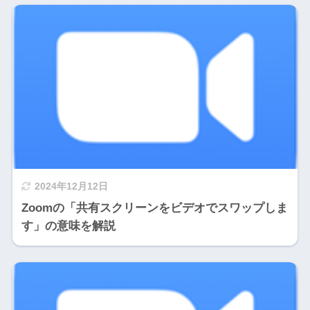
2024年12月12日
Zoomの「共有スクリーンをビデオでスワップしま
す」の意味を解説