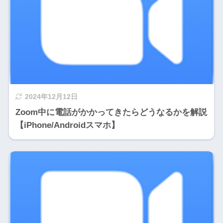
2024年12月12日
Zoom中に電話がかかってきたらどうなるかを解説
【iPhone/Androidスマホ】