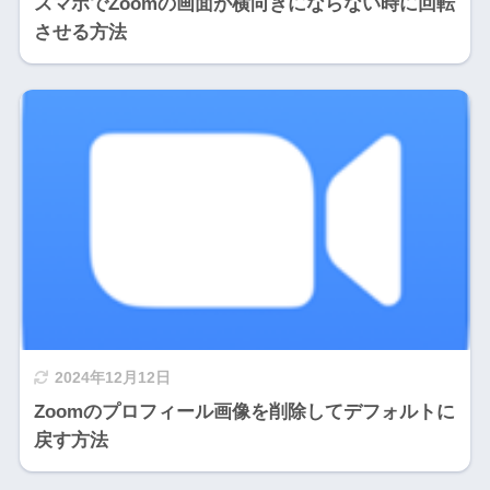
スマホでZoomの画面が横向きにならない時に回転
させる方法
2024年12月12日
Zoomのプロフィール画像を削除してデフォルトに
戻す方法