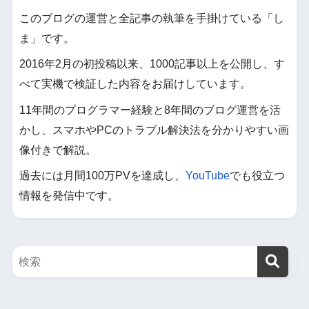
このブログの運営と全記事の執筆を手掛けている「し
ま」です。
2016年2月の初投稿以来、1000記事以上を公開し、す
べて実機で検証した内容をお届けしています。
11年間のプログラマー経験と8年間のブログ運営を活
かし、スマホやPCのトラブル解決法を分かりやすい画
像付きで解説。
過去には月間100万PVを達成し、
YouTube
でも役立つ
情報を発信中です。