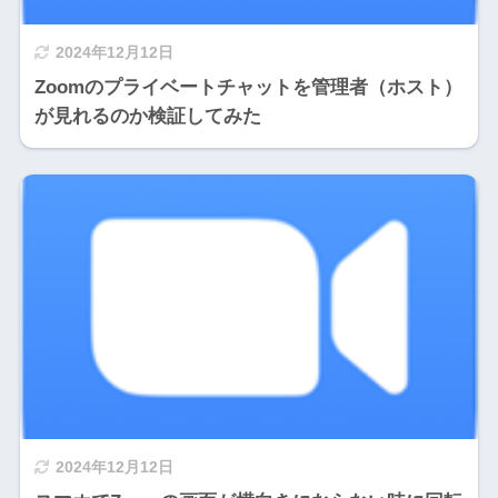
2024年12月12日
Zoomのプライベートチャットを管理者（ホスト）
が見れるのか検証してみた
2024年12月12日