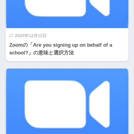
2024年12月12日
Zoomの「Are you signing up on behalf of a
school?」の意味と選択方法