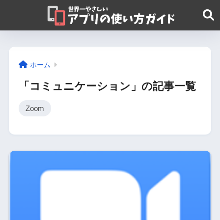
ホーム
「コミュニケーション」の記事一覧
Zoom