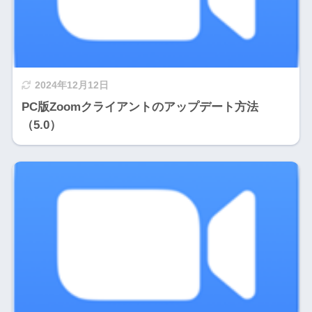
2024年12月12日
PC版Zoomクライアントのアップデート方法
（5.0）