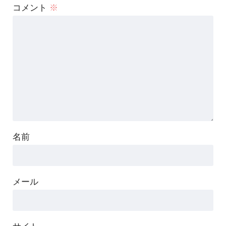
コメント
※
名前
メール