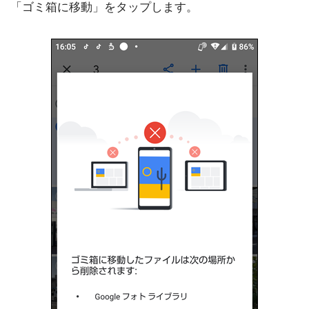
「ゴミ箱に移動」をタップします。