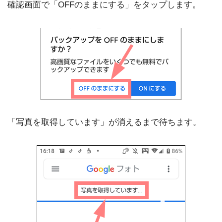
確認画面で「OFFのままにする」をタップします。
「写真を取得しています」が消えるまで待ちます。