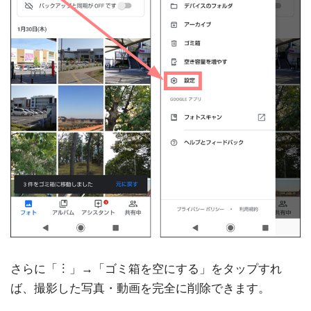
さらに「︙」→「ゴミ箱を空にする」をタップすれ
ば、撮影した写真・動画を完全に削除できます。