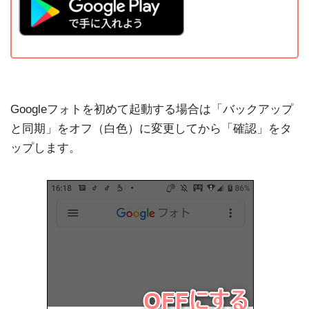
Googleフォトを初めて起動する場合は「バックアップ
と同期」をオフ（白色）に変更してから「確認」をタ
ップします。