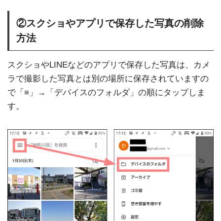
②スクショやアプリで保存した写真の削除
方法
スクショやLINEなどのアプリで保存した写真は、カメ
ラで撮影した写真とは別の場所に保存されていますの
で「≡」→「デバイスのフォルダ」の順にタップしま
す。