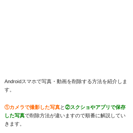
Androidスマホで写真・動画を削除する方法を紹介しま
す。
①カメラで撮影した写真
と
②スクショやアプリで保存
した写真
で削除方法が違いますので順番に解説してい
きます。