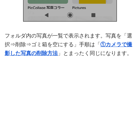
フォルダ内の写真が一覧で表示されます。写真を「選
択⇒削除⇒ゴミ箱を空にする」手順は「
①カメラで撮
影した写真の削除方法
」とまったく同じになります。