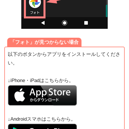
「フォト」が見つからない場合
以下のボタンからアプリをインストールしてくださ
い。
↓iPhone・iPadはこちらから。
↓Androidスマホはこちらから。