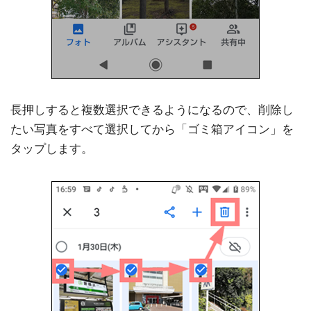
長押しすると複数選択できるようになるので、削除し
たい写真をすべて選択してから「ゴミ箱アイコン」を
タップします。