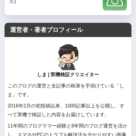
ホ】
運営者・著者プロフィール
しま | 実機検証クリエイター
このブログの運営と全記事の執筆を手掛けている「し
ま」です。
2016年2月の初投稿以来、1000記事以上を公開し、す
べて実機で検証した内容をお届けしています。
11年間のプログラマー経験と8年間のブログ運営を活か
し、スマホやPCのトラブル解決法を分かりやすい画像