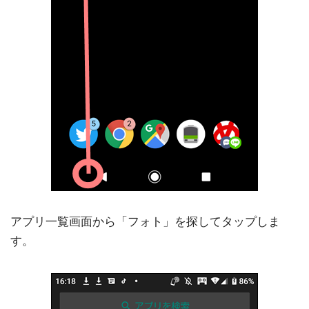
アプリ一覧画面から「フォト」を探してタップしま
す。