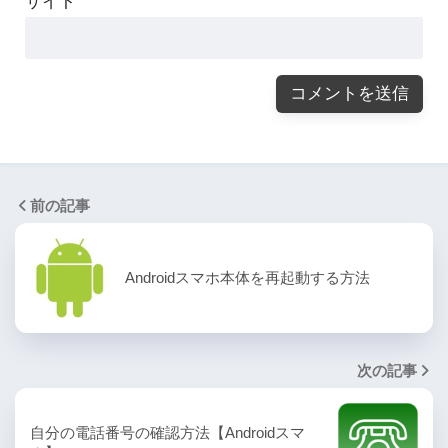
サイト
前の記事
Androidスマホ本体を再起動する方法
次の記事
自分の電話番号の確認方法【Androidスマ