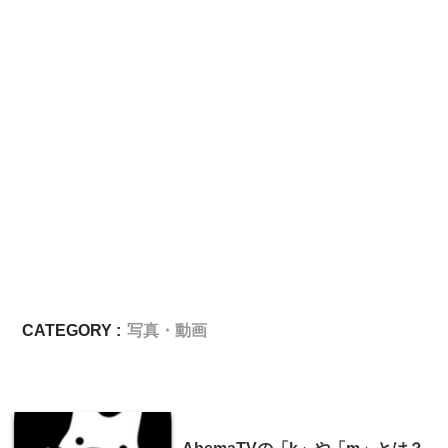
CATEGORY :
写真・動画