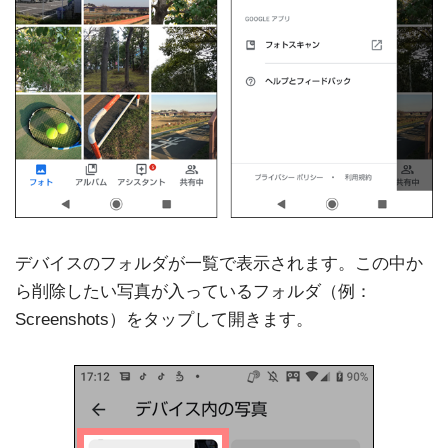
デバイスのフォルダが一覧で表示されます。この中か
ら削除したい写真が入っているフォルダ（例：
Screenshots）をタップして開きます。