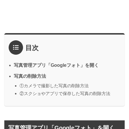
目次
写真管理アプリ「Googleフォト」を開く
写真の削除方法
①カメラで撮影した写真の削除方法
②スクショやアプリで保存した写真の削除方法
写真管理アプリ「Googleフォト」を開く