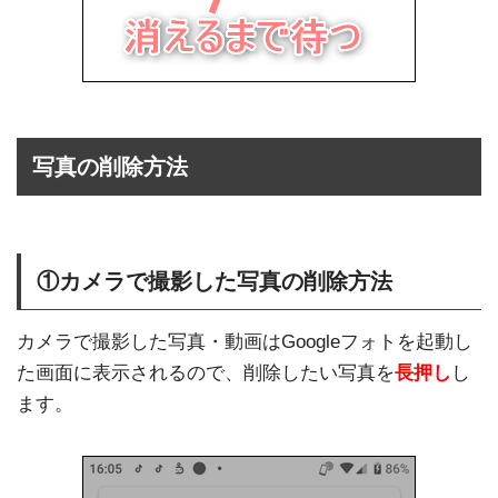
写真の削除方法
①カメラで撮影した写真の削除方法
カメラで撮影した写真・動画はGoogleフォトを起動し
た画面に表示されるので、削除したい写真を
長押し
し
ます。