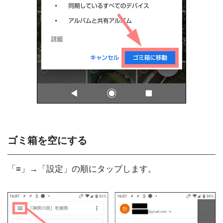
ゴミ箱を空にする
「≡」→「設定」の順にタップします。