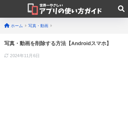
ホーム
写真・動画
写真・動画を削除する方法【Androidスマホ】
2024年11月6日