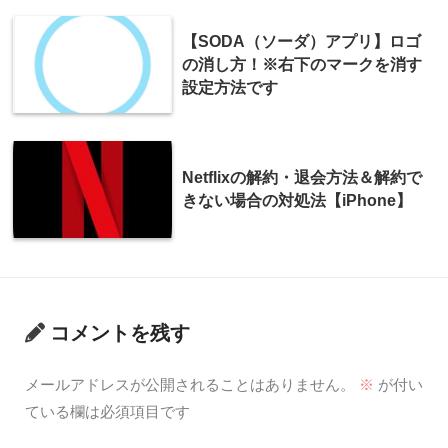
【SODA（ソーダ）アプリ】ロゴ
の消し方！※右下のマークを消す
設定方法です
Netflixの解約・退会方法＆解約で
きない場合の対処法【iPhone】
コメントを残す
メールアドレスが公開されることはありません。
※
が付い
ている欄は必須項目です