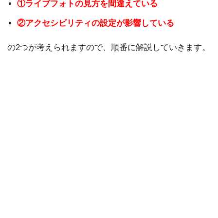
①ライブフォトの見方を間違えている
②アクセシビリティの設定が影響している
の2つが考えられますので、順番に解説していきます。