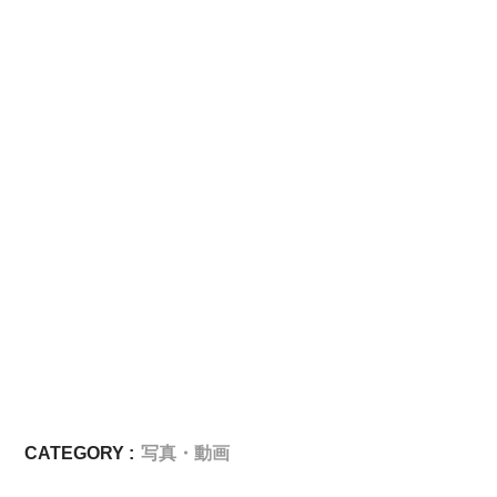
CATEGORY :
写真・動画