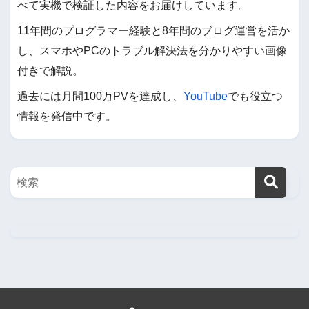
べて実機で検証した内容をお届けしています。
11年間のプログラマー経験と8年間のブログ運営を活か
し、スマホやPCのトラブル解決法を分かりやすい画像
付きで解説。
過去には月間100万PVを達成し、
YouTube
でも役立つ
情報を発信中です。