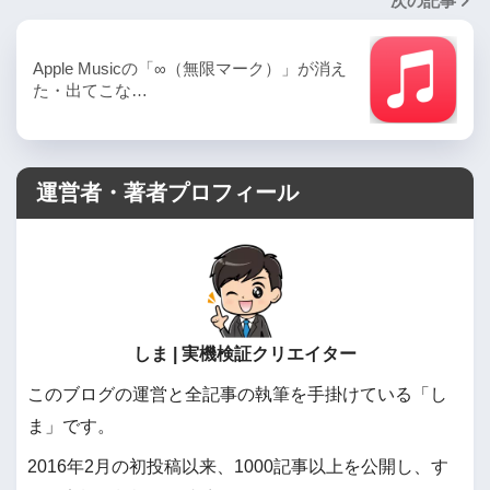
次の記事
Apple Musicの「∞（無限マーク）」が消え
た・出てこな…
運営者・著者プロフィール
しま | 実機検証クリエイター
このブログの運営と全記事の執筆を手掛けている「し
ま」です。
2016年2月の初投稿以来、1000記事以上を公開し、す