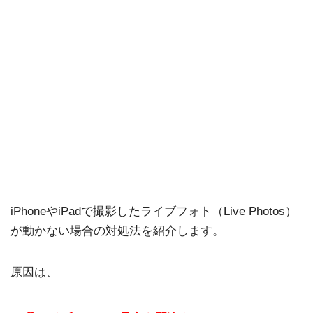
iPhoneやiPadで撮影したライブフォト（Live Photos）
が動かない場合の対処法を紹介します。
原因は、