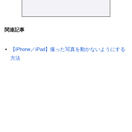
関連記事
【iPhone／iPad】撮った写真を動かないようにする
方法