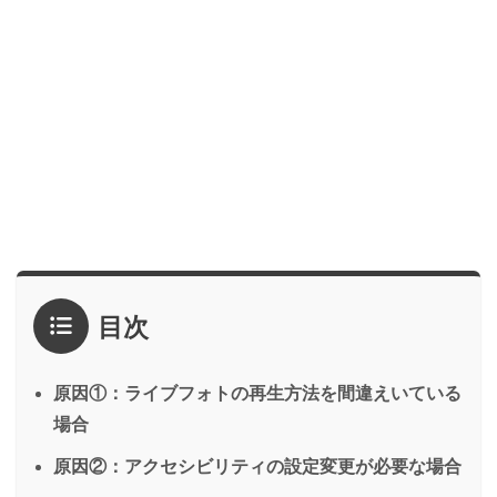
目次
原因①：ライブフォトの再生方法を間違えいている
場合
原因②：アクセシビリティの設定変更が必要な場合