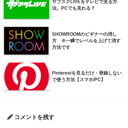
サブスクLIVEをテレビで見る方
法。PCでも見れる？
SHOWROOMのビギナーの消し
方 ※一瞬でレベルを上げて消す
方法です
Pinterestを見るだけ・登録しない
で使う方法【スマホ/PC】
コメントを残す