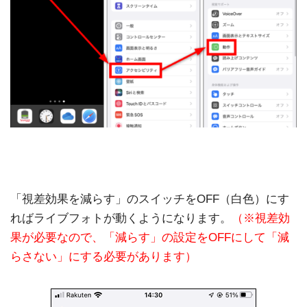
「視差効果を減らす」のスイッチをOFF（白色）にす
ればライブフォトが動くようになります。
（※視差効
果が必要なので、「減らす」の設定をOFFにして「減
らさない」にする必要があります）