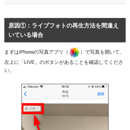
原因①：ライブフォトの再生方法を間違え
いている場合
まずはiPhoneの写真アプリ（
）で写真を開いて、
左上に「LIVE」のボタンがあることを確認してくださ
い。