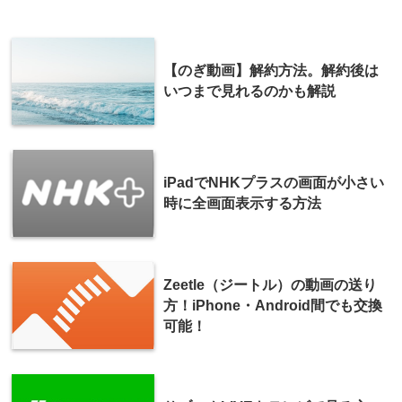
【のぎ動画】解約方法。解約後は
いつまで見れるのかも解説
iPadでNHKプラスの画面が小さい
時に全画面表示する方法
Zeetle（ジートル）の動画の送り
方！iPhone・Android間でも交換
可能！