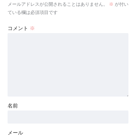
メールアドレスが公開されることはありません。
※
が付い
ている欄は必須項目です
コメント
※
名前
メール