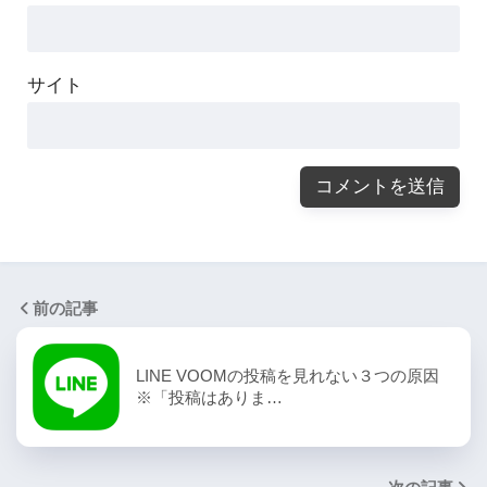
サイト
前の記事
LINE VOOMの投稿を見れない３つの原因
※「投稿はありま…