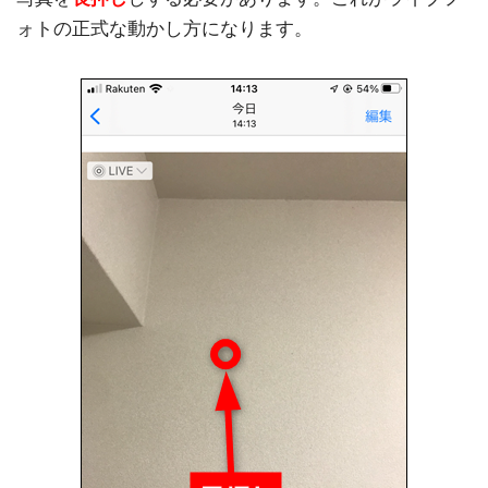
ォトの正式な動かし方になります。