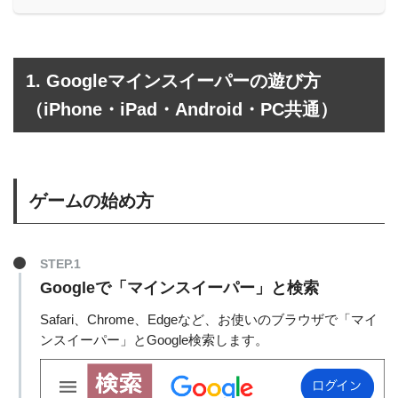
1. Googleマインスイーパーの遊び方
（iPhone・iPad・Android・PC共通）
ゲームの始め方
STEP.1
Googleで「マインスイーパー」と検索
Safari、Chrome、Edgeなど、お使いのブラウザで「マイ
ンスイーパー」とGoogle検索します。