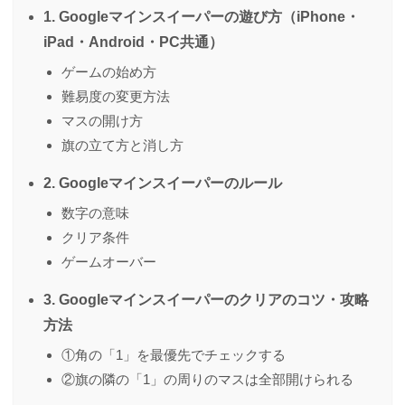
1. Googleマインスイーパーの遊び方（iPhone・
iPad・Android・PC共通）
ゲームの始め方
難易度の変更方法
マスの開け方
旗の立て方と消し方
2. Googleマインスイーパーのルール
数字の意味
クリア条件
ゲームオーバー
3. Googleマインスイーパーのクリアのコツ・攻略
方法
①角の「1」を最優先でチェックする
②旗の隣の「1」の周りのマスは全部開けられる