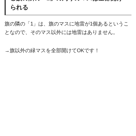
られる
旗の隣の「1」は、旗のマスに地雷が1個あるというこ
となので、そのマス以外には地雷はありません。
→旗以外の緑マスを全部開けてOKです！