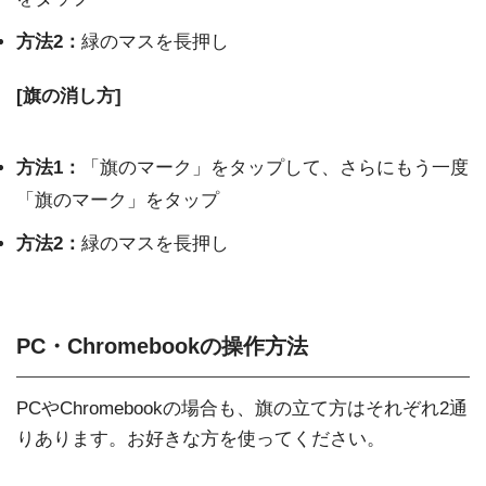
方法2：
緑のマスを長押し
[旗の消し方]
方法1：
「旗のマーク」をタップして、さらにもう一度
「旗のマーク」をタップ
方法2：
緑のマスを長押し
PC・Chromebookの操作方法
PCやChromebookの場合も、旗の立て方はそれぞれ2通
りあります。お好きな方を使ってください。