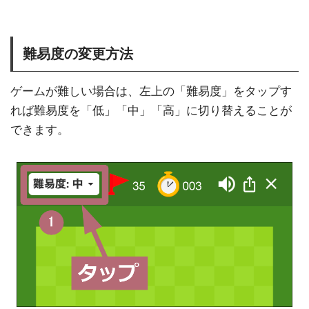
難易度の変更方法
ゲームが難しい場合は、左上の「難易度」をタップす
れば難易度を「低」「中」「高」に切り替えることが
できます。