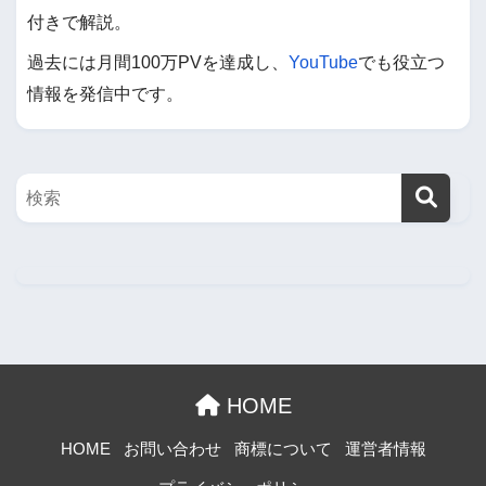
付きで解説。
過去には月間100万PVを達成し、
YouTube
でも役立つ
情報を発信中です。
HOME
HOME
お問い合わせ
商標について
運営者情報