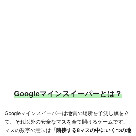
Googleマインスイーパーとは？
Googleマインスイーパーは地雷の場所を予測し旗を立
て、それ以外の安全なマスを全て開けるゲームです。
マスの数字の意味は
「隣接する8マスの中にいくつの地