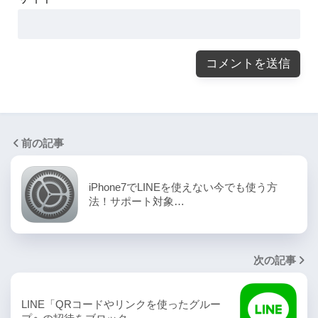
前の記事
iPhone7でLINEを使えない今でも使う方
法！サポート対象…
次の記事
LINE「QRコードやリンクを使ったグルー