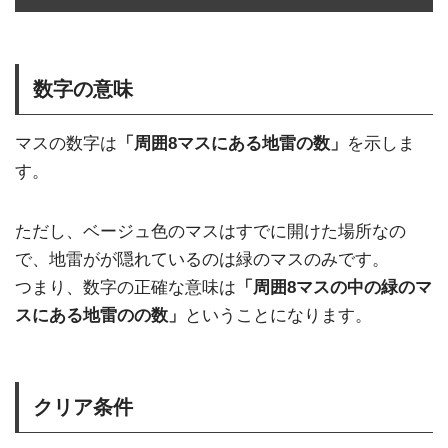
数字の意味
マスの数字は
「周囲8マスにある地雷の数」
を示しま
す。
ただし、ベージュ色のマスはすでに開けた場所なの
で、地雷がが隠れているのは緑のマスのみです。
つまり、数字の正確な意味は
「周囲8マスの中の緑のマ
スにある地雷のの数」
ということになります。
クリア条件