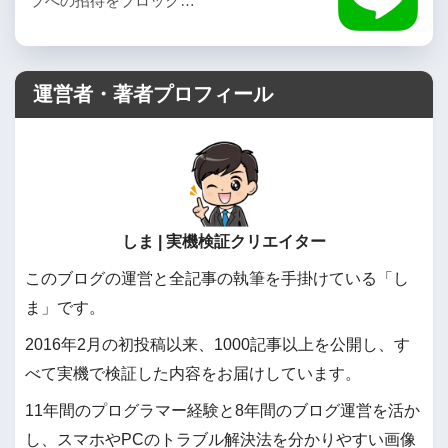
プへの招待をブロック…
運営者・著者プロフィール
しま | 実機検証クリエイター
このブログの運営と全記事の執筆を手掛けている「し
ま」です。
2016年2月の初投稿以来、1000記事以上を公開し、す
べて実機で検証した内容をお届けしています。
11年間のプログラマー経験と8年間のブログ運営を活か
し、スマホやPCのトラブル解決法を分かりやすい画像