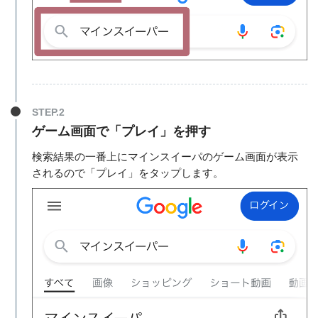
STEP.2
ゲーム画面で「プレイ」を押す
検索結果の一番上にマインスイーパのゲーム画面が表示
されるので「プレイ」をタップします。