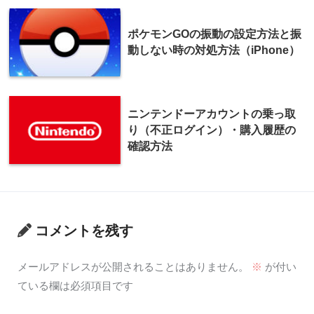
ポケモンGOの振動の設定方法と振
動しない時の対処方法（iPhone）
ニンテンドーアカウントの乗っ取
り（不正ログイン）・購入履歴の
確認方法
コメントを残す
メールアドレスが公開されることはありません。
※
が付い
ている欄は必須項目です