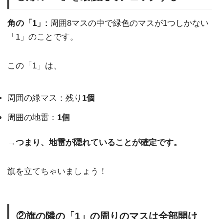
角の「1」:
周囲8マスの中で緑色のマスが1つしかない
「1」のことです。
この「1」は、
周囲の緑マス：残り
1個
周囲の地雷：
1個
→
つまり、地雷が隠れていることが確定です。
旗を立てちゃいましょう！
②旗の隣の「1」の周りのマスは全部開け