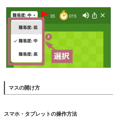
マスの開け方
スマホ・タブレットの操作方法