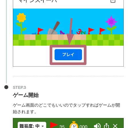
STEP.3
ゲーム開始
ゲーム画面のどこでもいいのでタップすればゲームが開
始されます。