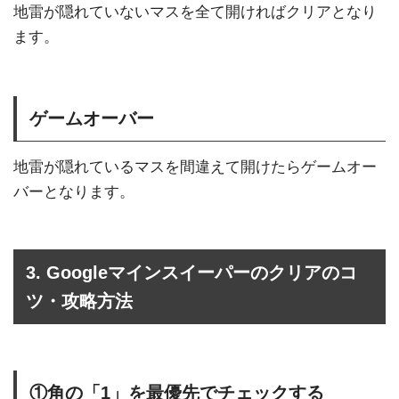
地雷が隠れていないマスを全て開ければクリアとなり
ます。
ゲームオーバー
地雷が隠れているマスを間違えて開けたらゲームオー
バーとなります。
3. Googleマインスイーパーのクリアのコ
ツ・攻略方法
①角の「1」を最優先でチェックする