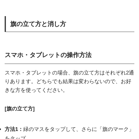
旗の立て方と消し方
スマホ・タブレットの操作方法
スマホ・タブレットの場合、旗の立て方はそれぞれ2通
りあります。どちらでも結果は変わらないので、お好
きな方を使ってください。
[旗の立て方]
方法1：
緑のマスをタップして、さらに「旗のマーク」
をタップ