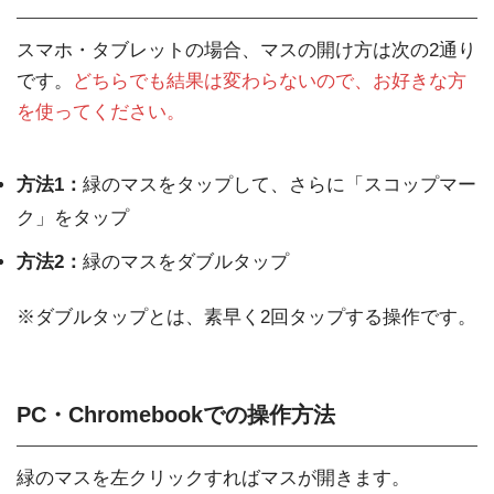
スマホ・タブレットの場合、マスの開け方は次の2通り
です。
どちらでも結果は変わらないので、
お
好きな方
を使ってください。
方法1：
緑のマスをタップして、さらに「スコップマー
ク」をタップ
方法2：
緑のマスをダブルタップ
※ダブルタップとは、素早く2回タップする操作です。
PC・Chromebookでの操作方法
緑のマスを左クリックすればマスが開きます。