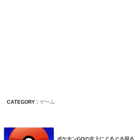
CATEGORY :
ゲーム
ポケモンGOの左上にぐるぐる回る