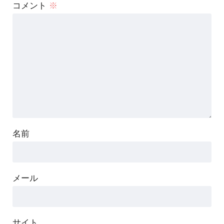
コメント
※
名前
メール
サイト