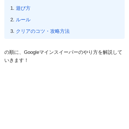
遊び方
ルール
クリアのコツ・攻略方法
の順に、Googleマインスイーパーのやり方を解説して
いきます！