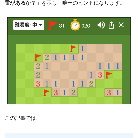
雷があるか？」
を示し、唯一のヒントになります。
この記事では、