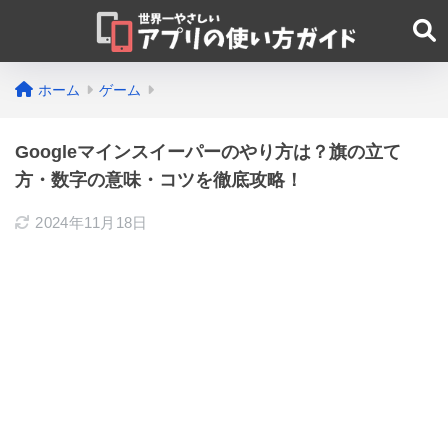
ホーム
ゲーム
Googleマインスイーパーのやり方は？旗の立て
方・数字の意味・コツを徹底攻略！
2024年11月18日