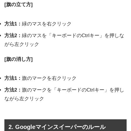
[旗の立て方]
方法1：
緑のマスを右クリック
方法2：
緑のマスを「キーボードのCtrlキー」を押しな
がら左クリック
[旗の消し方]
方法1：
旗のマークを右クリック
方法2：
旗のマークを「キーボードのCtrlキー」を押し
ながら左クリック
2. Googleマインスイーパーのルール