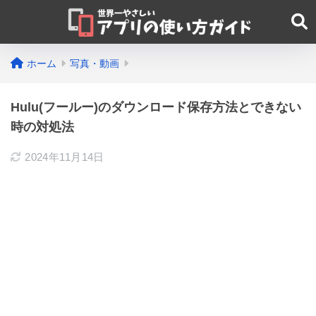
ホーム
写真・動画
Hulu(フールー)のダウンロード保存方法とできない
時の対処法
2024年11月14日