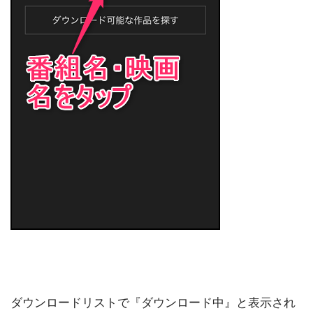
ダウンロードリストで『ダウンロード中』と表示され