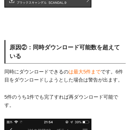
原因②：同時ダウンロード可能数を超えて
いる
同時にダウンロードできるの
は最大5件まで
です。6件
目をダウンロードしようとした場合は警告が出ます。
5件のうち1件でも完了すれば再ダウンロード可能で
す。