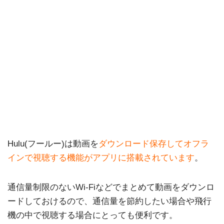
Hulu(フールー)は動画を
ダウンロード保存してオフラ
インで視聴する機能がアプリに搭載されています
。
通信量制限のないWi-Fiなどでまとめて動画をダウンロ
ードしておけるので、通信量を節約したい場合や飛行
機の中で視聴する場合にとっても便利です。