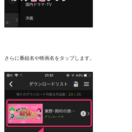
さらに番組名や映画名をタップします。