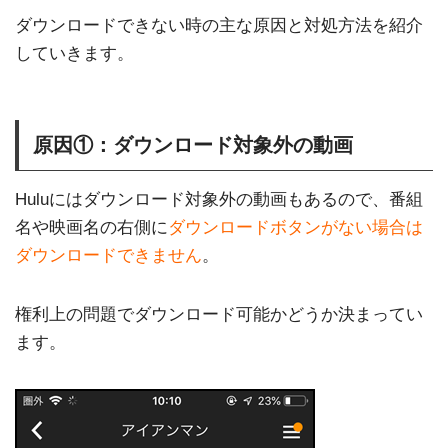
ダウンロードできない時の主な原因と対処方法を紹介
していきます。
原因①：ダウンロード対象外の動画
Huluにはダウンロード対象外の動画もあるので、番組
名や映画名の右側に
ダウンロードボタンがない場合は
ダウンロードできません
。
権利上の問題でダウンロード可能かどうか決まってい
ます。