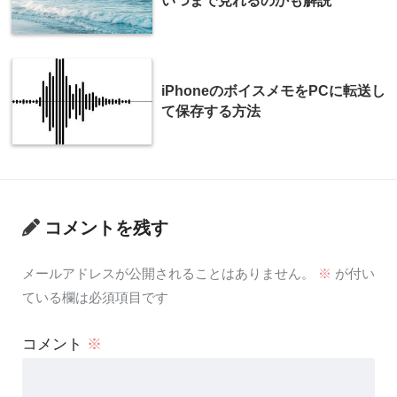
いつまで見れるのかも解説
iPhoneのボイスメモをPCに転送し
て保存する方法
コメントを残す
メールアドレスが公開されることはありません。
※
が付い
ている欄は必須項目です
コメント
※