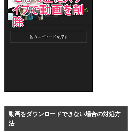
動画をダウンロードできない場合の対処方
法