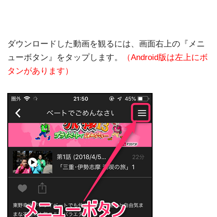
ダウンロードした動画を観るには、画面右上の『メニ
ューボタン』をタップします。
（Android版は左上にボ
タンがあります）