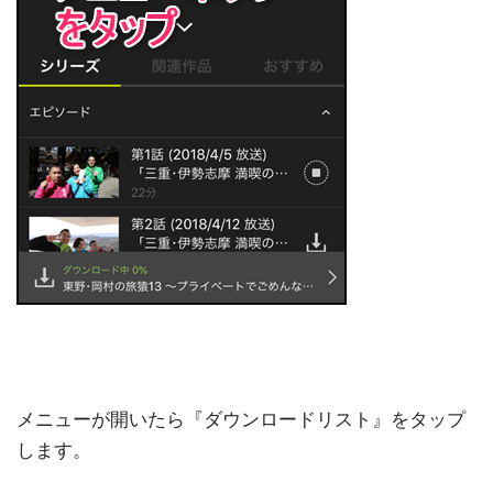
メニューが開いたら『ダウンロードリスト』をタップ
します。