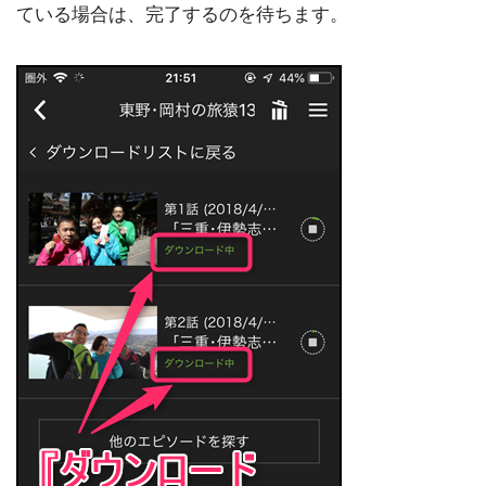
ている場合は、完了するのを待ちます。