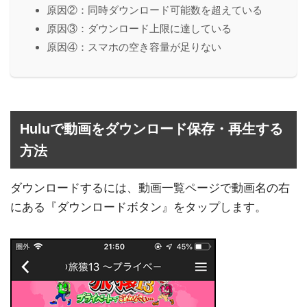
原因②：同時ダウンロード可能数を超えている
原因③：ダウンロード上限に達している
原因④：スマホの空き容量が足りない
Huluで動画をダウンロード保存・再生する
方法
ダウンロードするには、動画一覧ページで動画名の右
にある『ダウンロードボタン』をタップします。