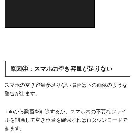
原因④：スマホの空き容量が足りない
スマホの空き容量が足りない場合は下の画像のような
警告が出ます。
huluから動画を削除するか、スマホ内の不要なファイ
ルを削除して空き容量を確保すれば再ダウンロードで
きます。