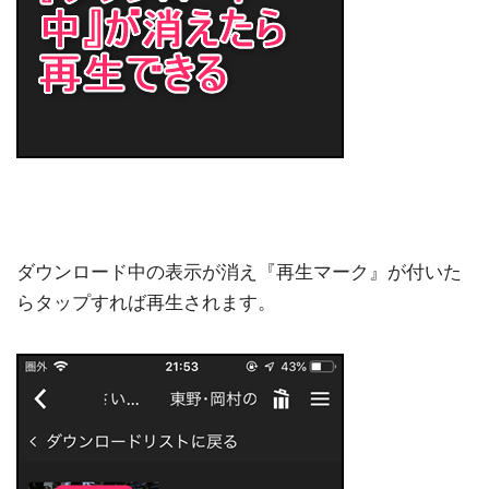
ダウンロード中の表示が消え『再生マーク』が付いた
らタップすれば再生されます。