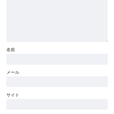
名前
メール
サイト