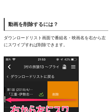
動画を削除するには？
ダウンロードリスト画面で番組名・映画名を右から左
にスワイプすれば削除できます。