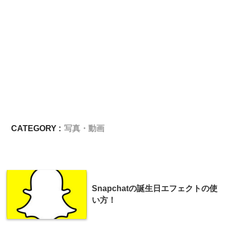
CATEGORY :
写真・動画
Snapchatの誕生日エフェクトの使
い方！