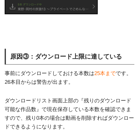
原因③：ダウンロード上限に達している
事前にダウンロードしておける本数は
25本まで
です。
26本目からは警告が出ます。
ダウンロードリスト画面上部の『残りのダウンロード
可能な作品数』で現在保存している本数を確認できま
すので、残り0本の場合は動画を削除すればダウンロー
ドできるようになります。