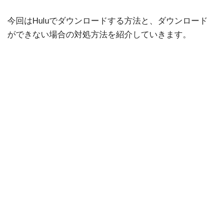
今回はHuluでダウンロードする方法と、ダウンロード
ができない場合の対処方法を紹介していきます。