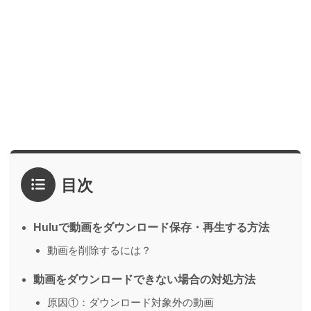
目次
Huluで動画をダウンロード保存・再生する方法
動画を削除するには？
動画をダウンロードできない場合の対処方法
原因①：ダウンロード対象外の動画