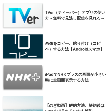
TVer（ティーバー）アプリの使い
方～無料で見逃し配信を見れる～
画像をコピー、貼り付け（コピ
ペ）する方法【Androidスマホ】
iPadでNHKプラスの画面が小さい
時に全画面表示する方法
【のぎ動画】解約方法。解約後は