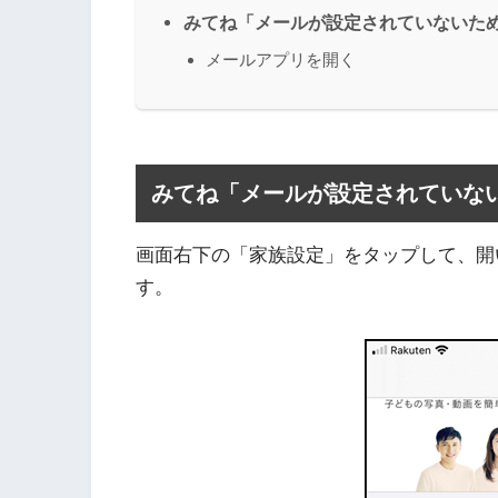
みてね「メールが設定されていないた
メールアプリを開く
みてね「メールが設定されていな
画面右下の「家族設定」をタップして、開
す。