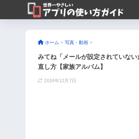
ホーム
写真・動画
みてね「メールが設定されていない
直し方【家族アルバム】
2024年12月7日