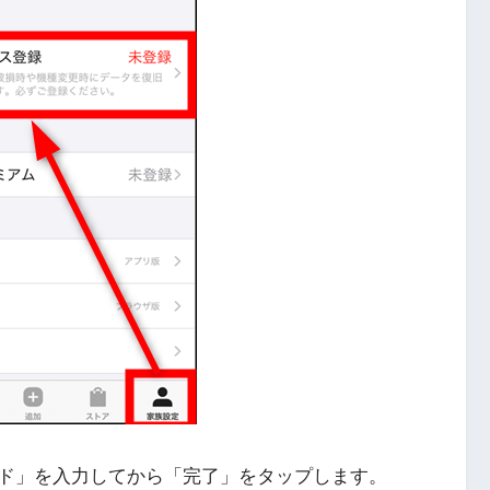
ド」を入力してから「完了」をタップします。