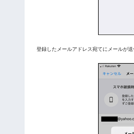
登録したメールアドレス宛てにメールが送