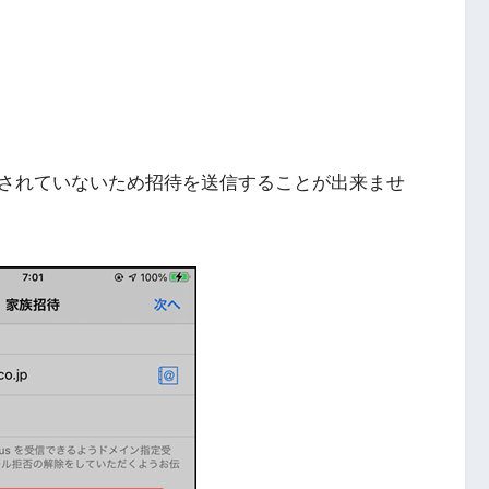
されていないため招待を送信することが出来ませ