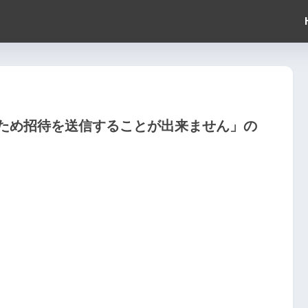
ため招待を送信することが出来ません」の