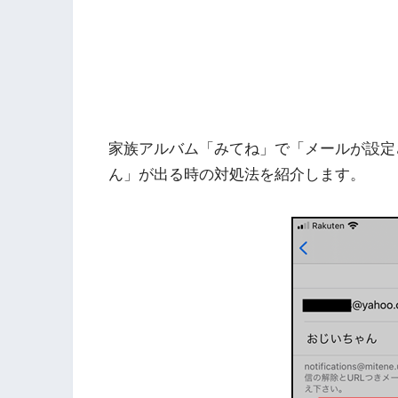
家族アルバム「みてね」で「メールが設定
ん」が出る時の対処法を紹介します。