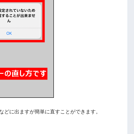
などに出ますが簡単に直すことができます。