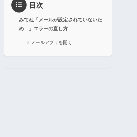
目次
みてね「メールが設定されていないた
め…」エラーの直し方
メールアプリを開く