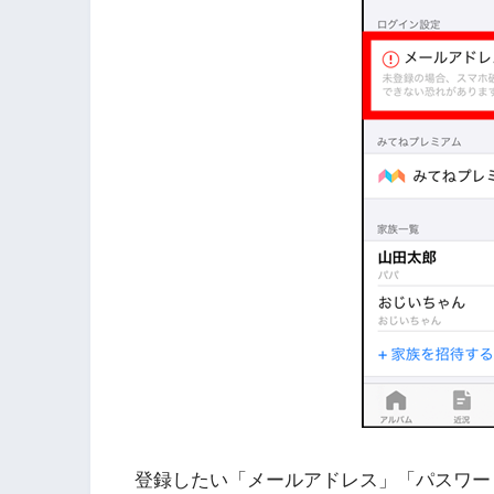
登録したい「メールアドレス」「パスワー