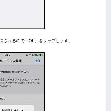
信されるので「OK」をタップします。