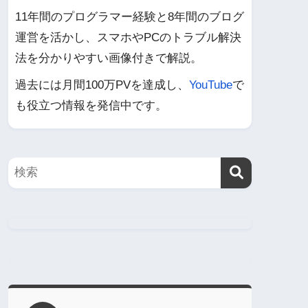
11年間のプログラマー経験と8年間のブログ
運営を活かし、スマホやPCのトラブル解決
法を分かりやすい画像付きで解説。
過去には月間100万PVを達成し、
YouTube
で
も役立つ情報を発信中です。