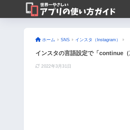
ホーム
SNS
インスタ（Instagram）
インスタの言語設定で「continu
2022年3月31日