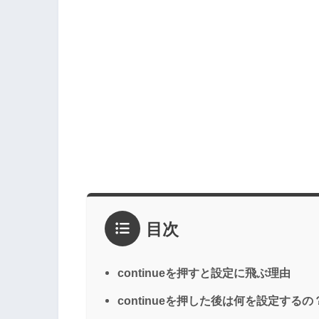
目次
continueを押すと設定に飛ぶ理由
continueを押した後は何を設定するの