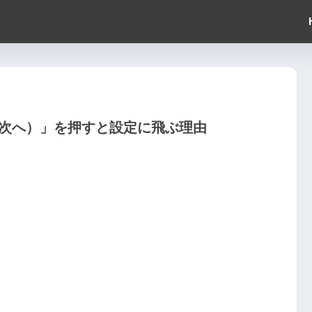
e（次へ）」を押すと設定に飛ぶ理由