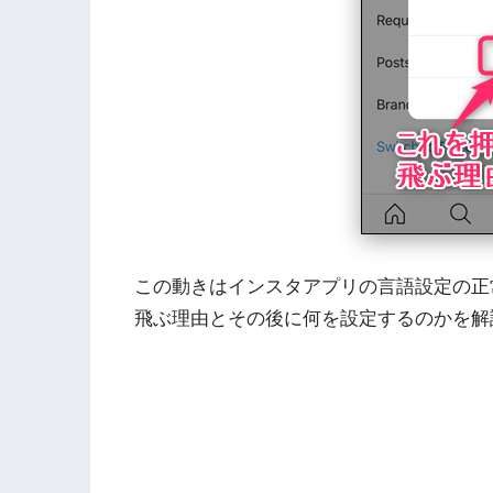
この動きはインスタアプリの言語設定の正常な
飛ぶ理由とその後に何を設定するのかを解