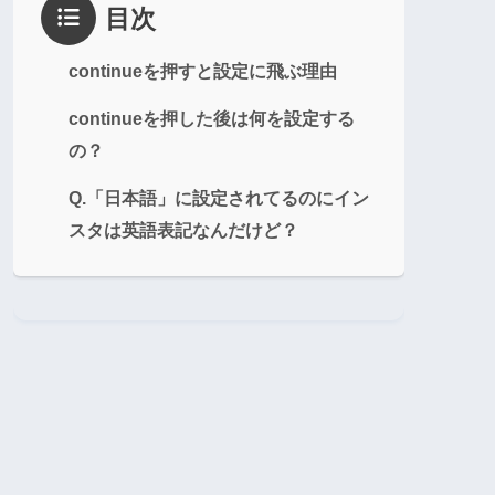
目次
continueを押すと設定に飛ぶ理由
continueを押した後は何を設定する
の？
Q.「日本語」に設定されてるのにイン
スタは英語表記なんだけど？