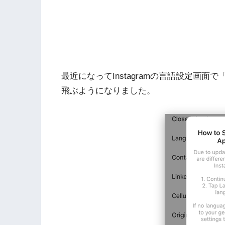
最近になってInstagramの言語設定画面で「
飛ぶようになりました。