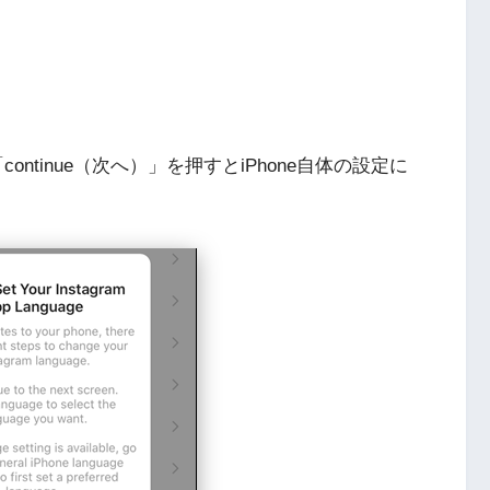
continue（次へ）」を押すとiPhone自体の設定に