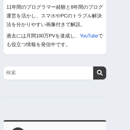
11年間のプログラマー経験と8年間のブログ
運営を活かし、スマホやPCのトラブル解決
法を分かりやすい画像付きで解説。
過去には月間100万PVを達成し、
YouTube
で
も役立つ情報を発信中です。