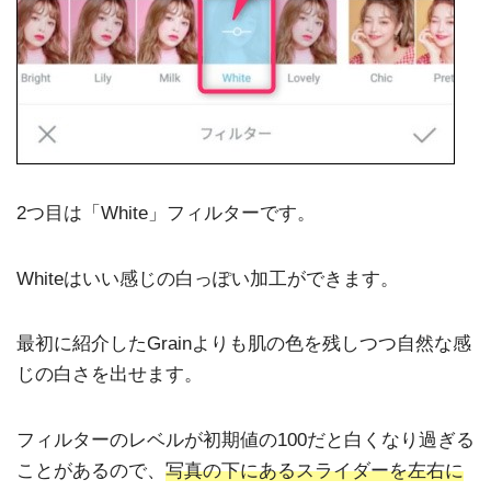
2つ目は「White」フィルターです。
Whiteはいい感じの白っぽい加工ができます。
最初に紹介したGrainよりも肌の色を残しつつ自然な感
じの白さを出せます。
フィルターのレベルが初期値の100だと白くなり過ぎる
ことがあるので、
写真の下にあるスライダーを左右に