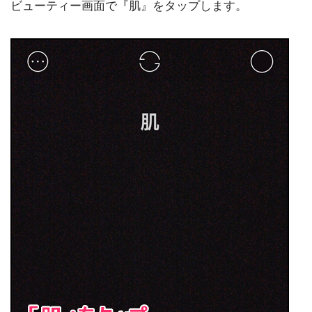
ビューティー画面で『肌』をタップします。