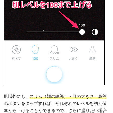
肌以外にも、
スリム（顔の輪郭）・目の大きさ・鼻筋
のボタンをタップすれば、それぞれのレベルを初期値
30から上げることができるので、さらに盛りたい場合