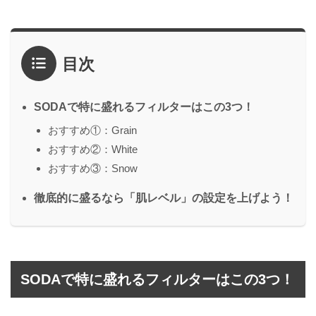
目次
SODAで特に盛れるフィルターはこの3つ！
おすすめ①：Grain
おすすめ②：White
おすすめ③：Snow
徹底的に盛るなら「肌レベル」の設定を上げよう！
SODAで特に盛れるフィルターはこの3つ！