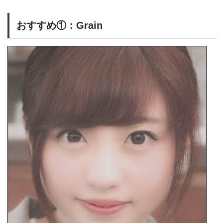
おすすめ①：Grain