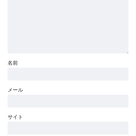
名前
メール
サイト