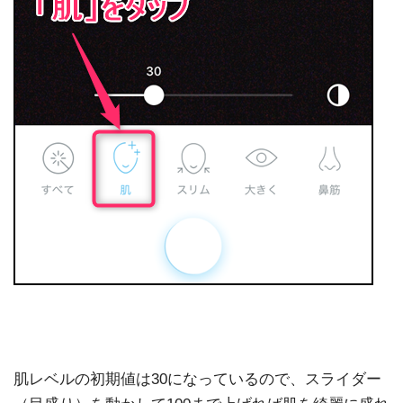
肌レベルの初期値は30になっているので、スライダー