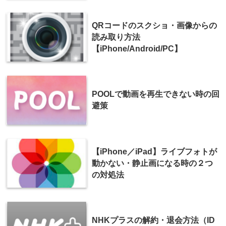
QRコードのスクショ・画像からの
読み取り方法
【iPhone/Android/PC】
POOLで動画を再生できない時の回
避策
【iPhone／iPad】ライブフォトが
動かない・静止画になる時の２つ
の対処法
NHKプラスの解約・退会方法（ID