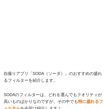
自撮りアプリ「SODA（ソーダ）」のおすすめの盛れ
るフィルターを紹介します。
SODAのフィルターは、どれを選んでもクオリティが
高いものばかりなのですが、その中でも
特に盛れるフ
ィルター
を今回は紹介します！