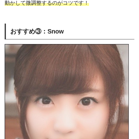
動かして微調整するのがコツです！
おすすめ③：Snow