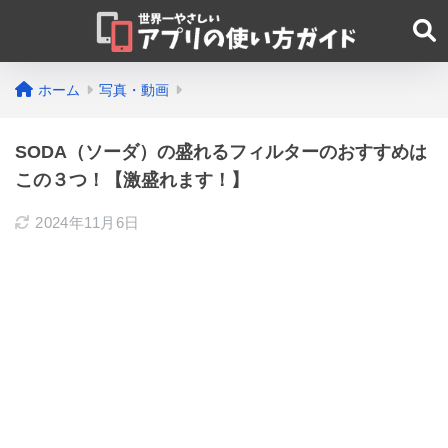
ホーム
写真・動画
SODA（ソーダ）の盛れるフィルターのおすすめは
この３つ！【激盛れます！】
2024年11月6日