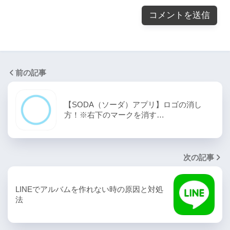
前の記事
【SODA（ソーダ）アプリ】ロゴの消し
方！※右下のマークを消す…
次の記事
LINEでアルバムを作れない時の原因と対処
法