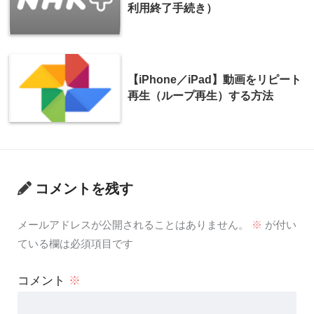
利用終了手続き）
【iPhone／iPad】動画をリピート
再生（ループ再生）する方法
コメントを残す
メールアドレスが公開されることはありません。
※
が付い
ている欄は必須項目です
コメント
※