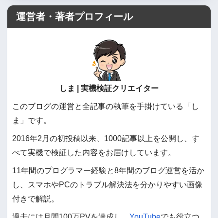
運営者・著者プロフィール
しま | 実機検証クリエイター
このブログの運営と全記事の執筆を手掛けている「し
ま」です。
2016年2月の初投稿以来、1000記事以上を公開し、す
べて実機で検証した内容をお届けしています。
11年間のプログラマー経験と8年間のブログ運営を活か
し、スマホやPCのトラブル解決法を分かりやすい画像
付きで解説。
過去には月間100万PVを達成し、
YouTube
でも役立つ