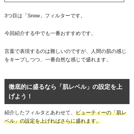
3つ目は「Snow」フィルターです。
今回紹介する中でも一番おすすめです。
言葉で表現するのは難しいのですが、人間の肌の感じ
をキープしつつ、一番自然な感じで盛れます。
徹底的に盛るなら「肌レベル」の設定を上
げよう！
紹介したフィルタとあわせて、
ビューティーの「肌レ
ベル」の設定を上げればさらに盛れます。