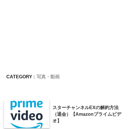
CATEGORY :
写真・動画
スターチャンネルEXの解約方法
（退会）【Amazonプライムビデ
オ】