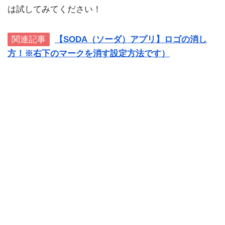
は試してみてください！
関連記事
【SODA（ソーダ）アプリ】ロゴの消し
方！※右下のマークを消す設定方法です）