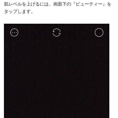
肌レベルを上げるには、画面下の『ビューティー』を
タップします。