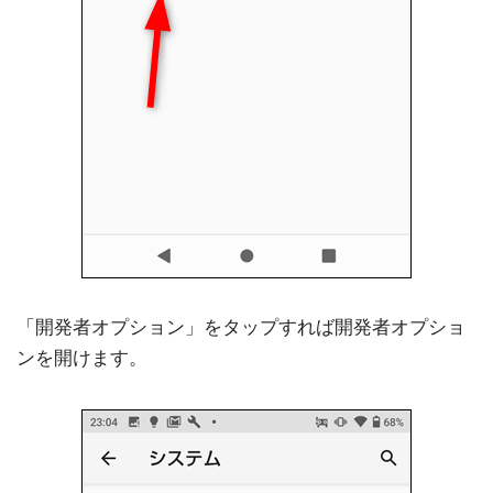
「開発者オプション」をタップすれば開発者オプショ
ンを開けます。