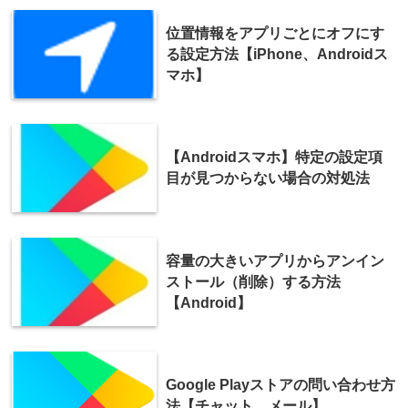
位置情報をアプリごとにオフにす
る設定方法【iPhone、Androidス
マホ】
【Androidスマホ】特定の設定項
目が見つからない場合の対処法
容量の大きいアプリからアンイン
ストール（削除）する方法
【Android】
Google Playストアの問い合わせ方
法【チャット、メール】