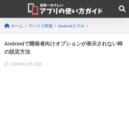
ホーム
デバイス関連
Androidスマホ
Androidで開発者向けオプションが表示されない時
の設定方法
2024年12月10日