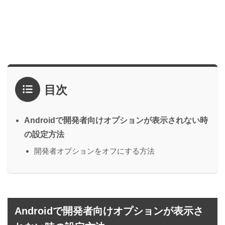
目次
Androidで開発者向けオプションが表示されない時
の設定方法
開発者オプションをオフにする方法
Androidで開発者向けオプションが表示さ