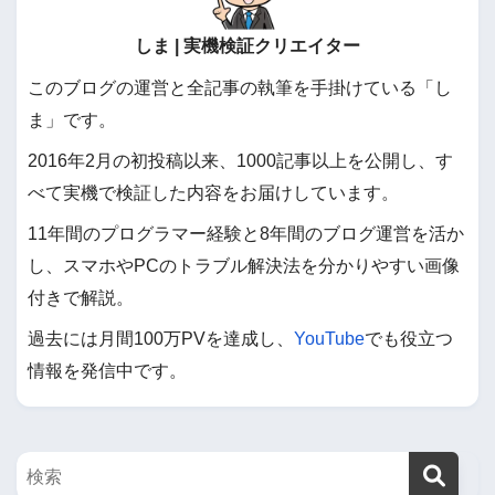
しま | 実機検証クリエイター
このブログの運営と全記事の執筆を手掛けている「し
ま」です。
2016年2月の初投稿以来、1000記事以上を公開し、す
べて実機で検証した内容をお届けしています。
11年間のプログラマー経験と8年間のブログ運営を活か
し、スマホやPCのトラブル解決法を分かりやすい画像
付きで解説。
過去には月間100万PVを達成し、
YouTube
でも役立つ
情報を発信中です。