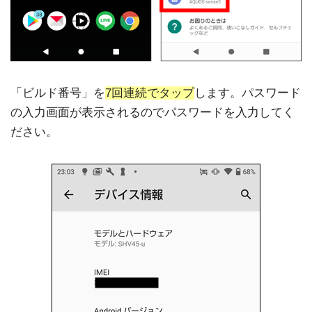
「ビルド番号」を
7回連続でタップ
します。パスワード
の入力画面が表示されるのでパスワードを入力してく
ださい。