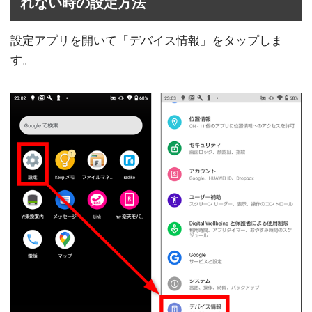
れない時の設定方法
設定アプリを開いて「デバイス情報」をタップしま
す。