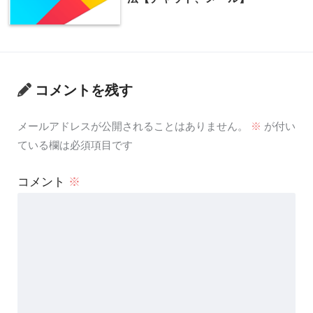
コメントを残す
メールアドレスが公開されることはありません。
※
が付い
ている欄は必須項目です
コメント
※