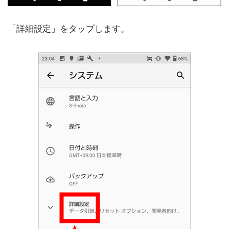
「詳細設定」をタップします。