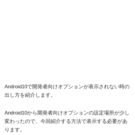
Android10で開発者向けオプションが表示されない時の
出し方を紹介します。
Android10から開発者向けオプションの設定場所が少し
変わったので、今回紹介する方法で表示する必要があ
ります。