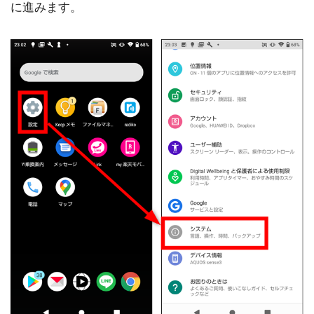
に進みます。