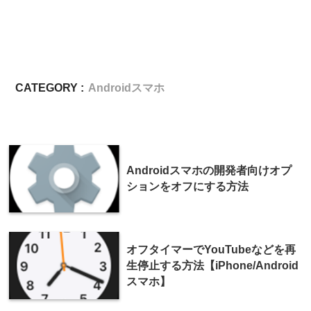
CATEGORY :
Androidスマホ
Androidスマホの開発者向けオプ
ションをオフにする方法
オフタイマーでYouTubeなどを再
生停止する方法【iPhone/Android
スマホ】