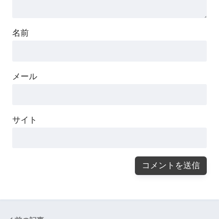
名前
メール
サイト