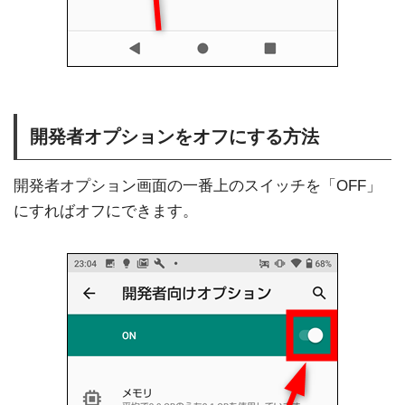
開発者オプションをオフにする方法
開発者オプション画面の一番上のスイッチを「OFF」
にすればオフにできます。