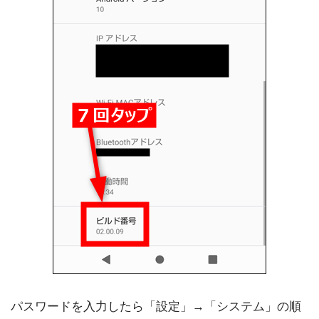
パスワードを入力したら「設定」→「システム」の順