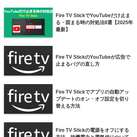
Fire TV StickでYouTubeだけ止ま
る・固まる時の対処法8選【2025年
最新】
Fire TV StickのYouTubeが広告で
止まるバグの直し方
Fire TV Stickでアプリの自動アッ
プデートのオン・オフ設定を切り
替える方法
Fire TV Stickの電源をオフにする