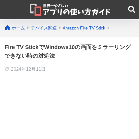
ホーム
デバイス関連
Amazon Fire TV Stick
Fire TV StickでWindows10の画面をミラーリング
できない時の対処法
2024年12月11日