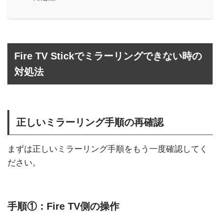
Fire TV Stickでミラーリングできない時の
対処法
正しいミラーリング手順の再確認
まずは正しいミラーリング手順をもう一度確認してく
ださい。
手順①：Fire TV側の操作