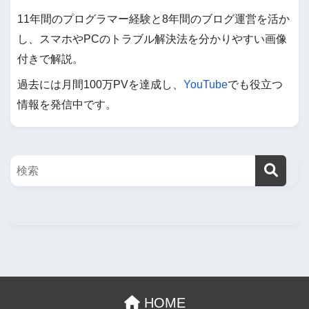
11年間のプログラマー経験と8年間のブログ運営を活か
し、スマホやPCのトラブル解決法を分かりやすい画像
付きで解説。
過去には月間100万PVを達成し、
YouTube
でも役立つ
情報を発信中です。
HOME