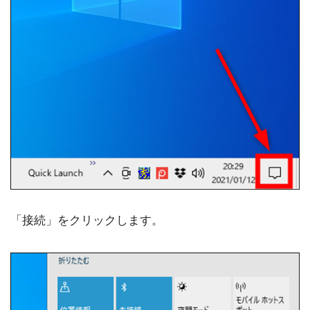
「接続」をクリックします。