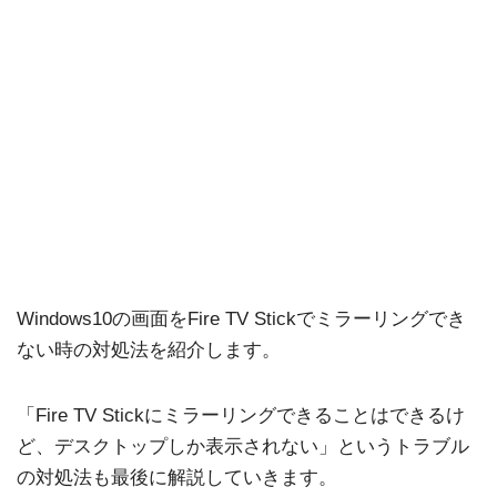
Windows10の画面をFire TV Stickでミラーリングでき
ない時の対処法を紹介します。
「Fire TV Stickにミラーリングできることはできるけ
ど、デスクトップしか表示されない」というトラブル
の対処法も最後に解説していきます。