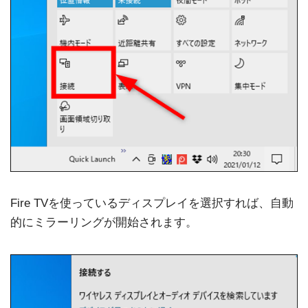
Fire TVを使っているディスプレイを選択すれば、自動
的にミラーリングが開始されます。