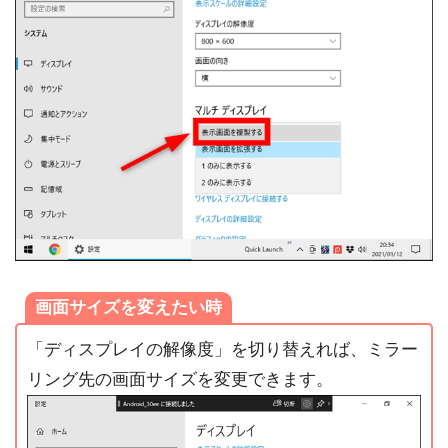
画面サイズを変えたい時
「ディスプレイの解像度」を切り替えれば、ミラー
リング先の画面サイズを変更できます。