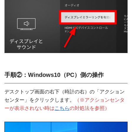
手順②：Windows10（PC）側の操作
デスクトップ画面の右下（時計の右）の「アクション
センター」をクリックします。
（※アクションセンタ
ーが表示されない時は
こちら
の対処法を参照）