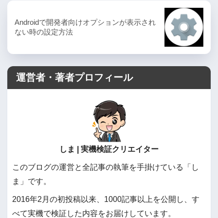
Androidで開発者向けオプションが表示され
ない時の設定方法
運営者・著者プロフィール
しま | 実機検証クリエイター
このブログの運営と全記事の執筆を手掛けている「し
ま」です。
2016年2月の初投稿以来、1000記事以上を公開し、す
べて実機で検証した内容をお届けしています。