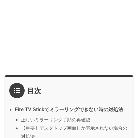
目次
Fire TV Stickでミラーリングできない時の対処法
正しいミラーリング手順の再確認
【重要】デスクトップ画面しか表示されない場合の
対処法