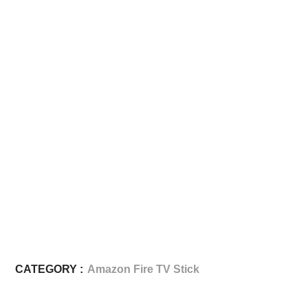
CATEGORY :
Amazon Fire TV Stick