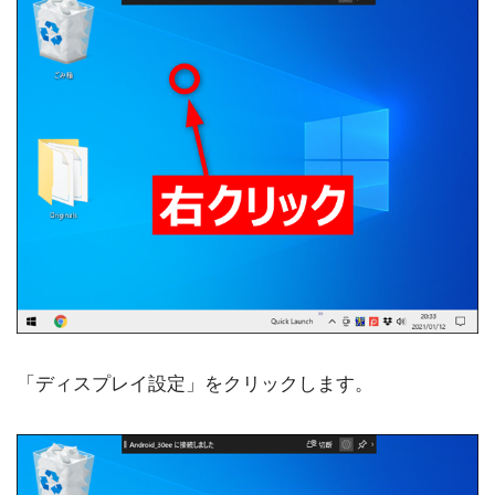
「ディスプレイ設定」をクリックします。