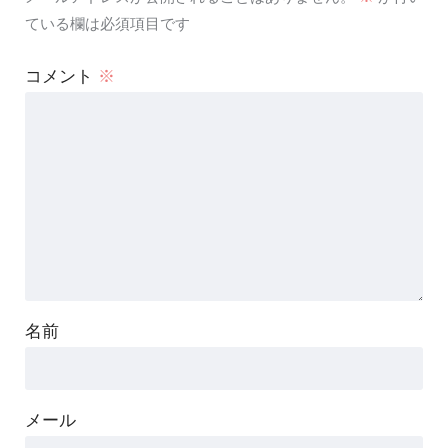
ている欄は必須項目です
コメント
※
名前
メール