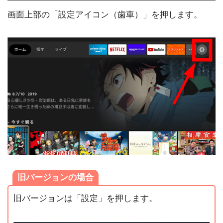
画面上部の「設定アイコン（歯車）」を押します。
旧バージョンの場合
旧バージョンは「設定」を押します。