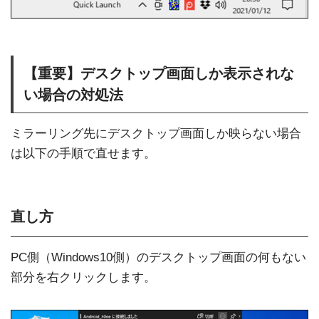
【重要】デスクトップ画面しか表示されな
い場合の対処法
ミラーリング先にデスクトップ画面しか映らない場合
は以下の手順で直せます。
直し方
PC側（Windows10側）のデスクトップ画面の何もない
部分を右クリックします。