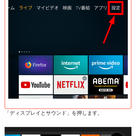
「ディスプレイとサウンド」を押します。