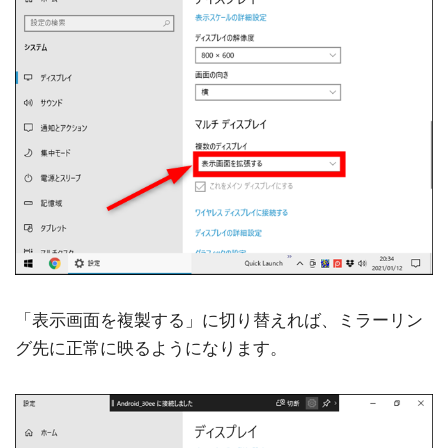
「表示画面を複製する」に切り替えれば、ミラーリン
グ先に正常に映るようになります。