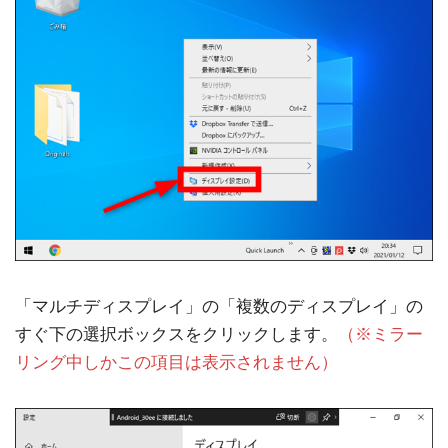
「マルチディスプレイ」の「複数のディスプレイ」の
すぐ下の選択ボックスをクリックします。
（※ミラー
リング中しかこの項目は表示されません）