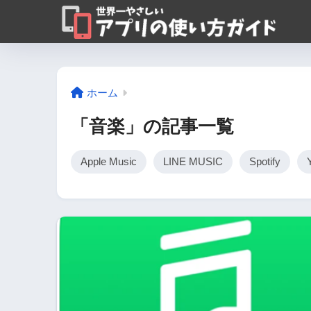
ホーム
「音楽」の記事一覧
Apple Music
LINE MUSIC
Spotify