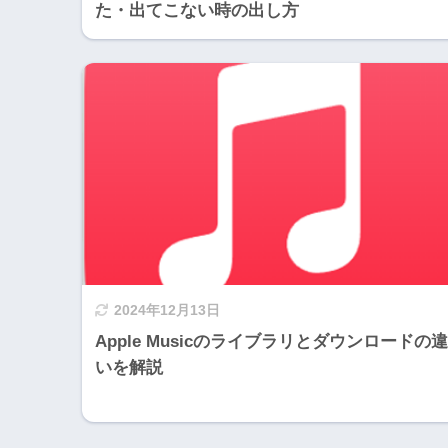
た・出てこない時の出し方
2024年12月13日
Apple Musicのライブラリとダウンロードの違
いを解説