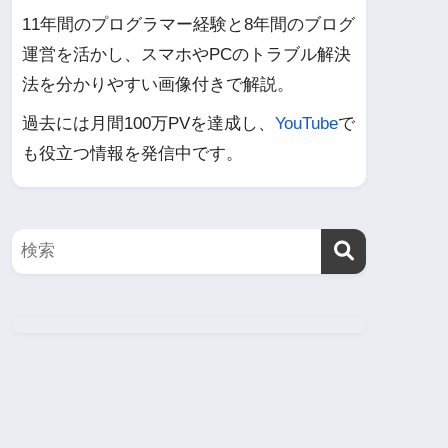
11年間のプログラマー経験と8年間のブログ
運営を活かし、スマホやPCのトラブル解決
法を分かりやすい画像付きで解説。
過去には月間100万PVを達成し、
YouTube
で
も役立つ情報を発信中です。