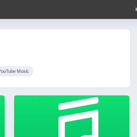
YouTube Music