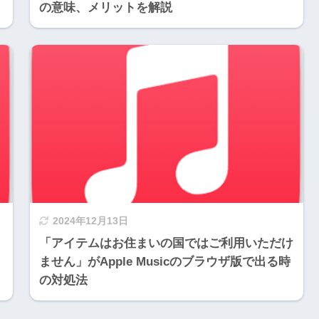
の意味、メリットを解説
2024年12月13日
「アイテムはお住まいの国ではご利用いただけ
ません」がApple Musicのブラウザ版で出る時
の対処法