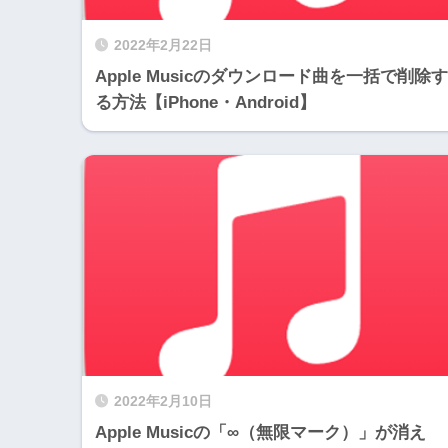
2022年2月22日
Apple Musicのダウンロード曲を一括で削除す
る方法【iPhone・Android】
2022年2月10日
Apple Musicの「∞（無限マーク）」が消え