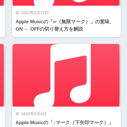
2022年2月17日
Apple Musicの「∞（無限マーク）」の意味、
ON ⇔ OFFの切り替え方を解説
2022年2月4日
Apple Musicの「↓マーク（下矢印マーク）」