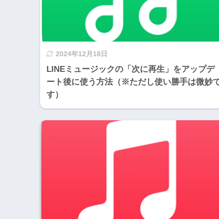
2024年12月18日
LINEミュージックの「次に再生」をアップデ
ート後に使う方法（※ただし使い勝手は微妙
す）