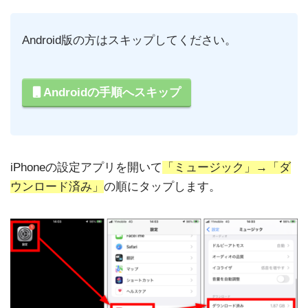
Android版の方はスキップしてください。
Androidの手順へスキップ
iPhoneの設定アプリを開いて
「ミュージック」→「ダ
ウンロード済み」
の順にタップします。