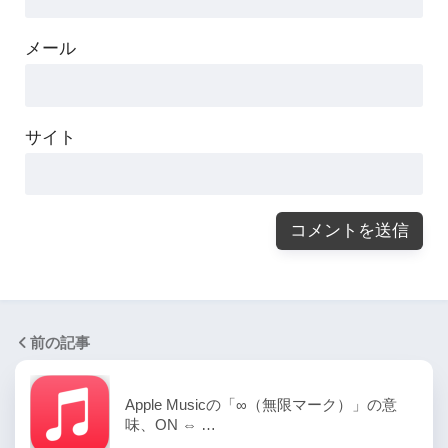
メール
サイト
前の記事
Apple Musicの「∞（無限マーク）」の意
味、ON ⇔ …