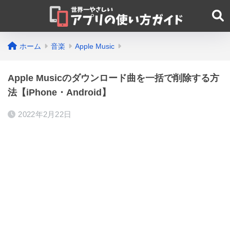
ホーム
音楽
Apple Music
Apple Musicのダウンロード曲を一括で削除する方
法【iPhone・Android】
2022年2月22日