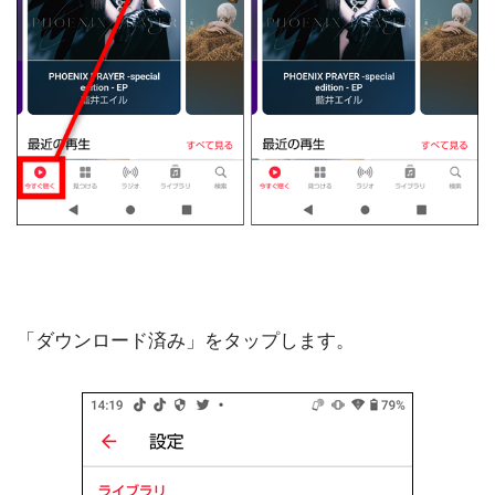
「ダウンロード済み」をタップします。