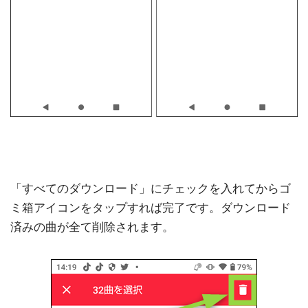
「すべてのダウンロード」にチェックを入れてからゴ
ミ箱アイコンをタップすれば完了です。ダウンロード
済みの曲が全て削除されます。