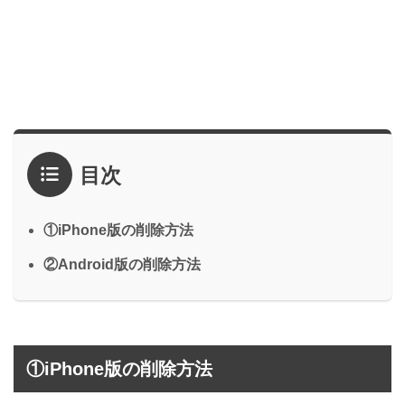
目次
①iPhone版の削除方法
②Android版の削除方法
①iPhone版の削除方法