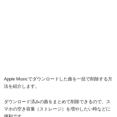
Apple Musicでダウンロードした曲を一括で削除する方
法を紹介します。
ダウンロード済みの曲をまとめて削除できるので、ス
マホの空き容量（ストレージ）を増やしたい時などに
便利です。