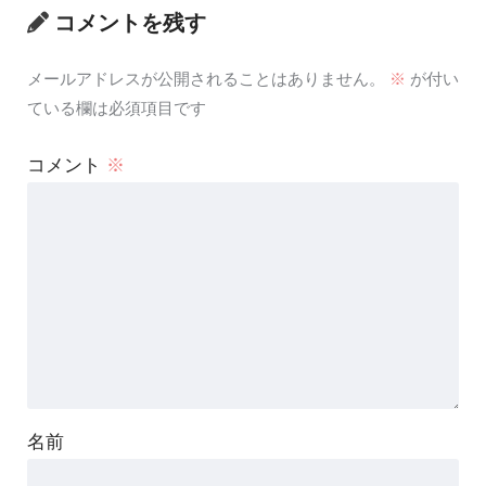
コメントを残す
メールアドレスが公開されることはありません。
※
が付い
ている欄は必須項目です
コメント
※
名前