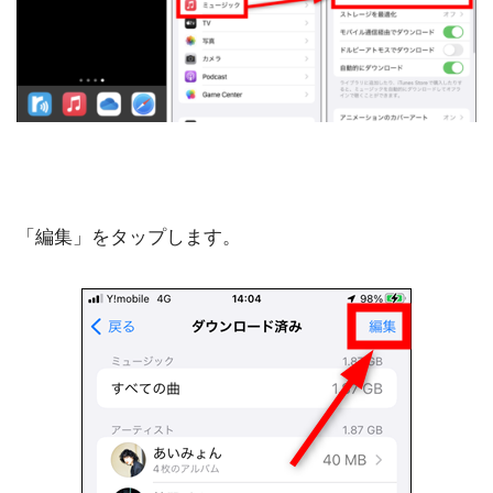
「編集」をタップします。