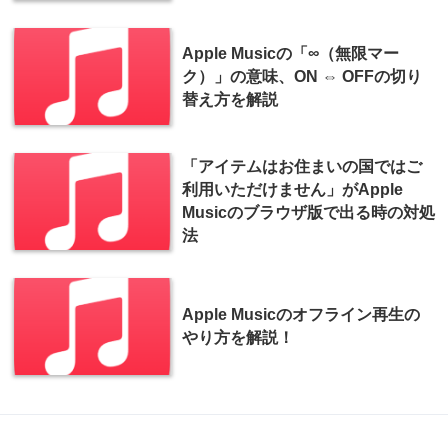
Apple Musicの「∞（無限マー
ク）」の意味、ON ⇔ OFFの切り
替え方を解説
「アイテムはお住まいの国ではご
利用いただけません」がApple
Musicのブラウザ版で出る時の対処
法
Apple Musicのオフライン再生の
やり方を解説！