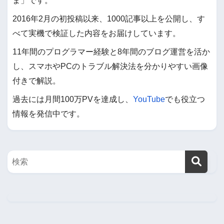
2016年2月の初投稿以来、1000記事以上を公開し、す
べて実機で検証した内容をお届けしています。
11年間のプログラマー経験と8年間のブログ運営を活か
し、スマホやPCのトラブル解決法を分かりやすい画像
付きで解説。
過去には月間100万PVを達成し、
YouTube
でも役立つ
情報を発信中です。