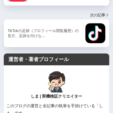
次の記事
TikTokの足跡（プロフィール閲覧履歴）の
見方、足跡を付けな…
運営者・著者プロフィール
しま | 実機検証クリエイター
このブログの運営と全記事の執筆を手掛けている「し
ま」です。