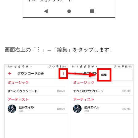
画面右上の「︙」→「編集」をタップします。