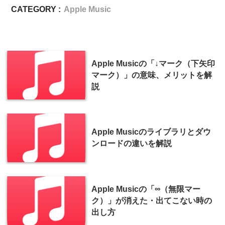
CATEGORY :
Apple Music
Apple Musicの「↓マーク（下矢印
マーク）」の意味、メリットを解
説
Apple Musicのライブラリとダウ
ンロードの違いを解説
Apple Musicの「∞（無限マー
ク）」が消えた・出てこない時の
出し方