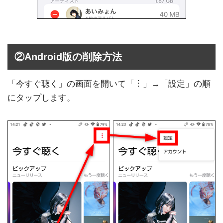
②Android版の削除方法
「今すぐ聴く」の画面を開いて「︙」→「設定」の順
にタップします。