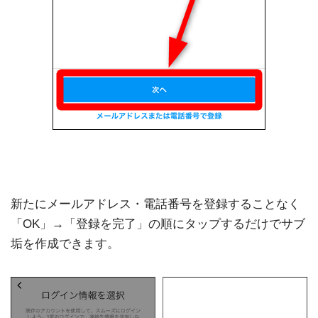
新たにメールアドレス・電話番号を登録することなく
「OK」→「登録を完了」の順にタップするだけでサブ
垢を作成できます。