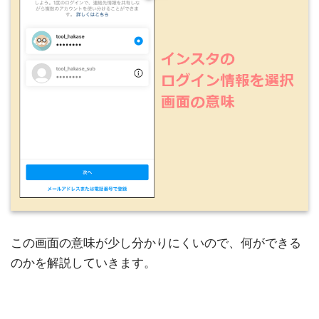
この画面の意味が少し分かりにくいので、何ができる
のかを解説していきます。