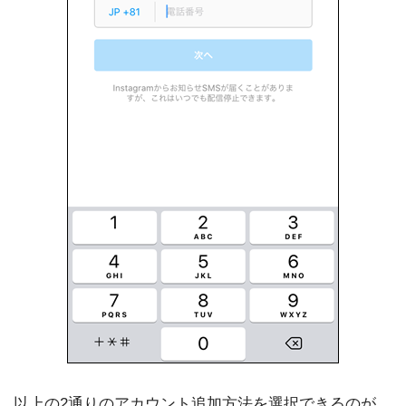
以上の2通りのアカウント追加方法を選択できるのが