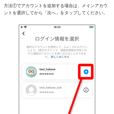
方法①でアカウントを追加する場合は、メインアカウ
ントを選択してから「次へ」をタップしてください。