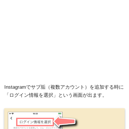
Instagramでサブ垢（複数アカウント）を追加する時に
「ログイン情報を選択」という画面が出ます。