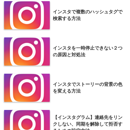
インスタで複数のハッシュタグで
検索する方法
インスタを一時停止できない２つ
の原因と対処法
インスタでストーリーの背景の色
を変える方法
【インスタグラム】連絡先をリン
クしない、同期を解除して拒否す