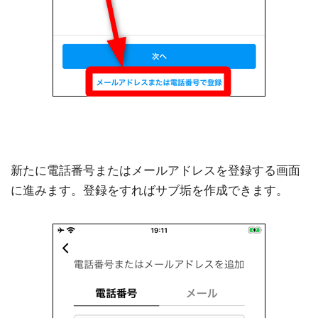
新たに電話番号またはメールアドレスを登録する画面
に進みます。登録をすればサブ垢を作成できます。