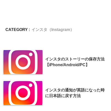
CATEGORY :
インスタ（Instagram）
インスタのストーリーの保存方法
【iPhone/Android/PC】
インスタの通知が英語になった時
に日本語に戻す方法