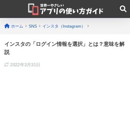
ホーム
SNS
インスタ（Instagram）
インスタの「ログイン情報を選択」とは？意味を解
説
2022年3月31日