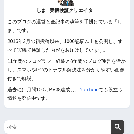
しま | 実機検証クリエイター
このブログの運営と全記事の執筆を手掛けている「し
ま」です。
2016年2月の初投稿以来、1000記事以上を公開し、す
べて実機で検証した内容をお届けしています。
11年間のプログラマー経験と8年間のブログ運営を活か
し、スマホやPCのトラブル解決法を分かりやすい画像
付きで解説。
過去には月間100万PVを達成し、
YouTube
でも役立つ
情報を発信中です。