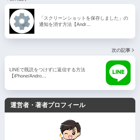
「スクリーンショットを保存しました」の
通知を消す方法【Andr…
次の記事
LINEで既読をつけずに返信する方法
【iPhone/Andro…
運営者・著者プロフィール