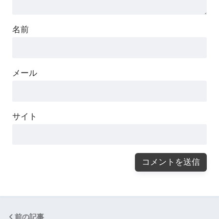
名前
メール
サイト
前の記事