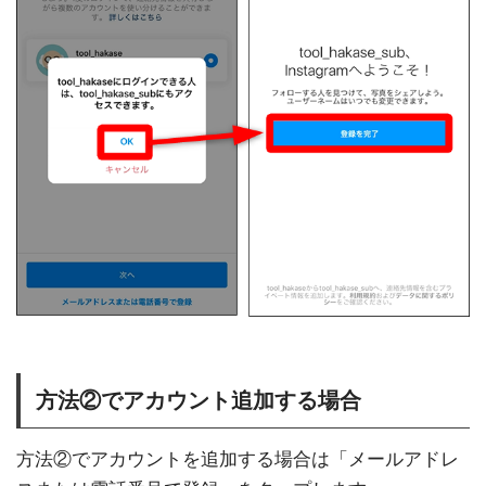
方法②でアカウント追加する場合
方法②でアカウントを追加する場合は「メールアドレ