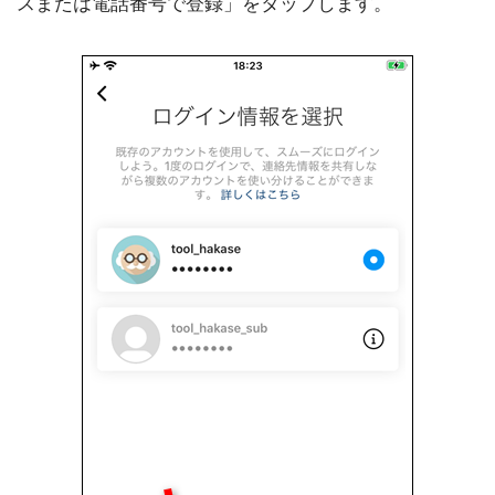
スまたは電話番号で登録」をタップします。