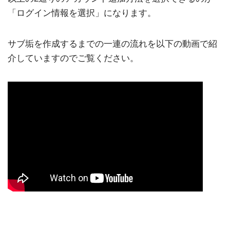
「ログイン情報を選択」になります。
サブ垢を作成するまでの一連の流れを以下の動画で紹
介していますのでご覧ください。