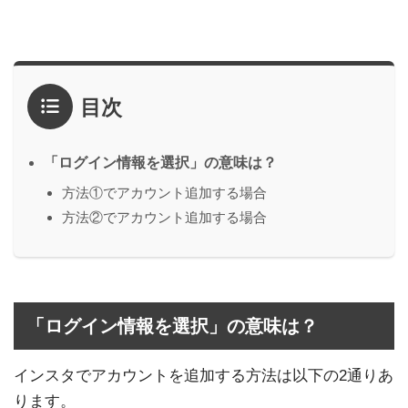
目次
「ログイン情報を選択」の意味は？
方法①でアカウント追加する場合
方法②でアカウント追加する場合
「ログイン情報を選択」の意味は？
インスタでアカウントを追加する方法は以下の2通りあ
ります。