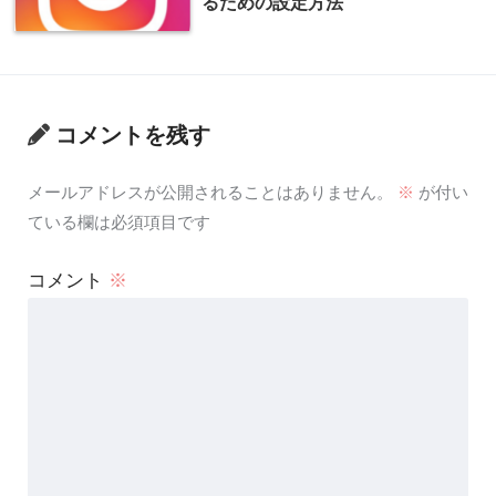
るための設定方法
コメントを残す
メールアドレスが公開されることはありません。
※
が付い
ている欄は必須項目です
コメント
※