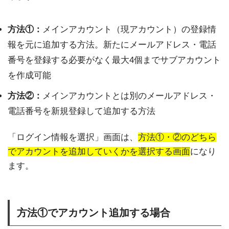
方法①：
メインアカウント（現アカウント）の登録情
報を元に追加する方法。新たにメールアドレス・電話
番号を登録する必要がなく最大4個までサブアカウント
を作成可能
方法②：
メインアカウントとは別のメールアドレス・
電話番号を新規登録して追加する方法
「ログイン情報を選択」画面は、
方法①・②のどちら
でアカウントを追加していくかを選択する画面
になり
ます。
方法①でアカウント追加する場合