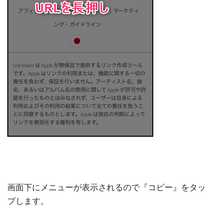
画面下にメニューが表示されるので『コピー』をタッ
プします。