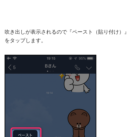
吹き出しが表示されるので『ペースト（貼り付け）』
をタップします。