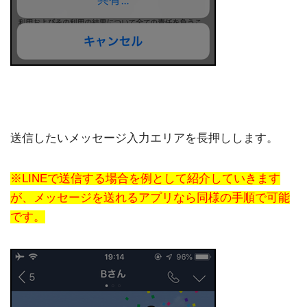
送信したいメッセージ入力エリアを長押しします。
※LINEで送信する場合を例として紹介していきます
が、メッセージを送れるアプリなら同様の手順で可能
です。