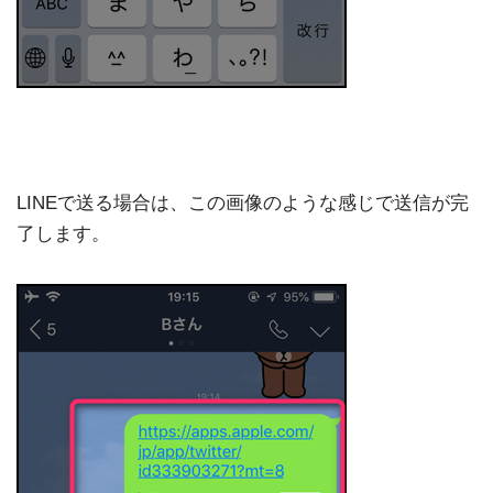
LINEで送る場合は、この画像のような感じで送信が完
了します。