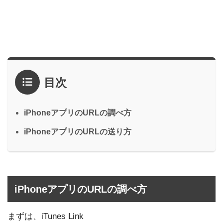
目次
iPhoneアプリのURLの調べ方
iPhoneアプリのURLの送り方
iPhoneアプリのURLの調べ方
まずは、iTunes Link