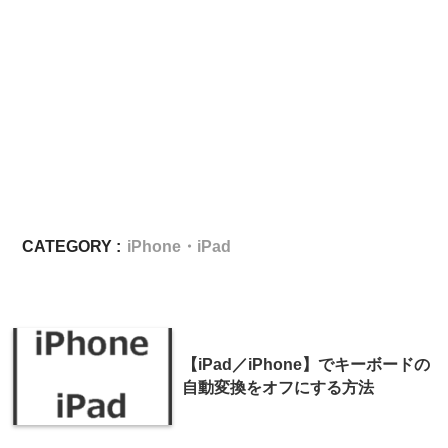
CATEGORY :
iPhone・iPad
【iPad／iPhone】でキーボードの
自動変換をオフにする方法