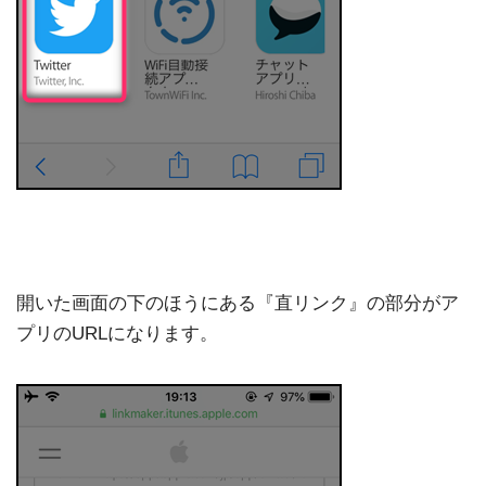
開いた画面の下のほうにある『直リンク』の部分がア
プリのURLになります。