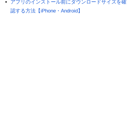
アプリのインストール前にダウンロードサイズを確
認する方法【iPhone・Android】