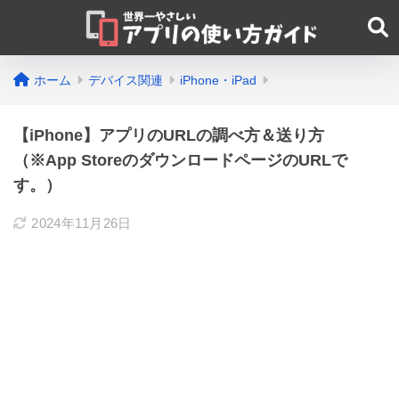
ホーム
デバイス関連
iPhone・iPad
【iPhone】アプリのURLの調べ方＆送り方
（※App StoreのダウンロードページのURLで
す。）
2024年11月26日