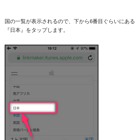
国の一覧が表示されるので、下から6番目ぐらいにある
『日本』をタップします。