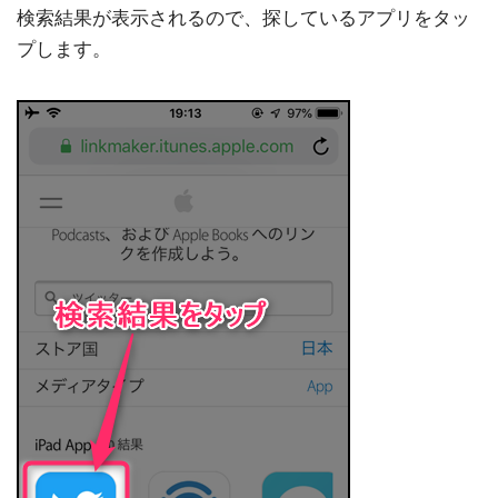
検索結果が表示されるので、探しているアプリをタッ
プします。