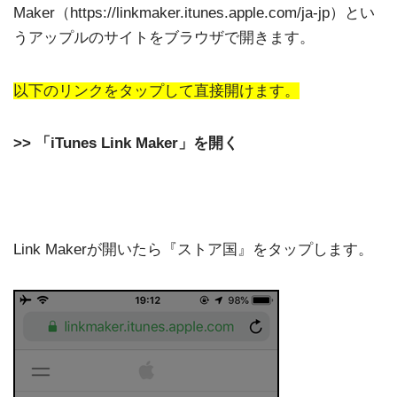
Maker（https://linkmaker.itunes.apple.com/ja-jp）とい
うアップルのサイトをブラウザで開きます。
以下のリンクをタップして直接開けます。
>> 「iTunes Link Maker」を開く
Link Makerが開いたら『ストア国』をタップします。