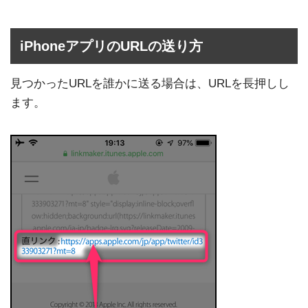
iPhoneアプリのURLの送り方
見つかったURLを誰かに送る場合は、URLを長押しし
ます。