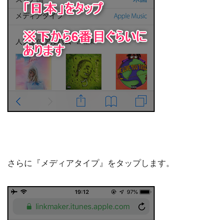
さらに『メディアタイプ』をタップします。