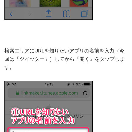
検索エリアにURLを知りたいアプリの名前を入力（今
回は「ツイッター」）してから『開く』をタップしま
す。