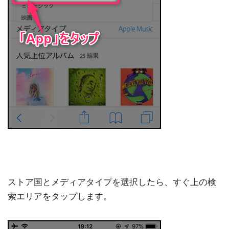
ストア国とメディアタイプを選択したら、すぐ上の検
索エリアをタップします。