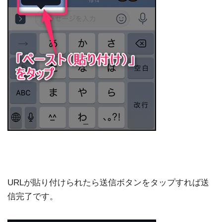
URLが貼り付けられたら送信ボタンをタップすれば送
信完了です。