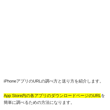
iPhoneアプリのURLの調べ方と送り方を紹介します。
App Store内の各アプリのダウンロードページのURL
を
簡単に調べるための方法になります。