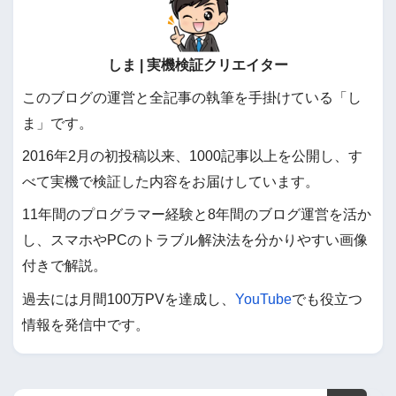
しま | 実機検証クリエイター
このブログの運営と全記事の執筆を手掛けている「し
ま」です。
2016年2月の初投稿以来、1000記事以上を公開し、す
べて実機で検証した内容をお届けしています。
11年間のプログラマー経験と8年間のブログ運営を活か
し、スマホやPCのトラブル解決法を分かりやすい画像
付きで解説。
過去には月間100万PVを達成し、
YouTube
でも役立つ
情報を発信中です。