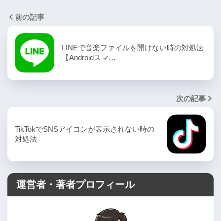
前の記事
LINEで音楽ファイルを開けない時の対処法
【Androidスマ…
次の記事
TikTokでSNSアイコンが表示されない時の
対処法
運営者・著者プロフィール