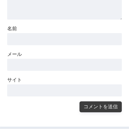
名前
メール
サイト