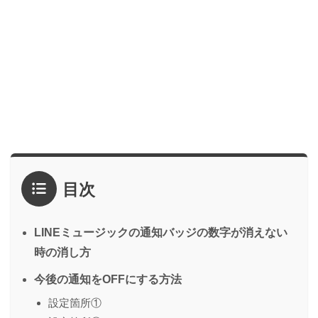
目次
LINEミュージックの通知バッジの数字が消えない
時の消し方
今後の通知をOFFにする方法
設定箇所①