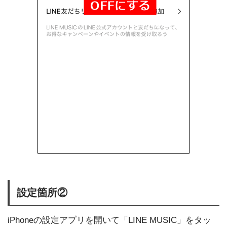
設定箇所②
iPhoneの設定アプリを開いて「LINE MUSIC」をタッ