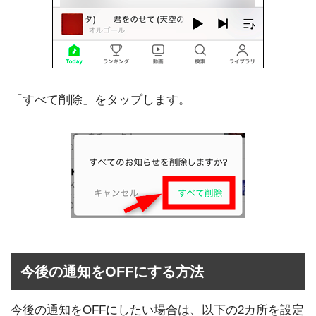
「すべて削除」をタップします。
今後の通知をOFFにする方法
今後の通知をOFFにしたい場合は、以下の2カ所を設定