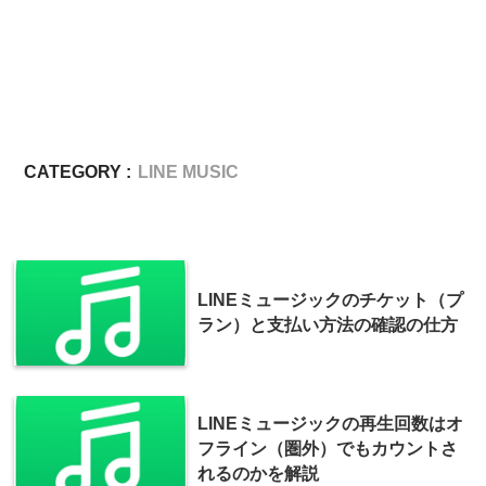
CATEGORY :
LINE MUSIC
LINEミュージックのチケット（プ
ラン）と支払い方法の確認の仕方
LINEミュージックの再生回数はオ
フライン（圏外）でもカウントさ
れるのかを解説