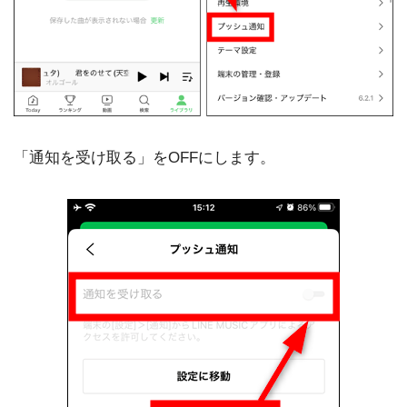
「通知を受け取る」をOFFにします。