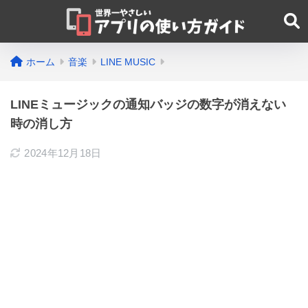
ホーム
音楽
LINE MUSIC
LINEミュージックの通知バッジの数字が消えない
時の消し方
2024年12月18日