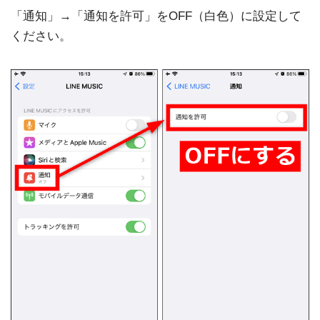
「通知」→「通知を許可」をOFF（白色）に設定して
ください。