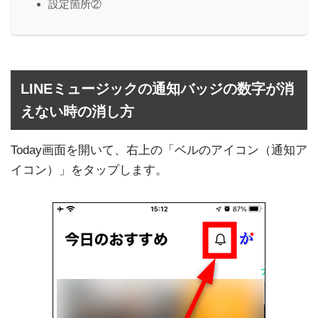
設定箇所②
LINEミュージックの通知バッジの数字が消
えない時の消し方
Today画面を開いて、右上の「ベルのアイコン（通知ア
イコン）」をタップします。