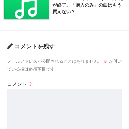
が終了。「購入のみ」の曲はもう
買えない？
コメントを残す
メールアドレスが公開されることはありません。
※
が付い
ている欄は必須項目です
コメント
※