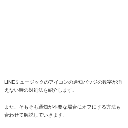
LINEミュージックのアイコンの通知バッジの数字が消
えない時の対処法を紹介します。
また、そもそも通知が不要な場合にオフにする方法も
合わせて解説していきます。