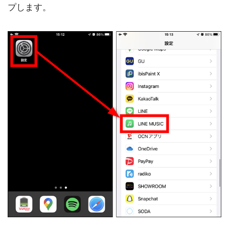
プします。