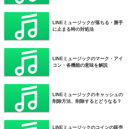
LINEミュージックが落ちる・勝手
に止まる時の対処法
LINEミュージックのマーク・アイ
コン・各機能の意味を解説
LINEミュージックのキャッシュの
削除方法、削除するとどうなる？
LINEミュージックのコインの販売