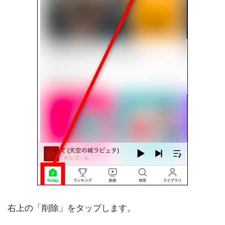
右上の「削除」をタップします。