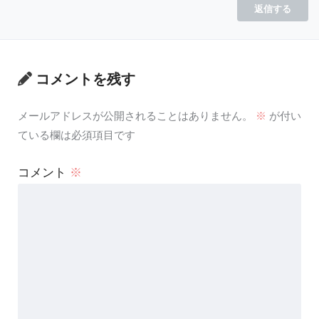
返信する
コメントを残す
メールアドレスが公開されることはありません。
※
が付い
ている欄は必須項目です
コメント
※