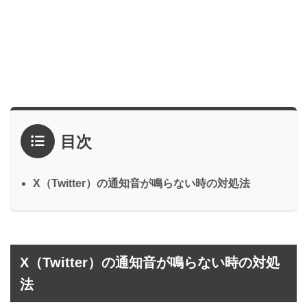
目次
X（Twitter）の通知音が鳴らない時の対処法
X（Twitter）の通知音が鳴らない時の対処
法