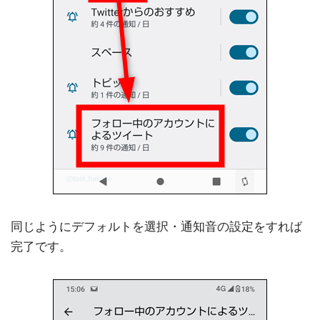
同じようにデフォルトを選択・通知音の設定をすれば
完了です。