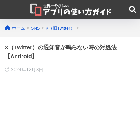
ホーム
SNS
X（旧Twitter）
X（Twitter）の通知音が鳴らない時の対処法
【Android】
2024年12月8日