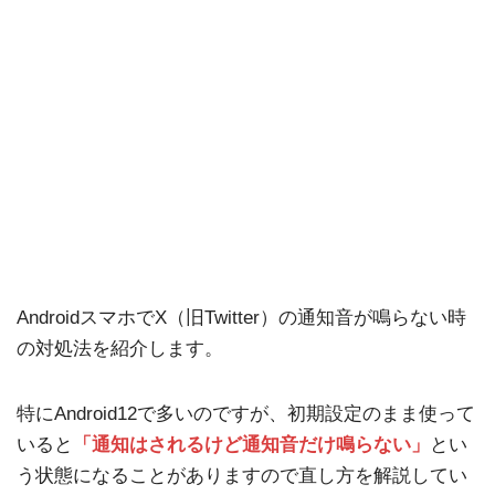
AndroidスマホでX（旧Twitter）の通知音が鳴らない時
の対処法を紹介します。
特にAndroid12で多いのですが、初期設定のまま使って
いると
「
通知はされるけど通知音だけ鳴らない」
とい
う状態になることがありますので直し方を解説してい