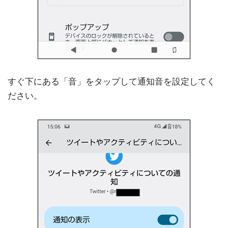
すぐ下にある「音」をタップして通知音を設定してく
ださい。