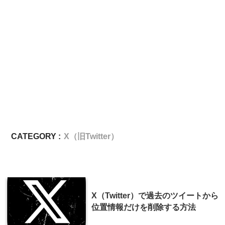
CATEGORY :
X（旧Twitter）
X（Twitter）で過去のツイートから
位置情報だけを削除する方法