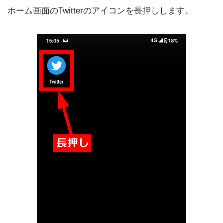
ホーム画面のTwitterのアイコンを長押しします。