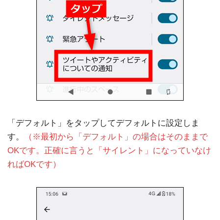
「デフォルト」をタップしてデフォルトに設定しま
す。
（※最初から「デフォルト」の場合はそのままで
OKです。正確に言うと「サイレント」になっていなけ
ればOKです）