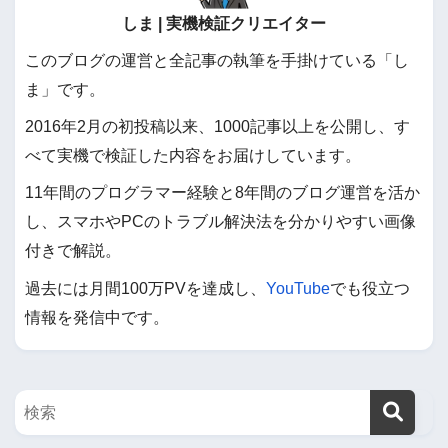
しま | 実機検証クリエイター
このブログの運営と全記事の執筆を手掛けている「し
ま」です。
2016年2月の初投稿以来、1000記事以上を公開し、す
べて実機で検証した内容をお届けしています。
11年間のプログラマー経験と8年間のブログ運営を活か
し、スマホやPCのトラブル解決法を分かりやすい画像
付きで解説。
過去には月間100万PVを達成し、
YouTube
でも役立つ
情報を発信中です。