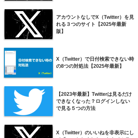
アカウントなしでX（Twitter）を見
れる３つのサイト【2025年最新
版】
X（Twitter）で日付検索できない時
の8つの対処法【2025年最新】
【2023年最新】Twitterは見るだけ
できなくなった？ログインしない
で見る５つの方法
X（Twitter）のいいねを非表示にし