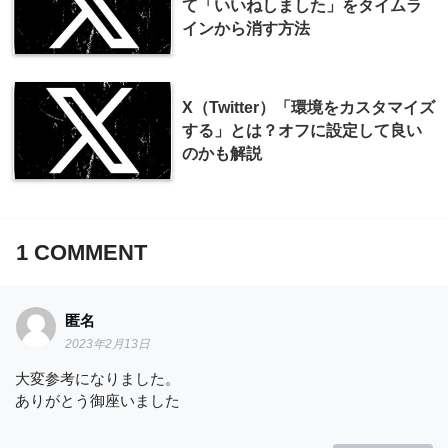
て「いいねしました」をタイムラ
インから消す方法
X（Twitter）「環境をカスタマイズ
する」とは？オフに設定して良い
のかも解説
1
COMMENT
匿名
2023年2月13日
大変参考になりました。
ありがとう御座いました