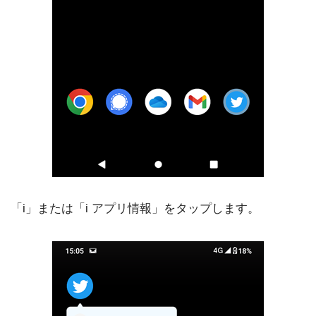
「i」または「i アプリ情報」をタップします。