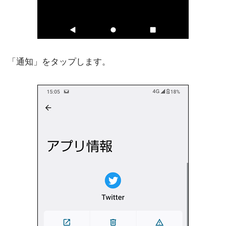
「通知」をタップします。