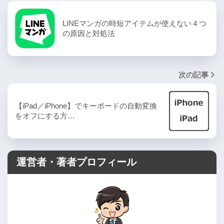
LINEマンガの時短アイテムが使えない４つ
の原因と対処法
次の記事
【iPad／iPhone】でキーボードの自動変換
をオフにする方…
運営者・著者プロフィール