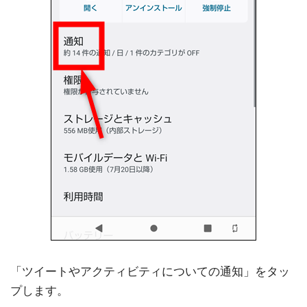
「ツイートやアクティビティについての通知」をタッ
プします。