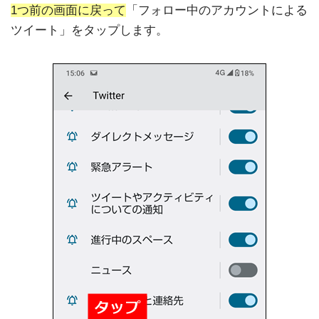
1つ前の画面に戻って
「フォロー中のアカウントによる
ツイート」をタップします。