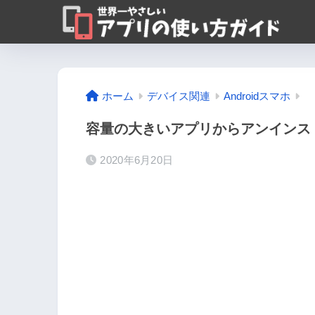
ホーム
デバイス関連
Androidスマホ
容量の大きいアプリからアンインスト
2020年6月20日