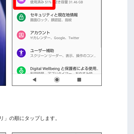
リ」の順にタップします。