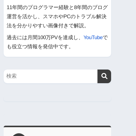
11年間のプログラマー経験と8年間のブログ
運営を活かし、スマホやPCのトラブル解決
法を分かりやすい画像付きで解説。
過去には月間100万PVを達成し、
YouTube
で
も役立つ情報を発信中です。