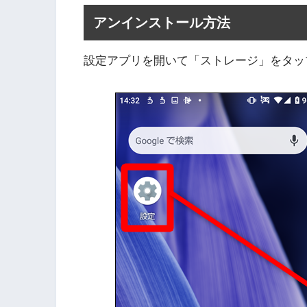
アンインストール方法
設定アプリを開いて「ストレージ」をタッ