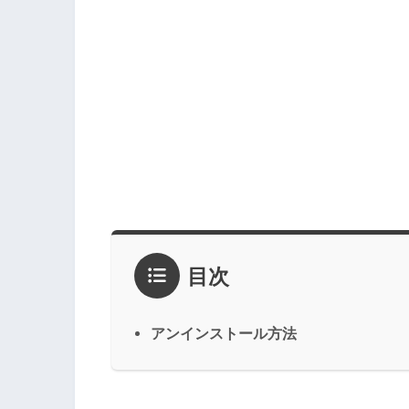
目次
アンインストール方法