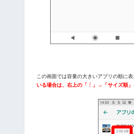
この画面では容量の大きいアプリの順に表
いる場合は、右上の「︙」→「サイズ順」