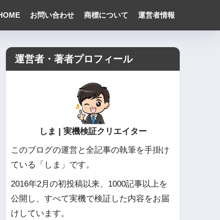
HOME
お問い合わせ
商標について
運営者情報
運営者・著者プロフィール
しま | 実機検証クリエイター
このブログの運営と全記事の執筆を手掛け
ている「しま」です。
2016年2月の初投稿以来、1000記事以上を
公開し、すべて実機で検証した内容をお届
けしています。