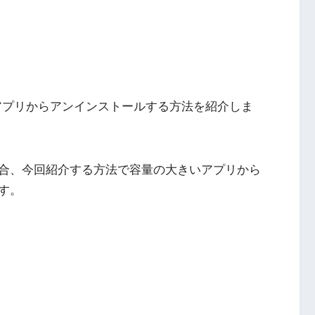
きいアプリからアンインストールする方法を紹介しま
合、今回紹介する方法で容量の大きいアプリから
す。