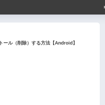
ール（削除）する方法【Android】