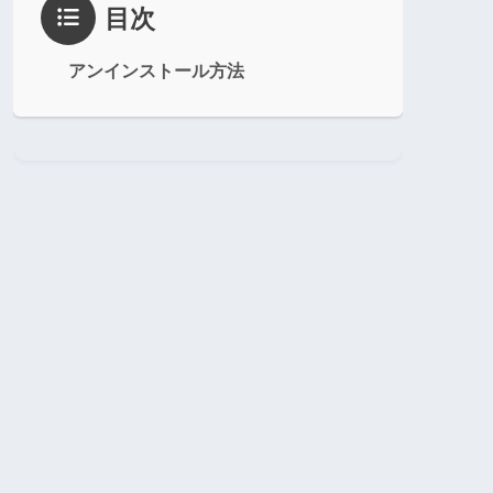
目次
アンインストール方法