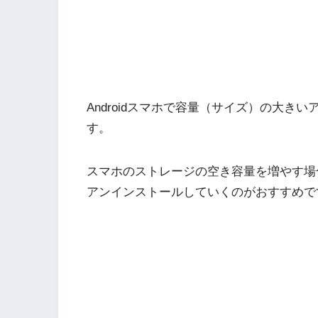
Androidスマホで容量（サイズ）の大
す。
スマホのストレージの空き容量を増やす場
アンインストールしていくのがおすすめで