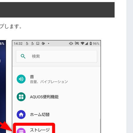
プします。