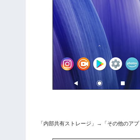
「内部共有ストレージ」→「その他のアプ