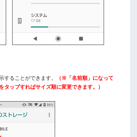
示することができます。
（※「名前順」になって
をタップすればサイズ順に変更できます。）