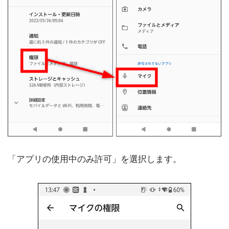
「アプリの使用中のみ許可」を選択します。