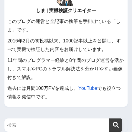
しま | 実機検証クリエイター
このブログの運営と全記事の執筆を手掛けている「し
ま」です。
2016年2月の初投稿以来、1000記事以上を公開し、す
べて実機で検証した内容をお届けしています。
11年間のプログラマー経験と8年間のブログ運営を活か
し、スマホやPCのトラブル解決法を分かりやすい画像
付きで解説。
過去には月間100万PVを達成し、
YouTube
でも役立つ
情報を発信中です。