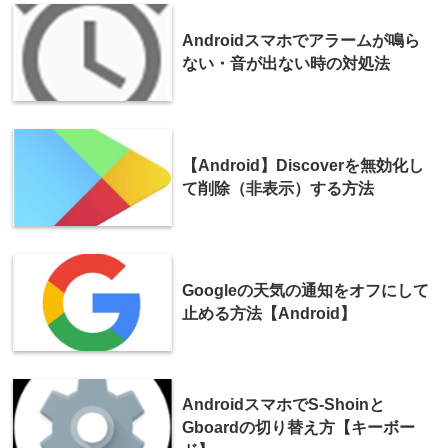
Androidスマホでアラームが鳴ら
ない・音が出ない時の対処法
【Android】Discoverを無効化し
て削除（非表示）する方法
Googleの天気の通知をオフにして
止める方法【Android】
AndroidスマホでS-Shoinと
Gboardの切り替え方【キーボー