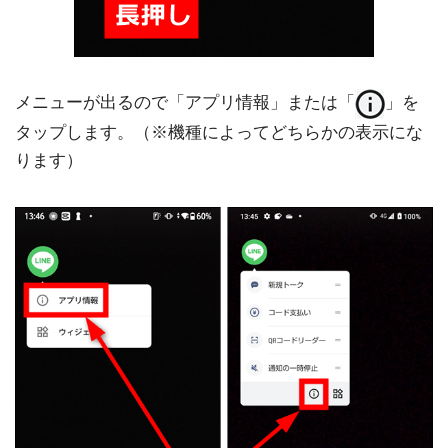
メニューが出るので「アプリ情報」または「
」を
タップします。（※機種によってどちらかの表示にな
ります）