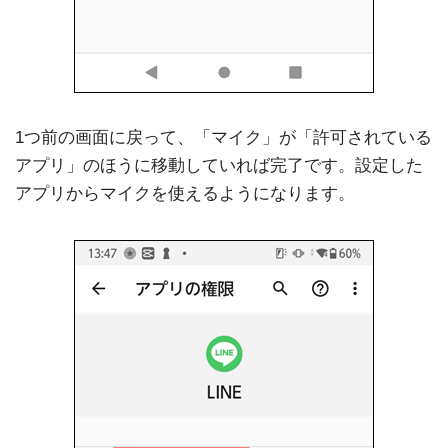
1つ前の画面に戻って、「マイク」が「許可されている
アプリ」のほうに移動していれば完了です。設定した
アプリからマイクを使えるようになります。