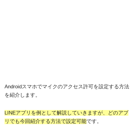
Androidスマホでマイクのアクセス許可を設定する方法
を紹介します。
LINEアプリを例として解説していきますが、どのアプ
リでも今回紹介する方法で設定可能
です。