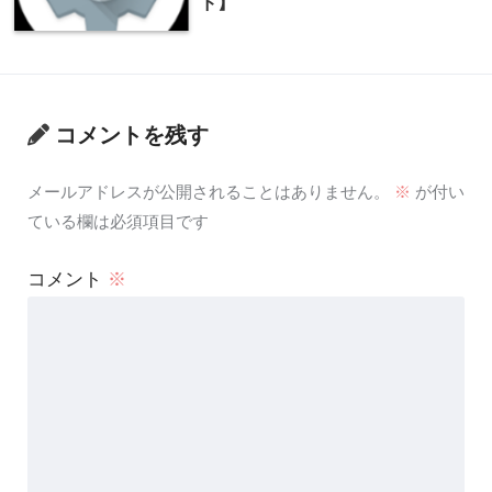
ド】
コメントを残す
メールアドレスが公開されることはありません。
※
が付い
ている欄は必須項目です
コメント
※