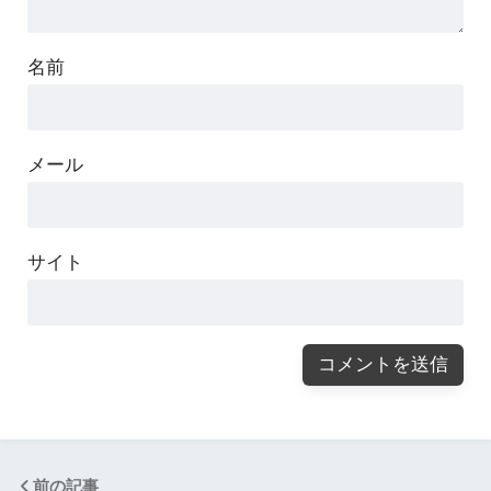
名前
メール
サイト
前の記事