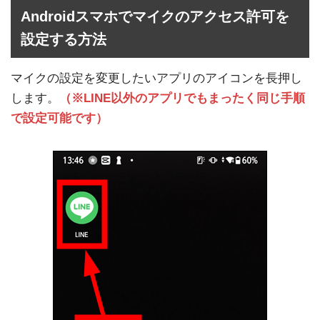
Androidスマホでマイクのアクセス許可を
設定する方法
マイクの設定を変更したいアプリのアイコンを長押し
します。
（※LINE以外のアプリでもまったく同じ手順
で設定可能です）