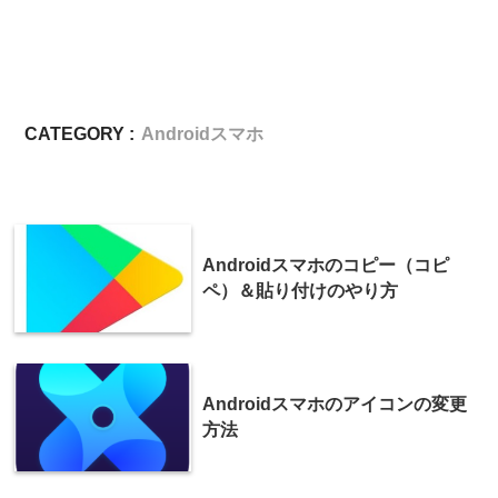
CATEGORY :
Androidスマホ
Androidスマホのコピー（コピ
ペ）＆貼り付けのやり方
Androidスマホのアイコンの変更
方法