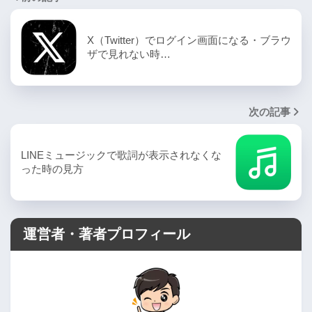
X（Twitter）でログイン画面になる・ブラウ
ザで見れない時…
次の記事
LINEミュージックで歌詞が表示されなくな
った時の見方
運営者・著者プロフィール