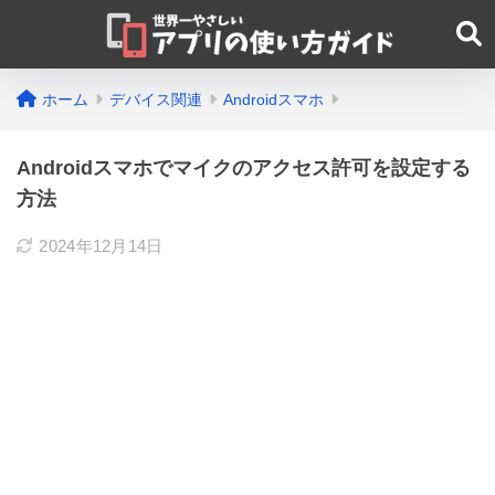
ホーム
デバイス関連
Androidスマホ
Androidスマホでマイクのアクセス許可を設定する
方法
2024年12月14日