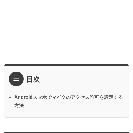
目次
Androidスマホでマイクのアクセス許可を設定する
方法