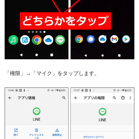
「権限」→「マイク」をタップします。