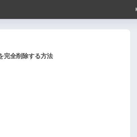
設定を完全削除する方法