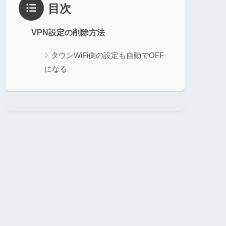
目次
VPN設定の削除方法
タウンWiFi側の設定も自動でOFF
になる