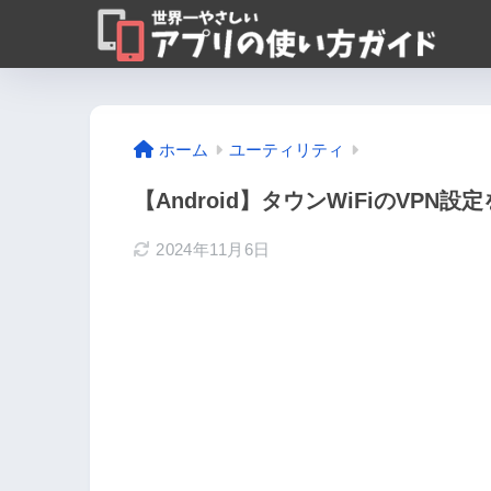
ホーム
ユーティリティ
【Android】タウンWiFiのVPN
2024年11月6日