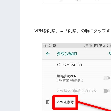
「VPNを削除」→「削除」の順にタップす