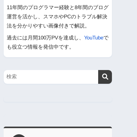
11年間のプログラマー経験と8年間のブログ
運営を活かし、スマホやPCのトラブル解決
法を分かりやすい画像付きで解説。
過去には月間100万PVを達成し、
YouTube
で
も役立つ情報を発信中です。