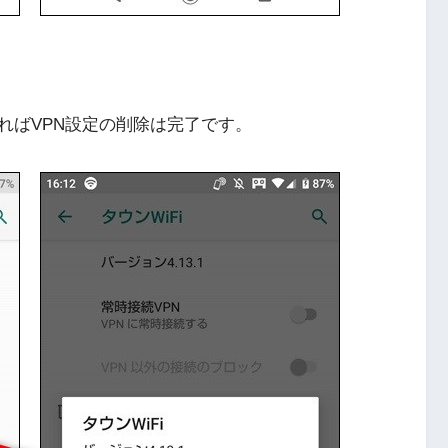
ればVPN設定の削除は完了です。