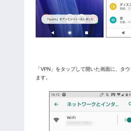
「VPN」をタップして開いた画面に、タウ
ます。