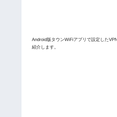
Android版タウンWiFiアプリで設定し
紹介します。