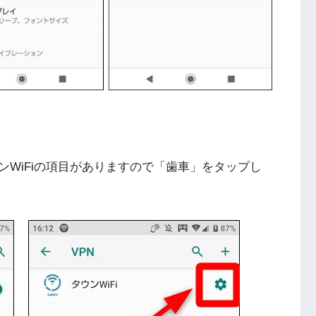
ンWiFiの項目がありますので「歯車」をタップし