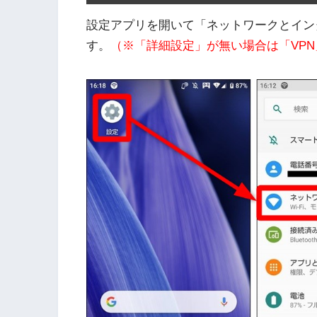
設定アプリを開いて「ネットワークとイン
す。
（※「詳細設定」が無い場合は「VP