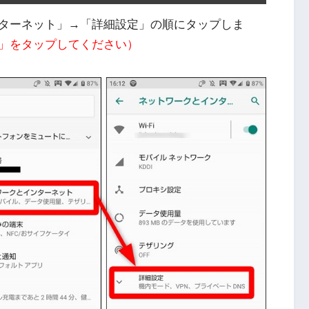
ターネット」→「詳細設定」の順にタップしま
N」をタップしてください）