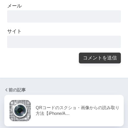
メール
サイト
前の記事
QRコードのスクショ・画像からの読み取り
方法【iPhone/A…