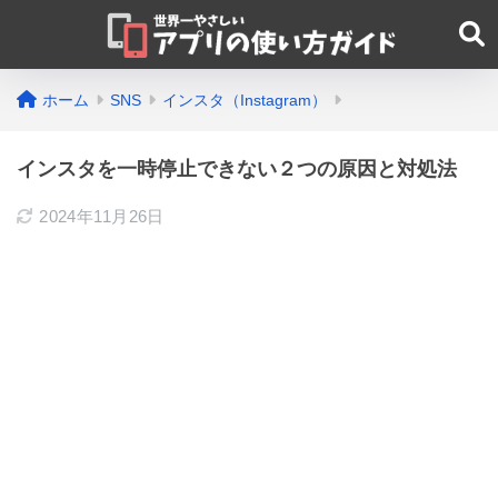
ホーム
SNS
インスタ（Instagram）
インスタを一時停止できない２つの原因と対処法
2024年11月26日