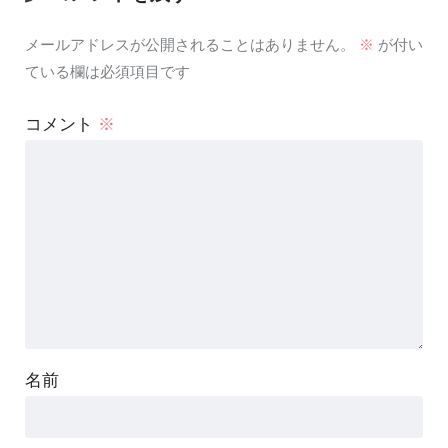
メールアドレスが公開されることはありません。
※
が付い
ている欄は必須項目です
コメント
※
名前