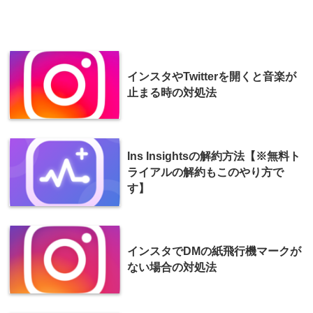
インスタやTwitterを開くと音楽が
止まる時の対処法
Ins Insightsの解約方法【※無料ト
ライアルの解約もこのやり方で
す】
インスタでDMの紙飛行機マークが
ない場合の対処法