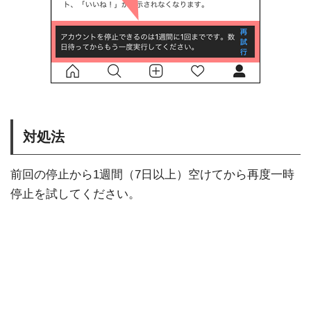
対処法
前回の停止から1週間（7日以上）空けてから再度一時
停止を試してください。