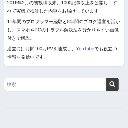
2016年2月の初投稿以来、1000記事以上を公開し、す
べて実機で検証した内容をお届けしています。
11年間のプログラマー経験と8年間のブログ運営を活か
し、スマホやPCのトラブル解決法を分かりやすい画像
付きで解説。
過去には月間100万PVを達成し、
YouTube
でも役立つ
情報を発信中です。