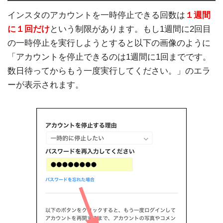
インスタのアカウントを一時停止できる回数は
１週間
に１回だけ
という制限があります。もし1週間に2回目
の一時停止を実行しようとすると以下の画像のように
「アカウントを停止できるのは1週間に1回までです。
数日待ってからもう一度実行してください。」のエラ
ーが表示されます。