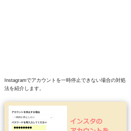
Instagramでアカウントを一時停止できない場合の対処
法を紹介します。