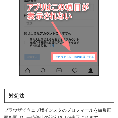
対処法
ブラウザでウェブ版インスタのプロフィールを編集画
面を開けば一時停止の設定項目が表示されます。