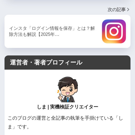
次の記事
インスタ「ログイン情報を保存」とは？解
除方法も解説【2025年…
運営者・著者プロフィール
しま | 実機検証クリエイター
このブログの運営と全記事の執筆を手掛けている「し
ま」です。