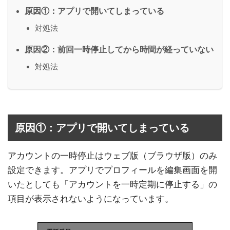
原因①：アプリで開いてしまっている
対処法
原因②：前回一時停止してから時間が経っていない
対処法
原因①：アプリで開いてしまっている
アカウントの一時停止はウェブ版（ブラウザ版）のみ
設定できます。アプリでプロフィールを編集画面を開
いたとしても「アカウントを一時定期に停止する」の
項目が表示されないようになっています。