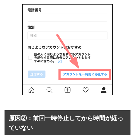
原因②：前回一時停止してから時間が経っ
ていない