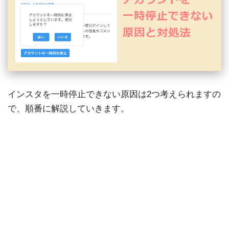
インスタを一時停止できない原因は2つ考えられますの
で、順番に解説していきます。