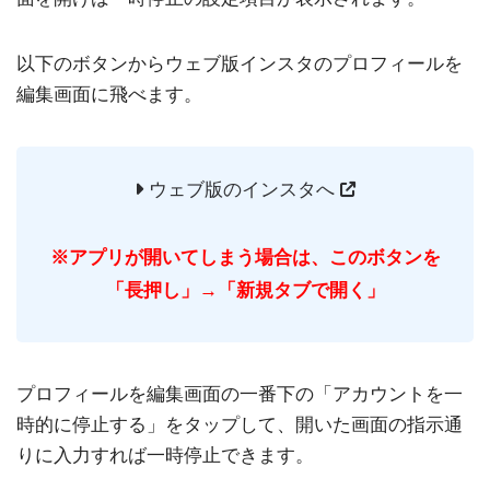
以下のボタンからウェブ版インスタのプロフィールを
編集画面に飛べます。
ウェブ版のインスタへ
※アプリが開いてしまう場合は、このボタンを
「長押し」→「新規タブで開く」
プロフィールを編集画面の一番下の「アカウントを一
時的に停止する」をタップして、開いた画面の指示通
りに入力すれば一時停止できます。