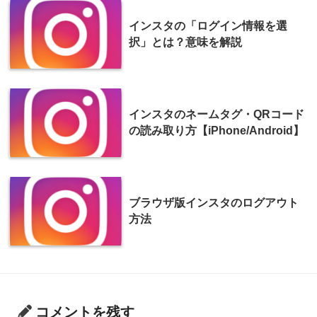
インスタの「ログイン情報を選
択」とは？意味を解説
インスタのネームタグ・QRコード
の読み取り方【iPhone/Android】
ブラウザ版インスタのログアウト
方法
コメントを残す