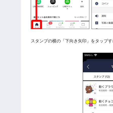
スタンプの横の「下向き矢印」をタップす