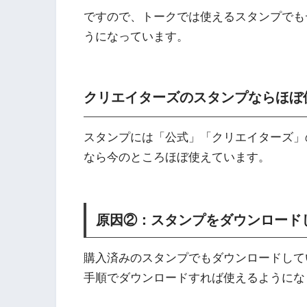
ですので、トークでは使えるスタンプでも
うになっています。
クリエイターズのスタンプならほぼ
スタンプには「公式」「クリエイターズ」
なら今のところほぼ使えています。
原因②：スタンプをダウンロード
購入済みのスタンプでもダウンロードして
手順でダウンロードすれば使えるようにな