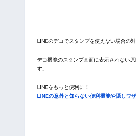
LINEのデコでスタンプを使えない場合の
デコ機能のスタンプ画面に表示されない原
す。
LINEをもっと便利に！
LINEの意外と知らない便利機能や隠しワザ