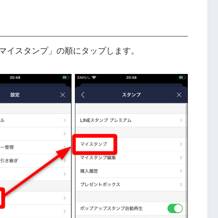
マイスタンプ」の順にタップします。