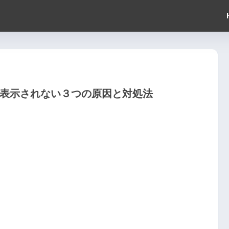
・表示されない３つの原因と対処法