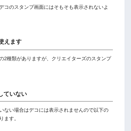
デコのスタンプ画面にはそもそも表示されないよ
使えます
の2種類がありますが、クリエイターズのスタンプ
していない
いない場合はデコには表示されませんので以下の
ります。