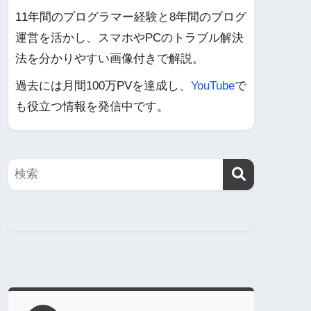
11年間のプログラマー経験と8年間のブログ
運営を活かし、スマホやPCのトラブル解決
法を分かりやすい画像付きで解説。
過去には月間100万PVを達成し、
YouTube
で
も役立つ情報を発信中です。