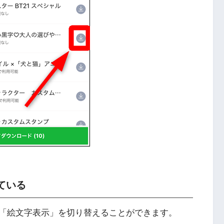
ている
「絵文字表示」を切り替えることができます。