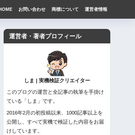
HOME
お問い合わせ
商標について
運営者情報
運営者・著者プロフィール
しま | 実機検証クリエイター
このブログの運営と全記事の執筆を手掛け
ている「しま」です。
2016年2月の初投稿以来、1000記事以上を
公開し、すべて実機で検証した内容をお届
けしています。