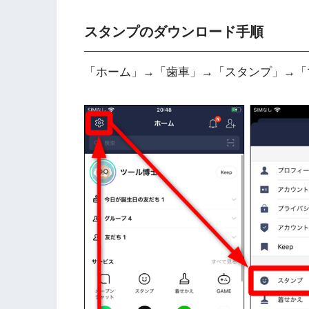
スタンプのダウンロード手順
「ホーム」→「歯車」→「スタンプ」→「