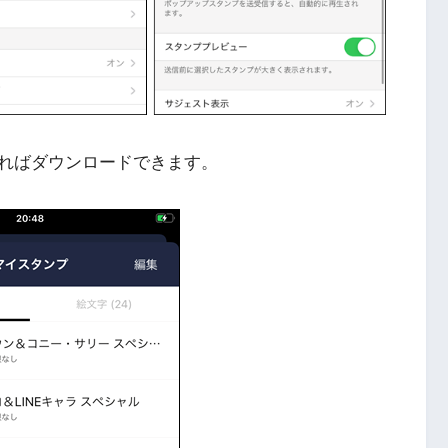
ればダウンロードできます。