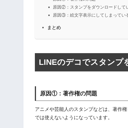
原因②：スタンプをダウンロードして
原因③：絵文字表示にしてしまってい
まとめ
LINEのデコでスタン
原因①：著作権の問題
アニメや芸能人のスタンプなどは、著作権
では使えないようになっています。