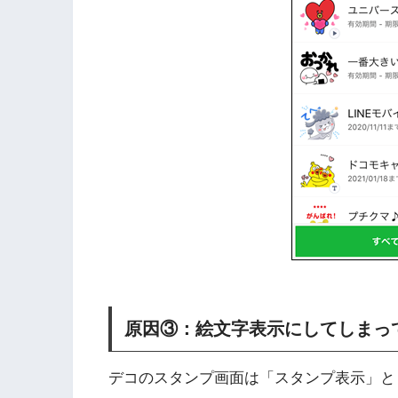
原因③：絵文字表示にしてしまっ
デコのスタンプ画面は「スタンプ表示」と