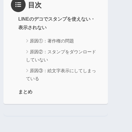
目次
LINEのデコでスタンプを使えない・
表示されない
原因①：著作権の問題
原因②：スタンプをダウンロード
していない
原因③：絵文字表示にしてしまっ
ている
まとめ