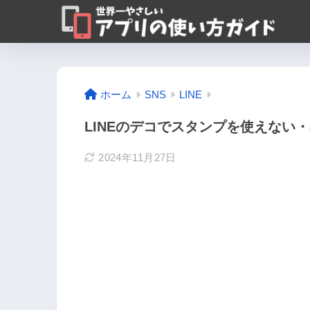
ホーム
SNS
LINE
LINEのデコでスタンプを使えない
2024年11月27日