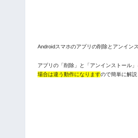
Androidスマホのアプリの削除とアンイ
アプリの「削除」と「アンインストール」
場合は違う動作になります
ので簡単に解説