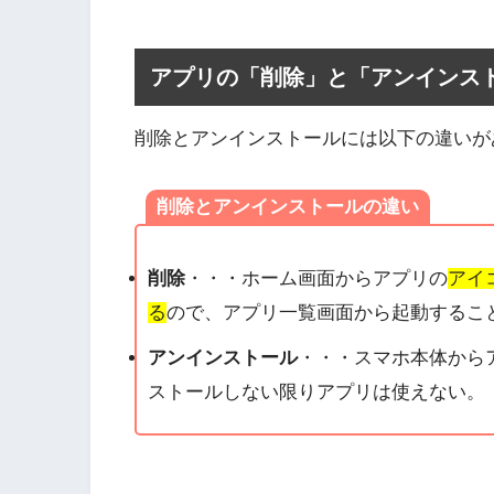
アプリの「削除」と「アンインス
削除とアンインストールには以下の違いが
削除とアンインストールの違い
削除
・・・ホーム画面からアプリの
アイ
る
ので、アプリ一覧画面から起動するこ
アンインストール
・・・スマホ本体から
ストールしない限りアプリは使えない。