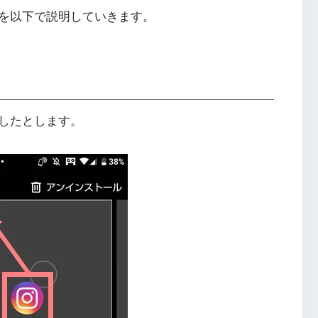
を以下で説明していきます。
したとします。