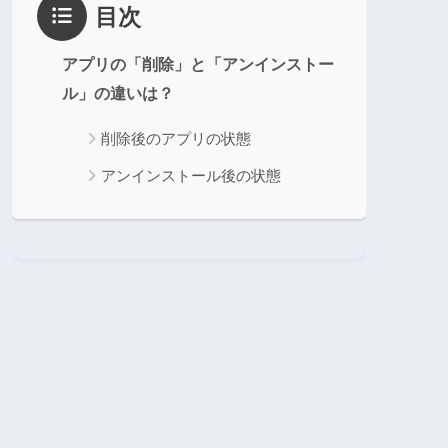
目次
アプリの「削除」と「アンインストー
ル」の違いは？
削除後のアプリの状態
アンインストール後の状態