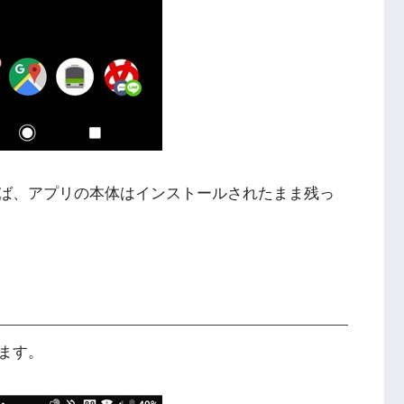
ば、アプリの本体はインストールされたまま残っ
ます。