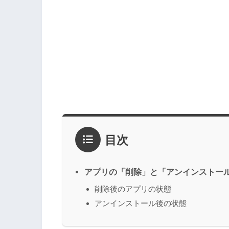
目次
アプリの「削除」と「アンインストー
削除後のアプリの状態
アンインストール後の状態