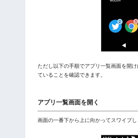
ただし以下の手順でアプリ一覧画面を開け
ていることを確認できます。
アプリ一覧画面を開く
画面の一番下から上に向かってスワイプし