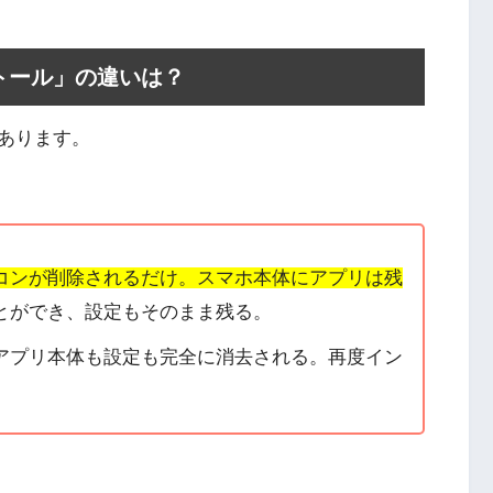
トール」の違いは？
あります。
コンが削除されるだけ。スマホ本体にアプリは残
とができ、設定もそのまま残る。
アプリ本体も設定も完全に消去される。再度イン