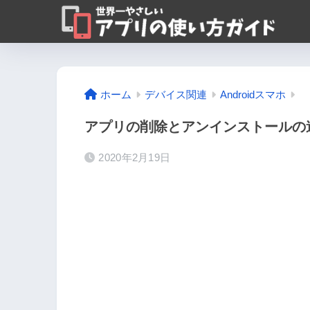
ホーム
デバイス関連
Androidスマホ
アプリの削除とアンインストールの違い
2020年2月19日