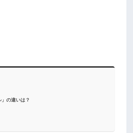
ル」の違いは？