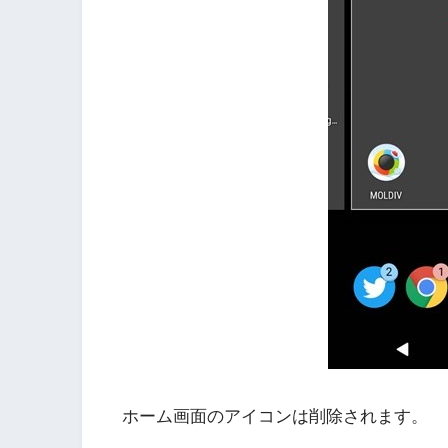
ホーム画面のアイコンは削除されます。