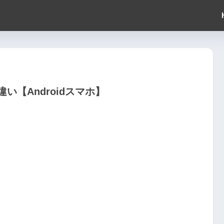
【Androidスマホ】