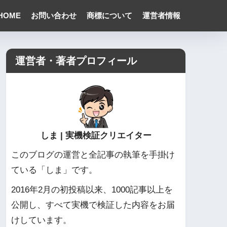
HOME
お問い合わせ
商標について
運営者情報
運営者・著者プロフィール
しま | 実機検証クリエイター
このブログの運営と全記事の執筆を手掛け
ている「しま」です。
2016年2月の初投稿以来、1000記事以上を
公開し、すべて実機で検証した内容をお届
けしています。