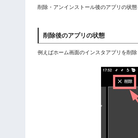
削除・アンインストール後のアプリの状態
削除後のアプリの状態
例えばホーム画面のインスタアプリを削除