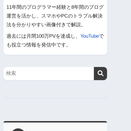
11年間のプログラマー経験と8年間のブログ
運営を活かし、スマホやPCのトラブル解決
法を分かりやすい画像付きで解説。
過去には月間100万PVを達成し、
YouTube
で
も役立つ情報を発信中です。