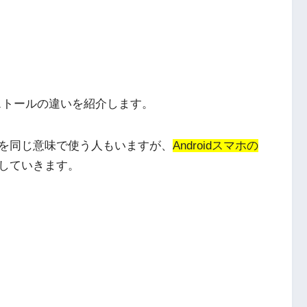
ンストールの違いを紹介します。
を同じ意味で使う人もいますが、
Androidスマホの
していきます。