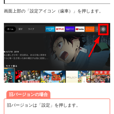
画面上部の「設定アイコン（歯車）」を押します。
旧バージョンの場合
旧バージョンは「設定」を押します。