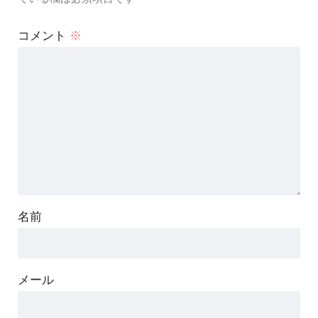
コメント
※
名前
メール