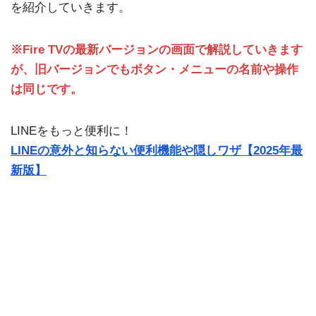
を紹介していきます。
※Fire TVの最新バージョンの画面で解説していきます
が、旧バージョンでもボタン・メニューの名前や操作
は同じです。
LINEをもっと便利に！
LINEの意外と知らない便利機能や隠しワザ【2025年最
新版】