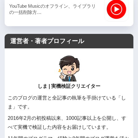
YouTube Musicのオフライン、ライブラリ
の一括削除方…
運営者・著者プロフィール
しま | 実機検証クリエイター
このブログの運営と全記事の執筆を手掛けている「し
ま」です。
2016年2月の初投稿以来、1000記事以上を公開し、す
べて実機で検証した内容をお届けしています。