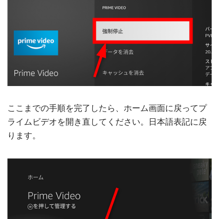
ここまでの手順を完了したら、ホーム画面に戻ってプ
ライムビデオを開き直してください。日本語表記に戻
ります。