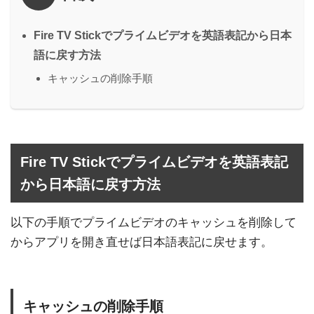
Fire TV Stickでプライムビデオを英語表記から日本
語に戻す方法
キャッシュの削除手順
Fire TV Stickでプライムビデオを英語表記
から日本語に戻す方法
以下の手順でプライムビデオのキャッシュを削除して
からアプリを開き直せば日本語表記に戻せます。
キャッシュの削除手順