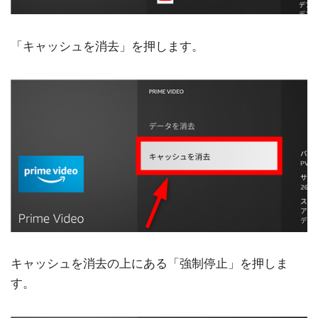
「キャッシュを消去」を押します。
キャッシュを消去の上にある「強制停止」を押しま
す。