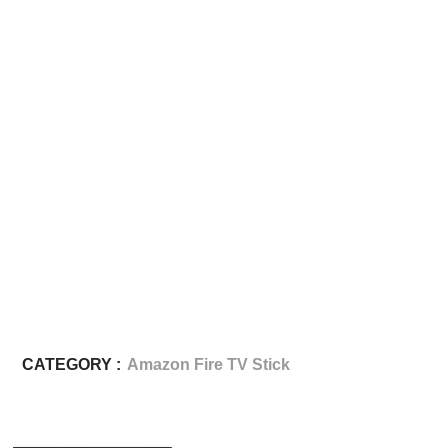
CATEGORY :
Amazon Fire TV Stick