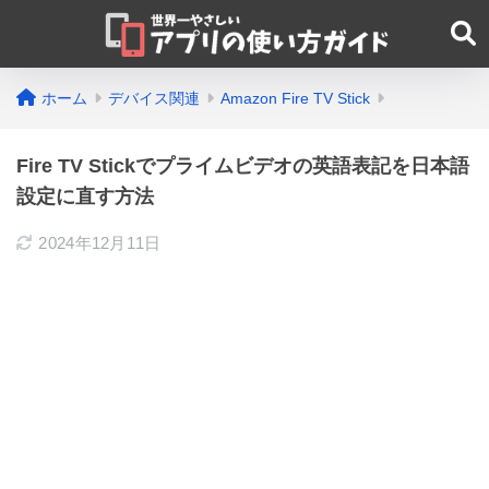
ホーム
デバイス関連
Amazon Fire TV Stick
Fire TV Stickでプライムビデオの英語表記を日本語
設定に直す方法
2024年12月11日