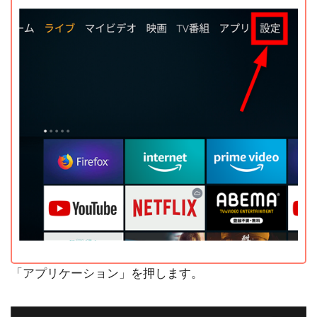
「アプリケーション」を押します。