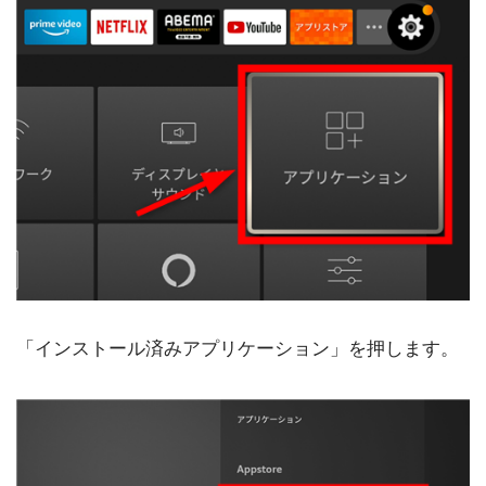
「インストール済みアプリケーション」を押します。