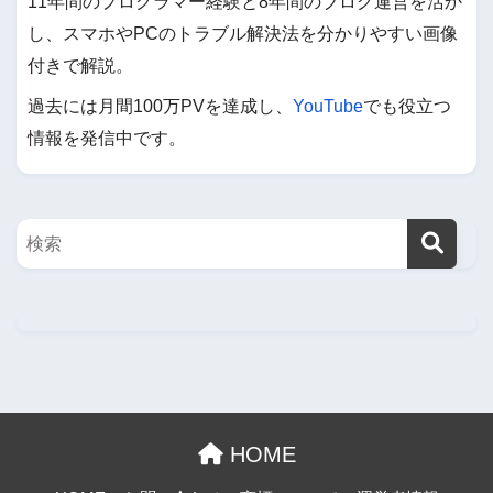
11年間のプログラマー経験と8年間のブログ運営を活か
し、スマホやPCのトラブル解決法を分かりやすい画像
付きで解説。
過去には月間100万PVを達成し、
YouTube
でも役立つ
情報を発信中です。
HOME