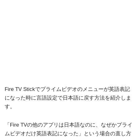
Fire TV Stickでプライムビデオのメニューが英語表記
になった時に言語設定で日本語に戻す方法を紹介しま
す。
「Fire TVの他のアプリは日本語なのに、なぜかプライ
ムビデオだけ英語表記になった」という場合の直し方