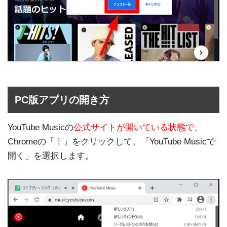
PC版アプリの開き方
YouTube Musicの
公式サイトが開いている状態で
、
Chromeの「︙」をクリックして、「YouTube Musicで
開く」を選択します。