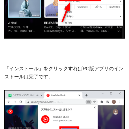
「インストール」をクリックすればPC版アプリのイン
ストールは完了です。