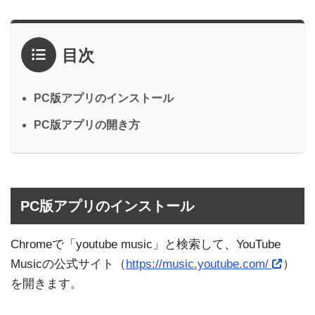
目次
PC版アプリのインストール
PC版アプリの開き方
PC版アプリのインストール
Chromeで「youtube music」と検索して、YouTube
Musicの公式サイト（
https://music.youtube.com/
）
を開きます。