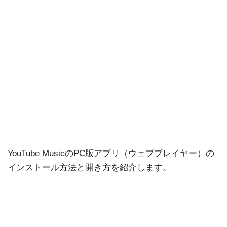
YouTube MusicのPC版アプリ（ウェブプレイヤー）の
インストール方法と開き方を紹介します。