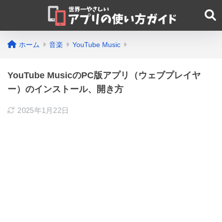
ホーム
音楽
YouTube Music
YouTube MusicのPC版アプリ（ウェブプレイヤ
ー）のインストール、開き方
2025年1月22日