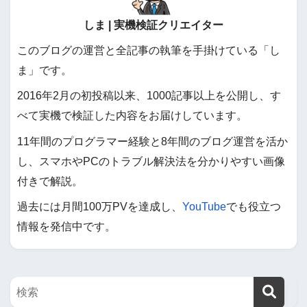
しま | 実機検証クリエイター
このブログの運営と全記事の執筆を手掛けている「し
ま」です。
2016年2月の初投稿以来、1000記事以上を公開し、す
べて実機で検証した内容をお届けしています。
11年間のプログラマー経験と8年間のブログ運営を活か
し、スマホやPCのトラブル解決法を分かりやすい画像
付きで解説。
過去には月間100万PVを達成し、
YouTube
でも役立つ
情報を発信中です。