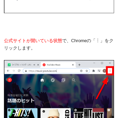
公式サイトが開いている状態
で、Chromeの「︙」をク
リックします。