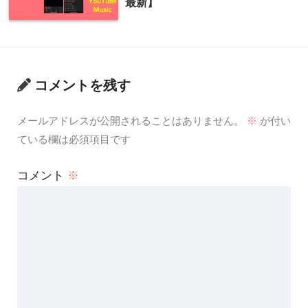
最新】
コメントを残す
メールアドレスが公開されることはありません。
※
が付い
ている欄は必須項目です
コメント
※