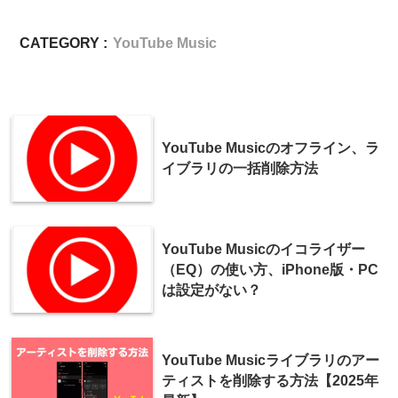
CATEGORY :
YouTube Music
YouTube Musicのオフライン、ラ
イブラリの一括削除方法
YouTube Musicのイコライザー
（EQ）の使い方、iPhone版・PC
は設定がない？
YouTube Musicライブラリのアー
ティストを削除する方法【2025年