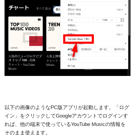
以下の画像のようなPC版アプリが起動します。「ログ
イン」をクリックしてGoogleアカウントでログインす
れば、他の端末で使っているYouTube Musicの情報を
そのまま使えます。