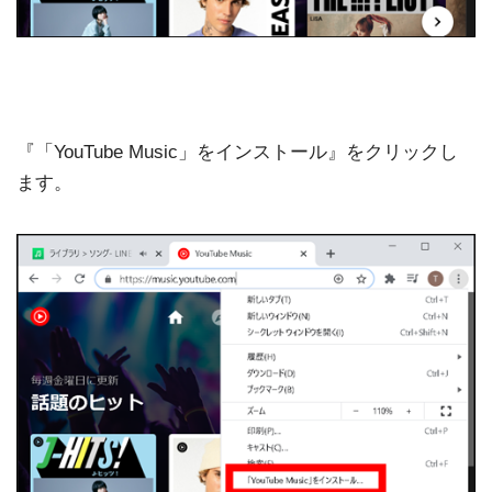
『「YouTube Music」をインストール』をクリックし
ます。