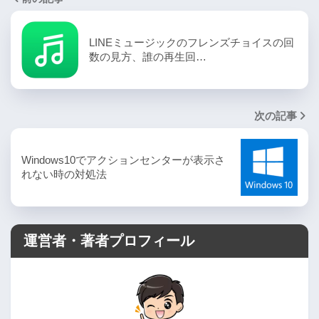
LINEミュージックのフレンズチョイスの回
数の見方、誰の再生回…
次の記事
Windows10でアクションセンターが表示さ
れない時の対処法
運営者・著者プロフィール