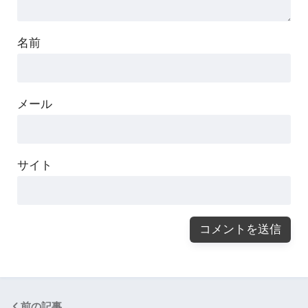
名前
メール
サイト
前の記事