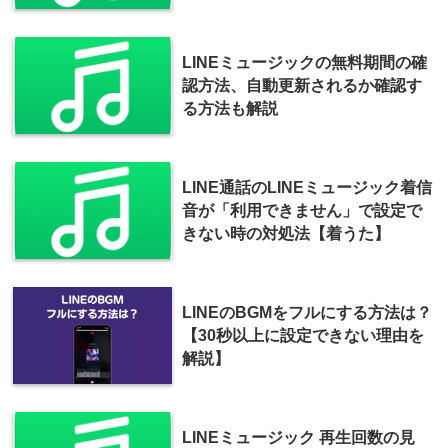
LINEミュージックの無料期間の確
認方法、自動更新されるか確認す
る方法も解説
LINE通話のLINEミュージック着信
音が「利用できません」で設定で
きない時の対処法【着うた】
LINEのBGMをフルにする方法は？
【30秒以上に設定できない理由を
解説】
LINEミュージック 再生回数の見