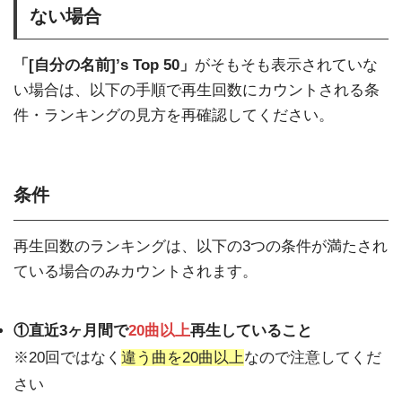
ない場合
「[自分の名前]’s Top 50」
がそもそも表示されていな
い場合は、以下の手順で再生回数にカウントされる条
件・ランキングの見方を再確認してください。
条件
再生回数のランキングは、以下の3つの条件が満たされ
ている場合のみカウントされます。
①直近3ヶ月間で
20曲以上
再生していること
※20回ではなく
違う曲を20曲以上
なので注意してくだ
さい