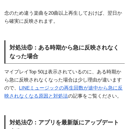
念のため違う楽曲を20曲以上再生しておけば、翌日か
ら確実に反映されます。
対処法⑥：ある時期から急に反映されなく
なった場合
マイプレイTop 50は表示されているのに、ある時期か
ら急に反映されなくなった場合は少し理由が違います
ので、
LINEミュージックの再生回数が途中から急に反
映されなくなる原因と対処法
の記事をご覧ください。
対処法⑦：アプリを最新版にアップデート