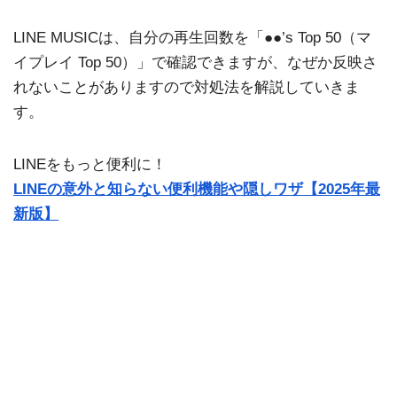
LINE MUSICは、自分の再生回数を「●●’s Top 50（マ
イプレイ Top 50）」で確認できますが、なぜか反映さ
れないことがありますので対処法を解説していきま
す。
LINEをもっと便利に！
LINEの意外と知らない便利機能や隠しワザ【2025年最
新版】