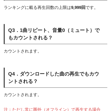
ランキングに載る再生回数の上限は
9,999回
です。
Q3．1曲リピート、音量0（ミュート）で
もカウントされる？
カウントされます。
Q4．ダウンロードした曲の再生でもカウ
ントされる？
カウントされます。
注：ただし常に圏外（オフライン）で再生する場合