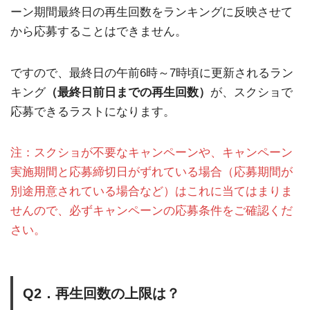
ーン期間最終日の再生回数をランキングに反映させて
から応募することはできません。
ですので、最終日の午前6時～7時頃に更新されるラン
キング
（最終日前日までの再生回数）
が、スクショで
応募できるラストになります。
注：スクショが不要なキャンペーンや、キャンペーン
実施期間と応募締切日がずれている場合（応募期間が
別途用意されている場合など）はこれに当てはまりま
せんので、必ずキャンペーンの応募条件をご確認くだ
さい。
Q2．再生回数の上限は？