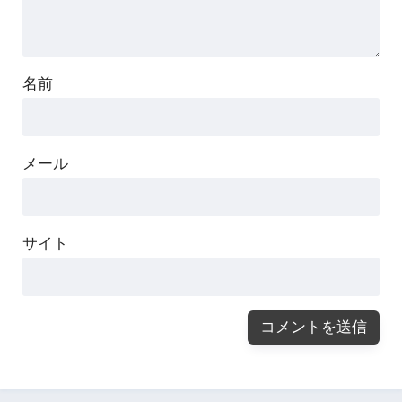
名前
メール
サイト