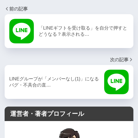
前の記事
「LINEギフトを受け取る」を自分で押すと
どうなる？表示される…
次の記事
LINEグループが「メンバーなし(1)」になる
バグ・不具合の直…
運営者・著者プロフィール