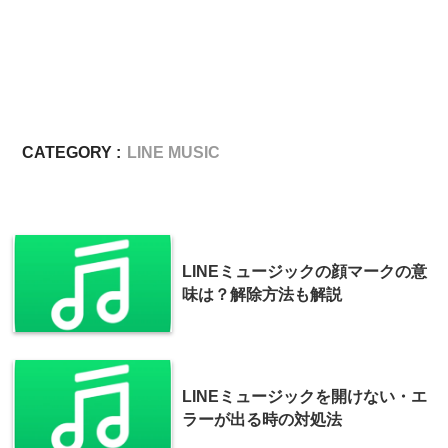
CATEGORY :
LINE MUSIC
LINEミュージックの顔マークの意
味は？解除方法も解説
LINEミュージックを開けない・エ
ラーが出る時の対処法