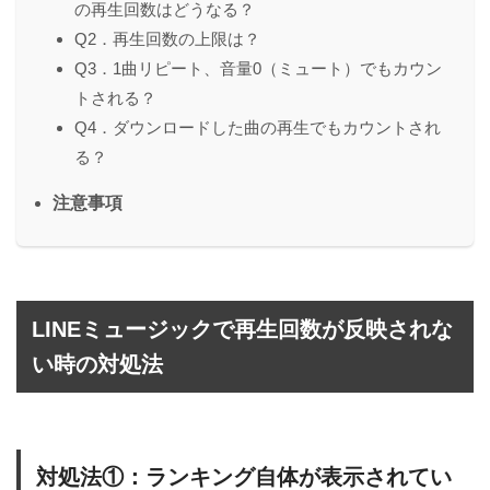
の再生回数はどうなる？
Q2．再生回数の上限は？
Q3．1曲リピート、音量0（ミュート）でもカウン
トされる？
Q4．ダウンロードした曲の再生でもカウントされ
る？
注意事項
LINEミュージックで再生回数が反映されな
い時の対処法
対処法①：ランキング自体が表示されてい