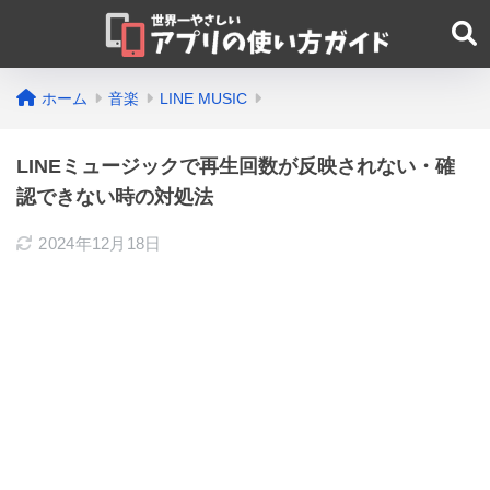
ホーム
音楽
LINE MUSIC
LINEミュージックで再生回数が反映されない・確
認できない時の対処法
2024年12月18日