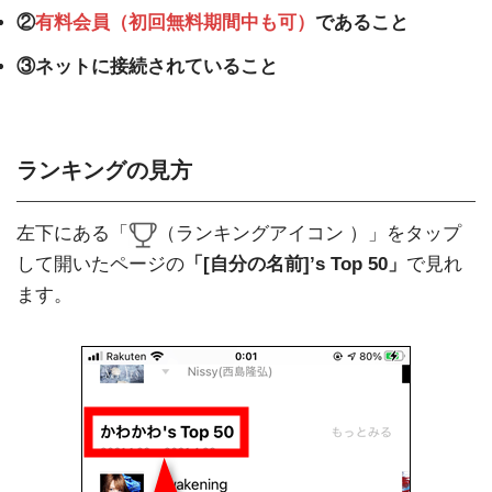
②
有料会員（初回無料期間中も可）
であること
③ネットに接続されていること
ランキングの見方
左下にある「
（ランキングアイコン ）」をタップ
して開いたページの
「[自分の名前]’s Top 50」
で見れ
ます。