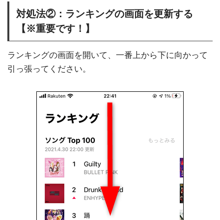
対処法②：ランキングの画面を更新する
【※重要です！】
ランキングの画面を開いて、一番上から下に向かって
引っ張ってください。