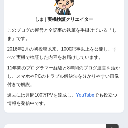
しま | 実機検証クリエイター
このブログの運営と全記事の執筆を手掛けている「し
ま」です。
2016年2月の初投稿以来、1000記事以上を公開し、す
べて実機で検証した内容をお届けしています。
11年間のプログラマー経験と8年間のブログ運営を活か
し、スマホやPCのトラブル解決法を分かりやすい画像
付きで解説。
過去には月間100万PVを達成し、
YouTube
でも役立つ
情報を発信中です。