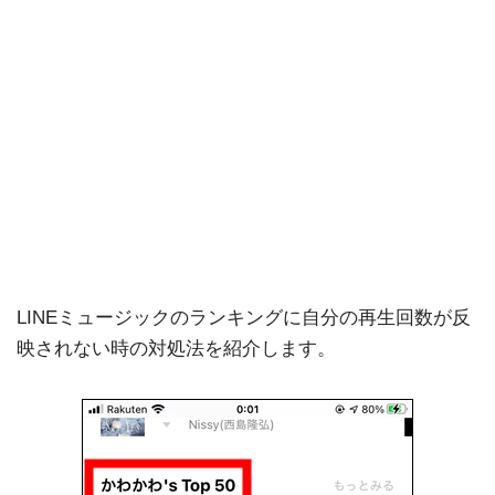
LINEミュージックのランキングに自分の再生回数が反
映されない時の対処法を紹介します。