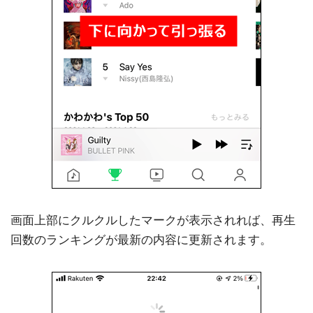
画面上部にクルクルしたマークが表示されれば、再生
回数のランキングが最新の内容に更新されます。