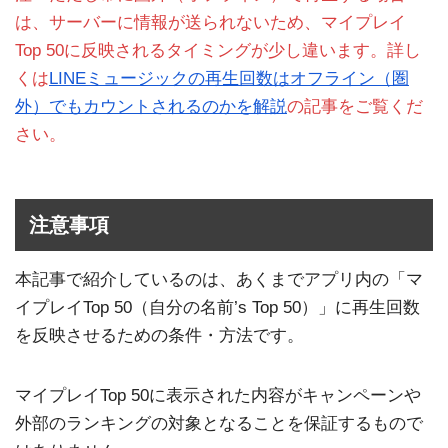
は、サーバーに情報が送られないため、マイプレイ
Top 50に反映されるタイミングが少し違います。詳し
くは
LINEミュージックの再生回数はオフライン（圏
外）でもカウントされるのかを解説
の記事をご覧くだ
さい。
注意事項
本記事で紹介しているのは、あくまでアプリ内の「マ
イプレイTop 50（自分の名前’s Top 50）」に再生回数
を反映させるための条件・方法です。
マイプレイTop 50に表示された内容がキャンペーンや
外部のランキングの対象となることを保証するもので