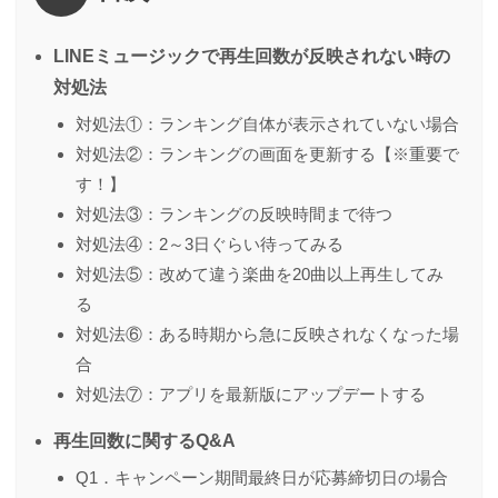
LINEミュージックで再生回数が反映されない時の
対処法
対処法①：ランキング自体が表示されていない場合
対処法②：ランキングの画面を更新する【※重要で
す！】
対処法③：ランキングの反映時間まで待つ
対処法④：2～3日ぐらい待ってみる
対処法⑤：改めて違う楽曲を20曲以上再生してみ
る
対処法⑥：ある時期から急に反映されなくなった場
合
対処法⑦：アプリを最新版にアップデートする
再生回数に関するQ&A
Q1．キャンペーン期間最終日が応募締切日の場合