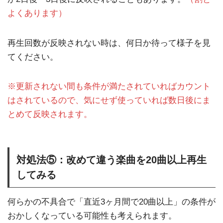
よくあります）
再生回数が反映されない時は、何日か待って様子を見
てください。
※更新されない間も条件が満たされていればカウント
はされているので、気にせず使っていれば数日後にま
とめて反映されます。
対処法⑤：改めて違う楽曲を20曲以上再生
してみる
何らかの不具合で「直近3ヶ月間で20曲以上」の条件が
おかしくなっている可能性も考えられます。