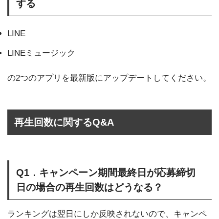
する
LINE
LINEミュージック
の2つのアプリを最新版にアップデートしてください。
再生回数に関するQ&A
Q1．キャンペーン期間最終日が応募締切
日の場合の再生回数はどうなる？
ランキングは翌日にしか反映されないので、キャンペ