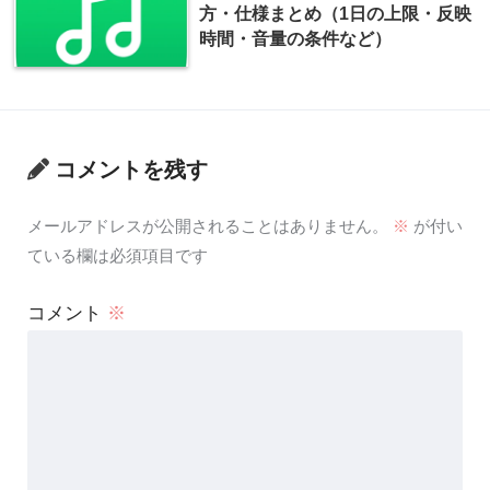
方・仕様まとめ（1日の上限・反映
時間・音量の条件など）
コメントを残す
メールアドレスが公開されることはありません。
※
が付い
ている欄は必須項目です
コメント
※