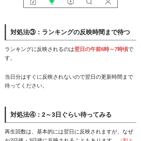
対処法③：ランキングの反映時間まで待つ
ランキングに反映されるのは
翌日の午前6時～7時頃
で
す。
当日分はすぐに反映されないので翌日の更新時間まで
待ってください。
対処法④：2～3日ぐらい待ってみる
再生回数は、基本的には翌日に反映されますが、なぜ
か2日後・3日後に反映されることもあります。
（割と