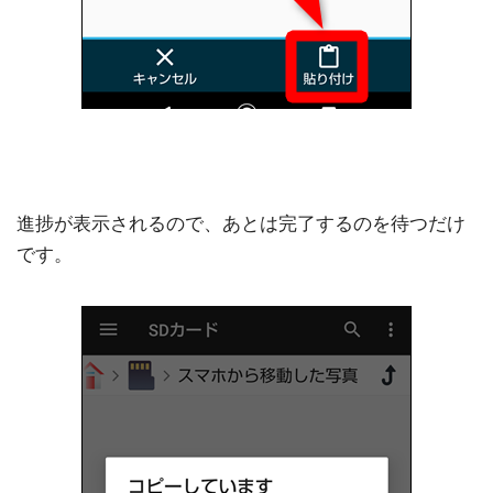
進捗が表示されるので、あとは完了するのを待つだけ
です。