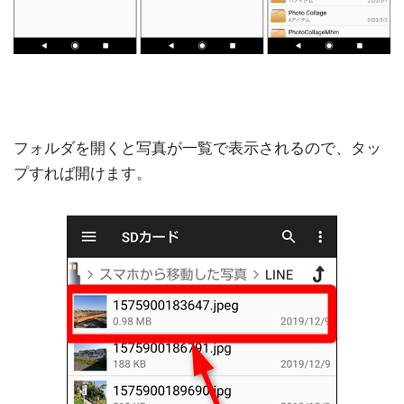
フォルダを開くと写真が一覧で表示されるので、タッ
プすれば開けます。