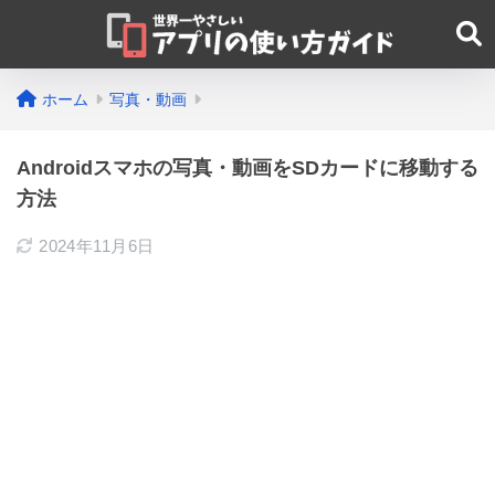
ホーム
写真・動画
Androidスマホの写真・動画をSDカードに移動する
方法
2024年11月6日