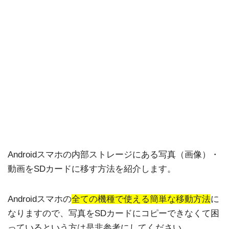
Androidスマホの内部ストレージにある写真（画像）・
動画をSDカードに移す方法を紹介します。
Androidスマホの
全ての機種で使える簡単な移動方法
に
なりますので、写真をSDカードにコピーできなくて困
っているという方は是非参考にしてください。