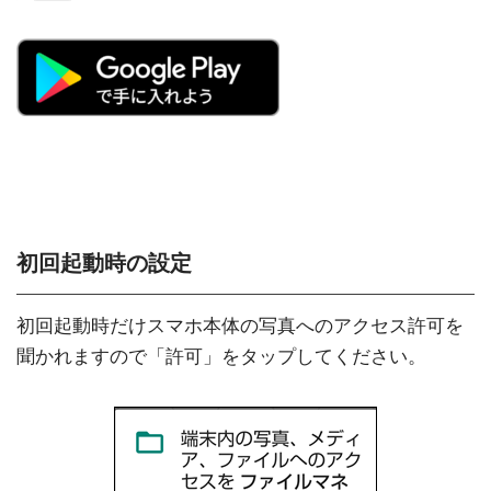
初回起動時の設定
初回起動時だけスマホ本体の写真へのアクセス許可を
聞かれますので「許可」をタップしてください。