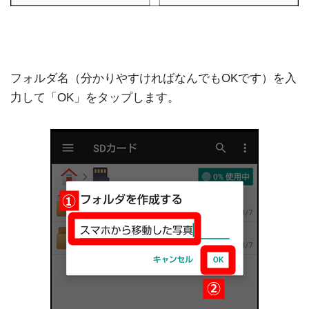
フォルダ名（分かりやすければなんでもOKです）を入
力して「OK」をタップします。