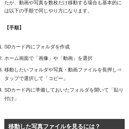
たが、動画や写真を数枚だけ移動する場合も基本的に
は以下の手順で同じやり方になります。
【手順】
SDカード内にフォルダを作成
ホーム画面で「画像」や「動画」を選択
移動したいフォルダや写真・動画ファイルを長押し⇒
タップで選択して「コピー」
SDカード内に準備しておいたフォルダを開いて「貼り
付け」
移動した写真ファイルを見るには？