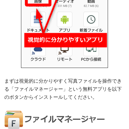
まずは視覚的に分かりやすく写真ファイルを操作でき
る「ファイルマネージャー」という無料アプリを以下
のボタンからインストールしてください。