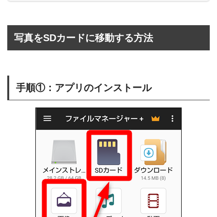
写真をSDカードに移動する方法
手順①：アプリのインストール