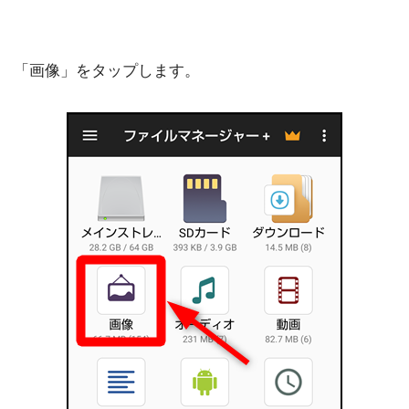
「画像」をタップします。