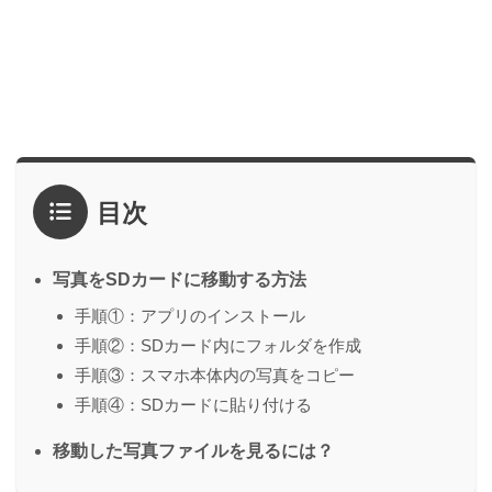
目次
写真をSDカードに移動する方法
手順①：アプリのインストール
手順②：SDカード内にフォルダを作成
手順③：スマホ本体内の写真をコピー
手順④：SDカードに貼り付ける
移動した写真ファイルを見るには？