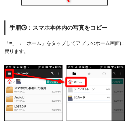
手順③：スマホ本体内の写真をコピー
「≡」→「ホーム」をタップしてアプリのホーム画面に
戻ります。