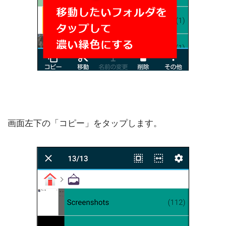
画面左下の「コピー」をタップします。