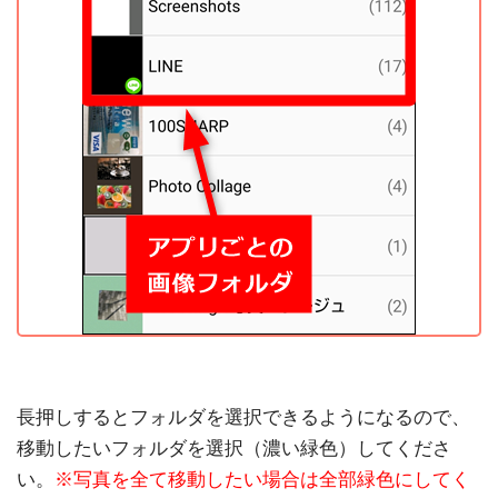
長押しするとフォルダを選択できるようになるので、
移動したいフォルダを選択（濃い緑色）してくださ
い。
※写真を全て移動したい場合は全部緑色にしてく