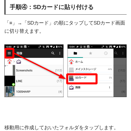
手順④：SDカードに貼り付ける
「≡」→「SDカード」の順にタップしてSDカード画面
に切り替えます。
移動用に作成しておいたフォルダをタップします。