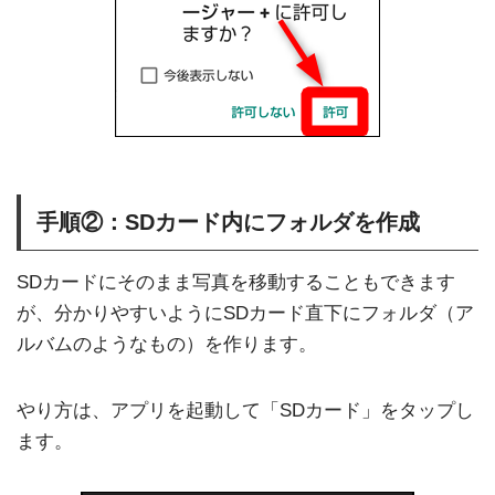
手順②：SDカード内にフォルダを作成
SDカードにそのまま写真を移動することもできます
が、分かりやすいようにSDカード直下にフォルダ（ア
ルバムのようなもの）を作ります。
やり方は、アプリを起動して「SDカード」をタップし
ます。