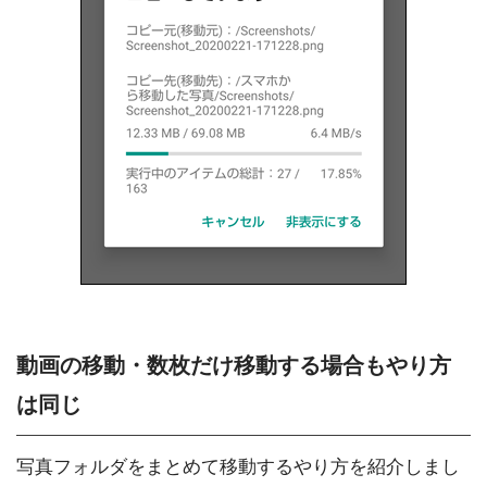
動画の移動・数枚だけ移動する場合もやり方
は同じ
写真フォルダをまとめて移動するやり方を紹介しまし