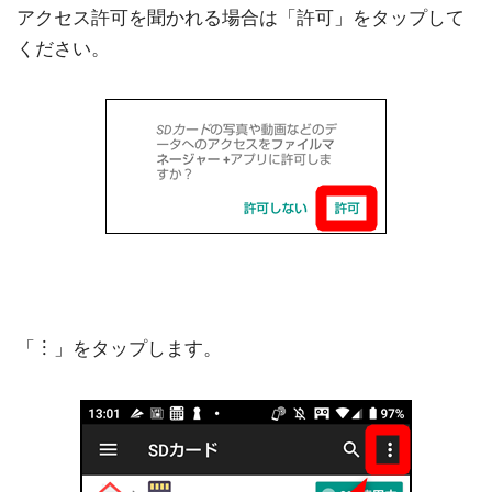
アクセス許可を聞かれる場合は「許可」をタップして
ください。
「︙」をタップします。