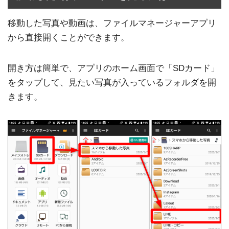
移動した写真や動画は、ファイルマネージャーアプリ
から直接開くことができます。
開き方は簡単で、アプリのホーム画面で「SDカード」
をタップして、見たい写真が入っているフォルダを開
きます。