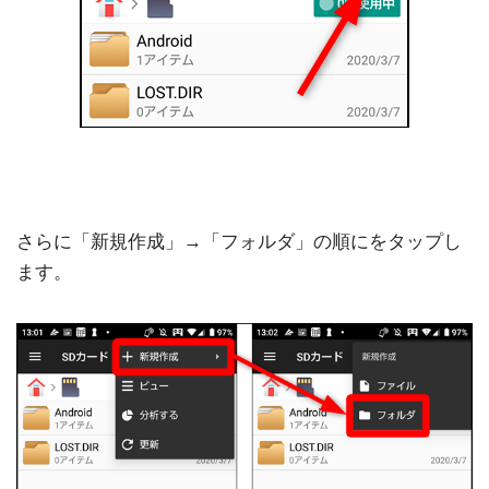
さらに「新規作成」→「フォルダ」の順にをタップし
ます。