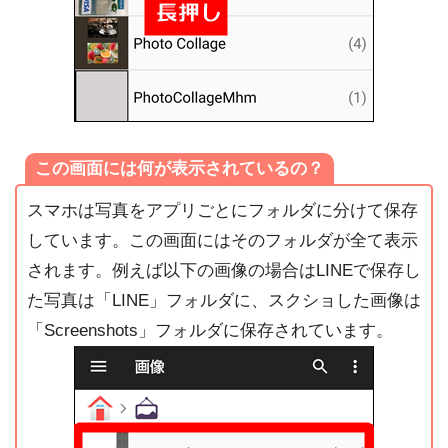
この画面には何が表示されているの？
スマホは写真をアプリごとにフォルダに分けて保存
しています。この画面にはそのフォルダが全て表示
されます。例えば以下の画像の場合はLINEで保存し
た写真は「LINE」フォルダに、スクショした画像は
「Screenshots」フォルダに保存されています。