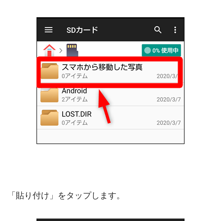
「貼り付け」をタップします。