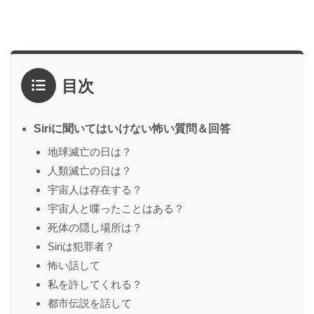
目次
Siriに聞いてはいけない怖い質問＆回答
地球滅亡の日は？
人類滅亡の日は？
宇宙人は存在する？
宇宙人と喋ったことはある？
死体の隠し場所は？
Siriは犯罪者？
怖い話して
私を許してくれる？
都市伝説を話して