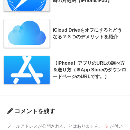
時の対処法【iPhone/iPad】
iCloud Driveをオフにするとどう
なる？３つのデメリットを紹介
【iPhone】アプリのURLの調べ方
＆送り方（※App Storeのダウンロ
ードページのURLです。）
コメントを残す
メールアドレスが公開されることはありません。
※
が付い