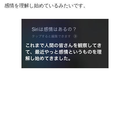
感情を理解し始めているみたいです。