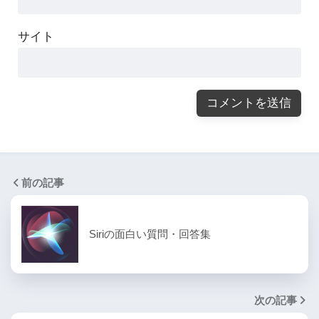
サイト
前の記事
Siriの面白い質問・回答集
次の記事