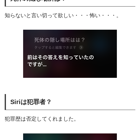
知らないと言い切って欲しい・・・怖い・・・。
Siriは犯罪者？
犯罪歴は否定してくれました。