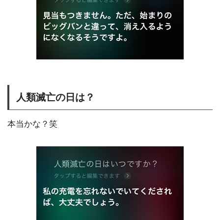
人類滅亡の日は？
本当かな？笑