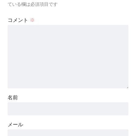
ている欄は必須項目です
コメント
※
名前
メール