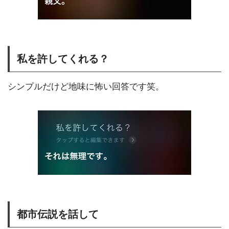
私を許してくれる？
シンプルだけど地味に怖い回答です笑。
都市伝説を話して