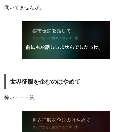
聞いてませんが。
世界征服を企むのはやめて
怖い・・・笑。