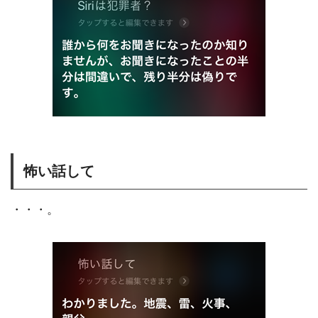
怖い話して
・・・。