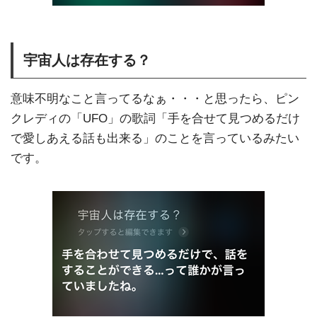
宇宙人は存在する？
意味不明なこと言ってるなぁ・・・と思ったら、ピン
クレディの「UFO」の歌詞「手を合せて見つめるだけ
で愛しあえる話も出来る」のことを言っているみたい
です。