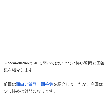
iPhoneやiPadのSiriに聞いてはいけない怖い質問と回答
集を紹介します。
前回は
面白い質問・回答集
を紹介しましたが、今回は
少し怖めの質問になります。