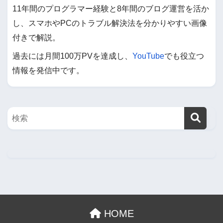
11年間のプログラマー経験と8年間のブログ運営を活か
し、スマホやPCのトラブル解決法を分かりやすい画像
付きで解説。
過去には月間100万PVを達成し、
YouTube
でも役立つ
情報を発信中です。
HOME