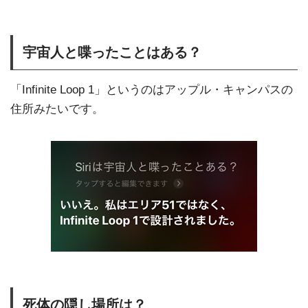
宇宙人と喋ったことはある？
「Infinite Loop 1」というのはアップル・キャンパスの
住所みたいです。
死体の隠し場所は？