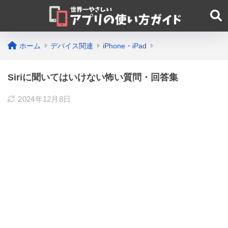
ホーム
デバイス関連
iPhone・iPad
Siriに聞いてはいけない怖い質問・回答集
2024年12月8日