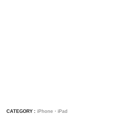
CATEGORY :
iPhone・iPad