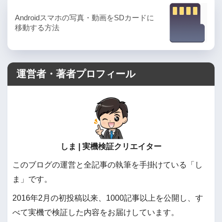
Androidスマホの写真・動画をSDカードに
移動する方法
運営者・著者プロフィール
しま | 実機検証クリエイター
このブログの運営と全記事の執筆を手掛けている「し
ま」です。
2016年2月の初投稿以来、1000記事以上を公開し、す
べて実機で検証した内容をお届けしています。