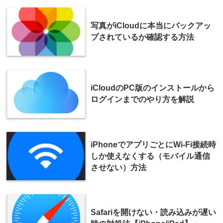
写真がiCloudに本当にバックアッ
プされているか確認する方法
iCloudのPC版のインストールから
ログインまでのやり方を解説
iPhoneでアプリごとにWi-Fi接続時
しか使えなくする（モバイル通信
させない）方法
Safariを開けない・読み込みが遅い