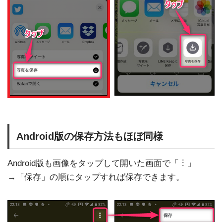
Android版の保存方法もほぼ同様
Android版も画像をタップして開いた画面で「︙」
→「保存」の順にタップすれば保存できます。