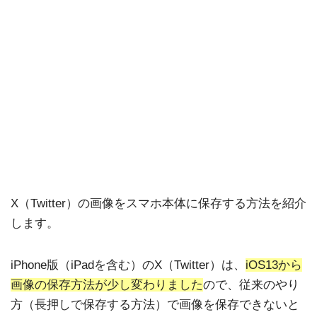
X（Twitter）の画像をスマホ本体に保存する方法を紹介
します。
iPhone版（iPadを含む）のX（Twitter）は、
iOS13から
画像の保存方法が少し変わりました
ので、従来のやり
方（長押しで保存する方法）で画像を保存できないと