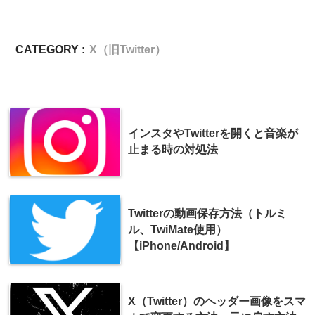
CATEGORY :
X（旧Twitter）
インスタやTwitterを開くと音楽が
止まる時の対処法
Twitterの動画保存方法（トルミ
ル、TwiMate使用）
【iPhone/Android】
X（Twitter）のヘッダー画像をスマ