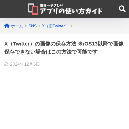
ホーム
SNS
X（旧Twitter）
X（Twitter）の画像の保存方法 ※iOS13以降で画像
保存できない場合はこの方法で可能です
2024年12月6日