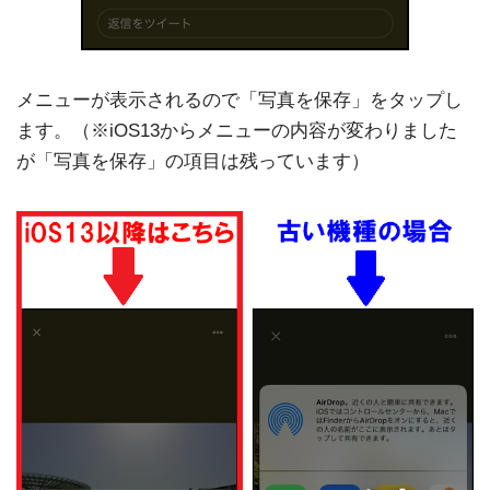
メニューが表示されるので「写真を保存」をタップし
ます。（※iOS13からメニューの内容が変わりました
が「写真を保存」の項目は残っています）