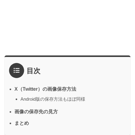
目次
X（Twitter）の画像保存方法
Android版の保存方法もほぼ同様
画像の保存先の見方
まとめ