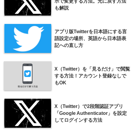
ホで変更する方法。元に戻す方法
も解説
アプリ版Twitterを日本語にする言
語設定の場所、英語から日本語表
記への直し方
X（Twitter）を「見るだけ」で閲覧
する方法！アカウント登録なしで
もOK
X（Twitter）で2段階認証アプリ
「Google Authenticator」を設定
してログインする方法