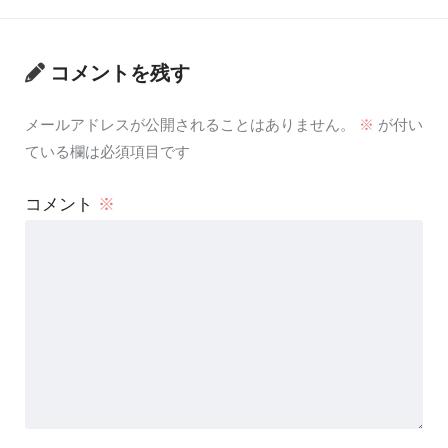
コメントを残す
メールアドレスが公開されることはありません。
※
が付い
ている欄は必須項目です
コメント
※