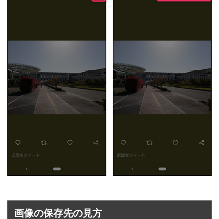
画像の保存先の見方