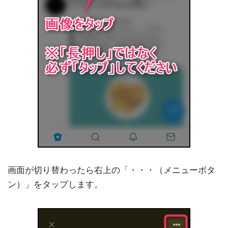
画面が切り替わったら右上の「・・・（メニューボタ
ン）」をタップします。