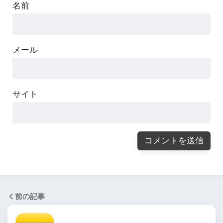
名前
メール
サイト
前の記事