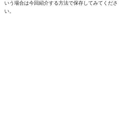
いう場合は今回紹介する方法で保存してみてくださ
い。