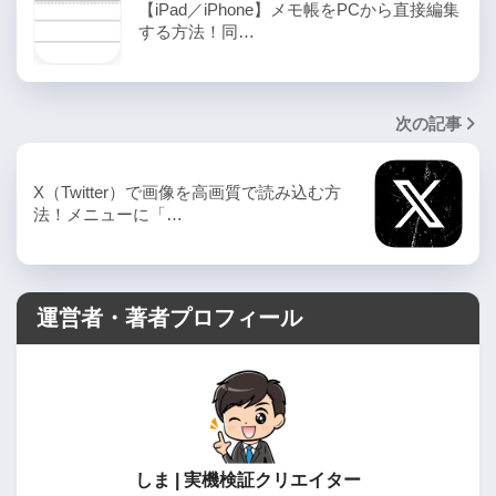
【iPad／iPhone】メモ帳をPCから直接編集
する方法！同…
次の記事
X（Twitter）で画像を高画質で読み込む方
法！メニューに「…
運営者・著者プロフィール
しま | 実機検証クリエイター