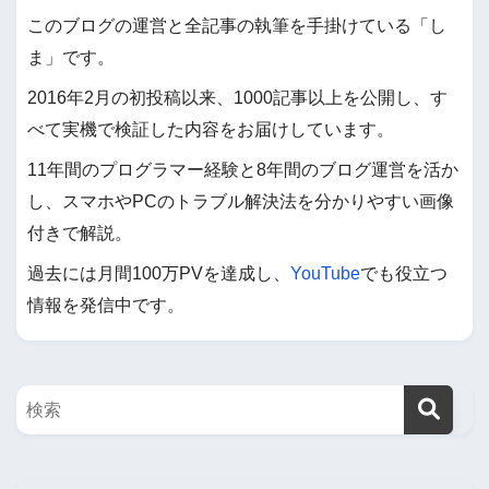
このブログの運営と全記事の執筆を手掛けている「し
ま」です。
2016年2月の初投稿以来、1000記事以上を公開し、す
べて実機で検証した内容をお届けしています。
11年間のプログラマー経験と8年間のブログ運営を活か
し、スマホやPCのトラブル解決法を分かりやすい画像
付きで解説。
過去には月間100万PVを達成し、
YouTube
でも役立つ
情報を発信中です。