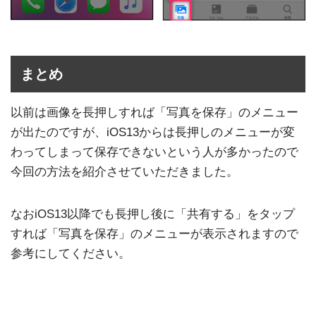
まとめ
以前は画像を長押しすれば「写真を保存」のメニュー
が出たのですが、iOS13からは長押しのメニューが変
わってしまって保存できないという人が多かったので
今回の方法を紹介させていただきました。
なおiOS13以降でも長押し後に「共有する」をタップ
すれば「写真を保存」のメニューが表示されますので
参考にしてください。