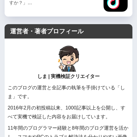
すか？」…
運営者・著者プロフィール
しま | 実機検証クリエイター
このブログの運営と全記事の執筆を手掛けている「し
ま」です。
2016年2月の初投稿以来、1000記事以上を公開し、す
べて実機で検証した内容をお届けしています。
11年間のプログラマー経験と8年間のブログ運営を活か
し、スマホやPCのトラブル解決法を分かりやすい画像