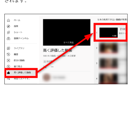
されます。