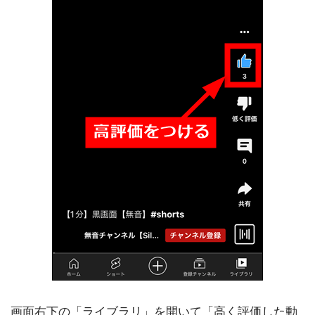
画面右下の「ライブラリ」を開いて「高く評価した動