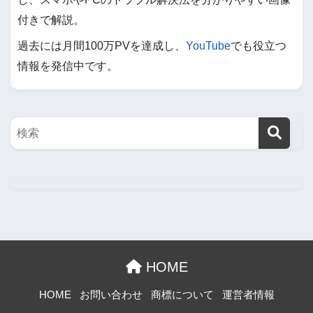
付きで解説。
過去には月間100万PVを達成し、
YouTube
でも役立つ
情報を発信中です。
HOME
HOME
お問い合わせ
商標について
運営者情報