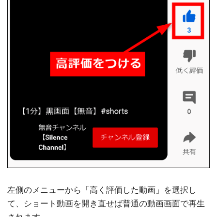
左側のメニューから「高く評価した動画」を選択し
て、ショート動画を開き直せば普通の動画画面で再生