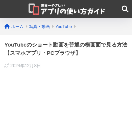
ホーム
写真・動画
YouTube
YouTubeのショート動画を普通の横画面で見る方法
【スマホアプリ・PCブラウザ】
2024年12月8日