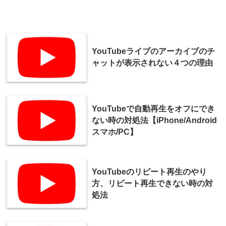
YouTubeライブのアーカイブのチ
ャットが表示されない４つの理由
YouTubeで自動再生をオフにでき
ない時の対処法【iPhone/Android
スマホ/PC】
YouTubeのリピート再生のやり
方、リピート再生できない時の対
処法