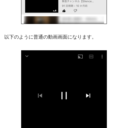
以下のように普通の動画画面になります。