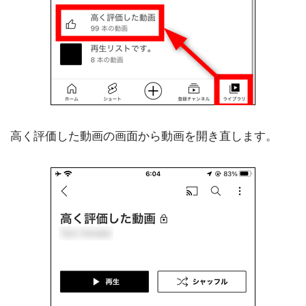
高く評価した動画の画面から動画を開き直します。