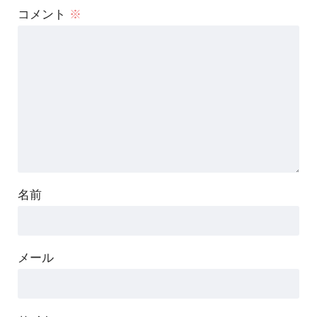
コメント
※
名前
メール