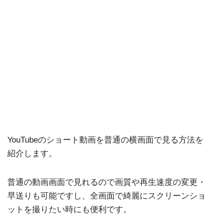
YouTubeのショート動画を普通の横画面で見る方法を
紹介します。
普通の動画画面で見れるので画質や再生速度の変更・
早送りも可能ですし、全画面で綺麗にスクリーンショ
ットを撮りたい時にも便利です。