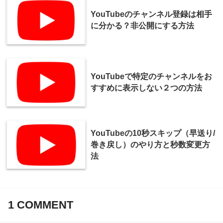
YouTubeのチャンネル登録は相手
に分かる？非公開にする方法
YouTubeで特定のチャンネルをお
すすめに表示しない２つの方法
YouTubeの10秒スキップ（早送り/
巻き戻し）のやり方と秒数変更方
法
1
COMMENT