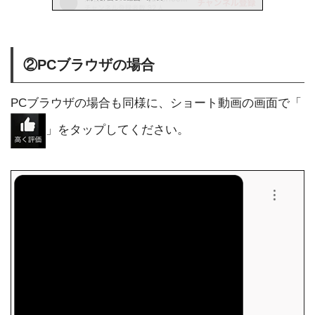
②PCブラウザの場合
PCブラウザの場合も同様に、ショート動画の画面で「
」をタップしてください。