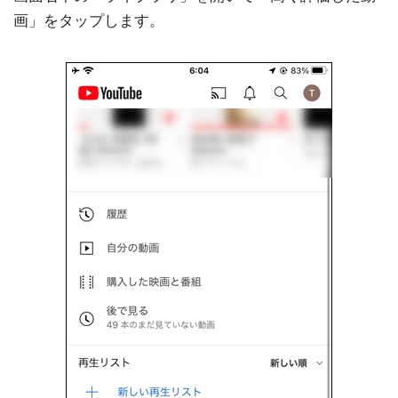
画」をタップします。