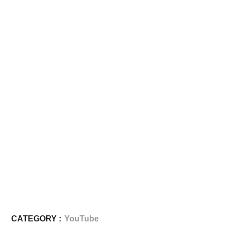
CATEGORY :
YouTube