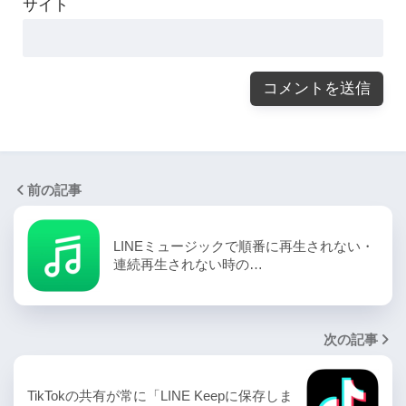
サイト
前の記事
LINEミュージックで順番に再生されない・
連続再生されない時の…
次の記事
TikTokの共有が常に「LINE Keepに保存しま