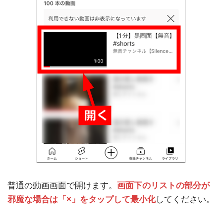
普通の動画画面で開けます。
画面下のリストの部分が
邪魔な場合は「×」をタップして最小化
してください。