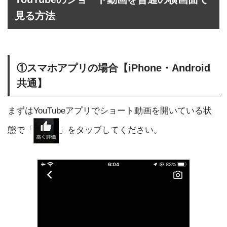
見る方法
①スマホアプリの場合【iPhone・Android
共通】
まずはYouTubeアプリでショート動画を開いている状
態で「
」をタップしてください。