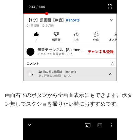
画面右下のボタンから全画面表示にもできます。ボタ
ン無しでスクショを撮りたい時におすすめです。