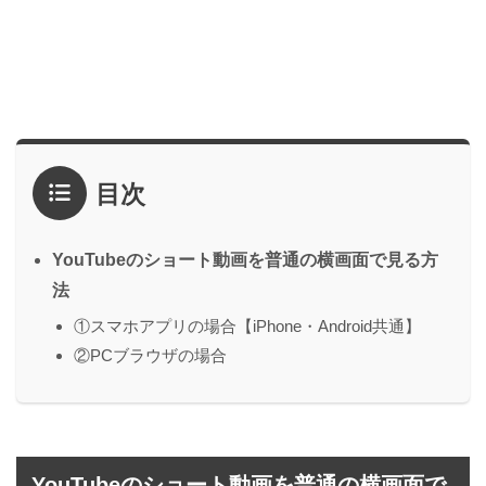
目次
YouTubeのショート動画を普通の横画面で見る方
法
①スマホアプリの場合【iPhone・Android共通】
②PCブラウザの場合
YouTubeのショート動画を普通の横画面で