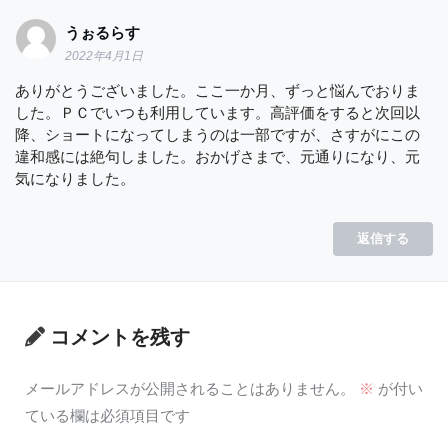
うぉるらす
2022年4月1日
ありがとうございました。ここ一か月、ずっと悩んでおりま
した。ＰＣでいつも利用しています。高評価をすると次回以
降、ショートになってしまうのは一部ですが、さすがにこの
違和感には絶句しました。おかげさまで、元通りになり、元
気になりました。
返信する
コメントを残す
メールアドレスが公開されることはありません。
※
が付い
ている欄は必須項目です