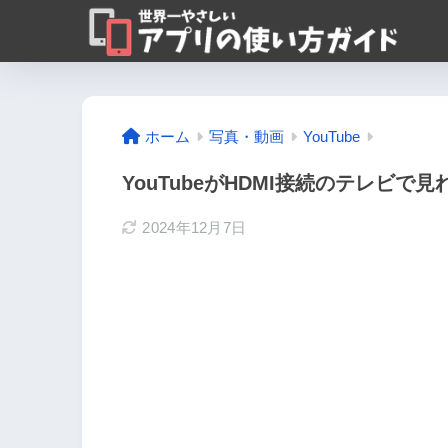
ホーム
写真・動画
YouTube
YouTubeがHDMI接続のテレビ
2024年12月7日