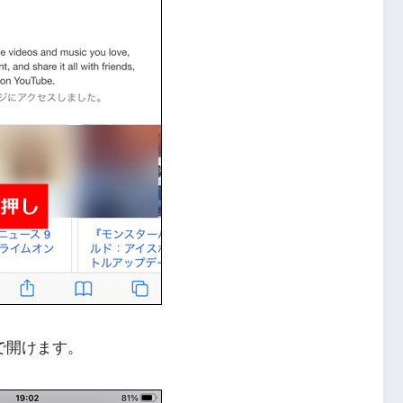
iで開けます。