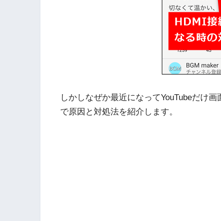
しかしなぜか最近になってYouTubeだ
で原因と対処法を紹介します。