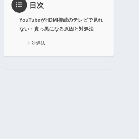
目次
YouTubeがHDMI接続のテレビで見れ
ない・真っ黒になる原因と対処法
対処法