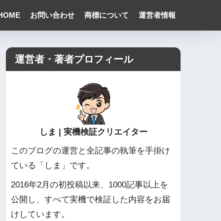
HOME
お問い合わせ
商標について
運営者情報
運営者・著者プロフィール
しま | 実機検証クリエイター
このブログの運営と全記事の執筆を手掛け
ている「しま」です。
2016年2月の初投稿以来、1000記事以上を
公開し、すべて実機で検証した内容をお届
けしています。