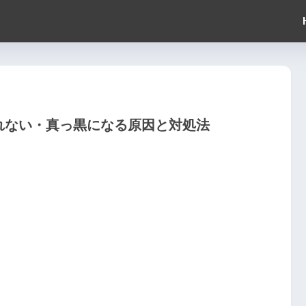
で見れない・真っ黒になる原因と対処法