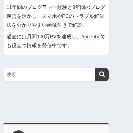
11年間のプログラマー経験と8年間のブログ
運営を活かし、スマホやPCのトラブル解決
法を分かりやすい画像付きで解説。
過去には月間100万PVを達成し、
YouTube
で
も役立つ情報を発信中です。