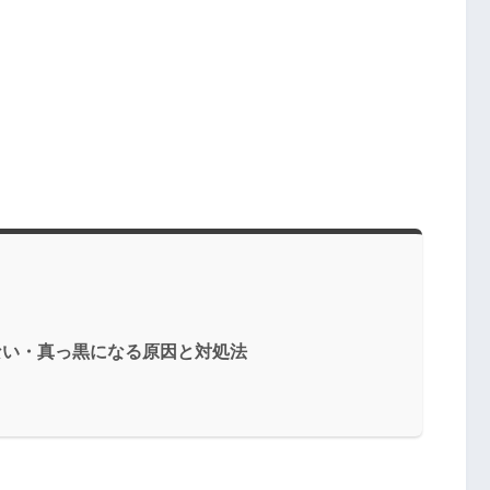
れない・真っ黒になる原因と対処法