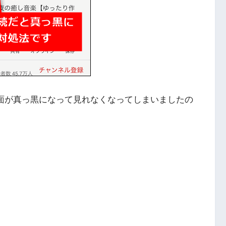
け画面が真っ黒になって見れなくなってしまいましたの