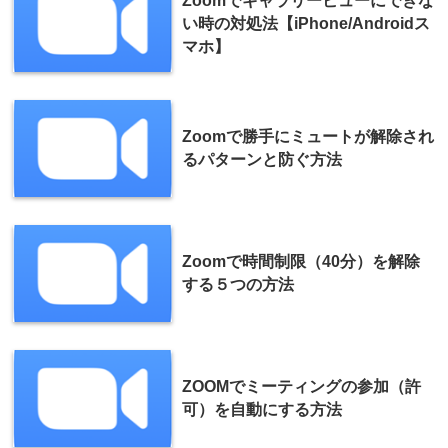
Zoomでギャラリービューにできな
い時の対処法【iPhone/Androidス
マホ】
Zoomで勝手にミュートが解除され
るパターンと防ぐ方法
Zoomで時間制限（40分）を解除
する５つの方法
ZOOMでミーティングの参加（許
可）を自動にする方法