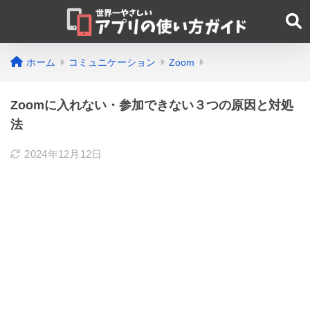
ホーム
コミュニケーション
Zoom
Zoomに入れない・参加できない３つの原因と対処
法
2024年12月12日