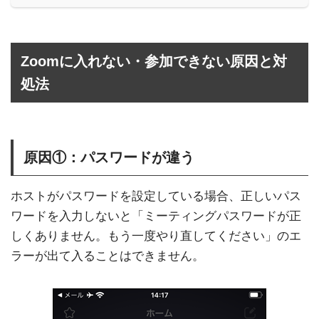
Zoomに入れない・参加できない原因と対
処法
原因①：パスワードが違う
ホストがパスワードを設定している場合、正しいパス
ワードを入力しないと「ミーティングパスワードが正
しくありません。もう一度やり直してください」のエ
ラーが出て入ることはできません。