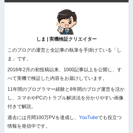
しま | 実機検証クリエイター
このブログの運営と全記事の執筆を手掛けている「し
ま」です。
2016年2月の初投稿以来、1000記事以上を公開し、す
べて実機で検証した内容をお届けしています。
11年間のプログラマー経験と8年間のブログ運営を活か
し、スマホやPCのトラブル解決法を分かりやすい画像
付きで解説。
過去には月間100万PVを達成し、
YouTube
でも役立つ
情報を発信中です。