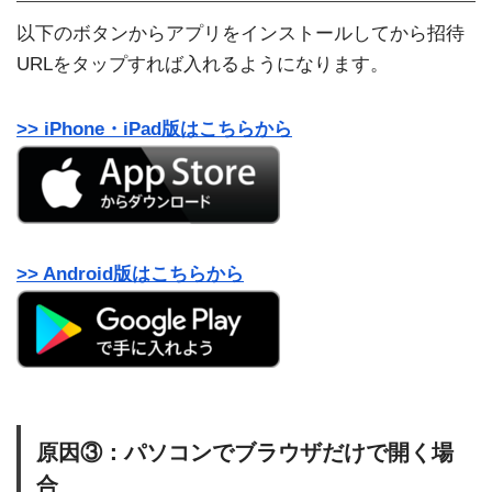
以下のボタンからアプリをインストールしてから招待
URLをタップすれば入れるようになります。
>> iPhone・iPad版はこちらから
>> Android版はこちらから
原因③：パソコンでブラウザだけで開く場
合