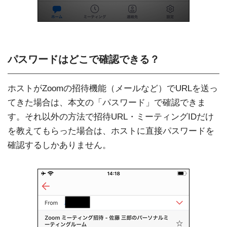
パスワードはどこで確認できる？
ホストがZoomの招待機能（メールなど）でURLを送っ
てきた場合は、本文の「パスワード」で確認できま
す。それ以外の方法で招待URL・ミーティングIDだけ
を教えてもらった場合は、ホストに直接パスワードを
確認するしかありません。