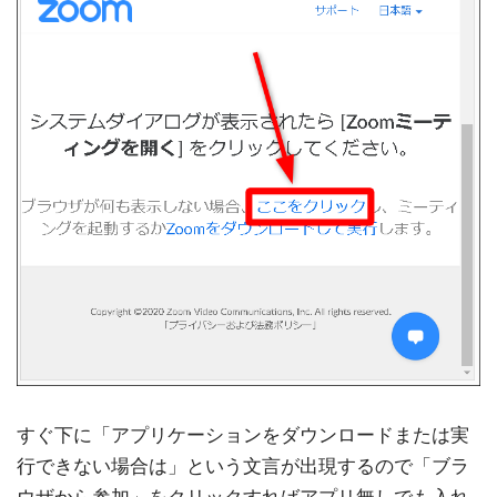
すぐ下に「アプリケーションをダウンロードまたは実
行できない場合は」という文言が出現するので「ブラ