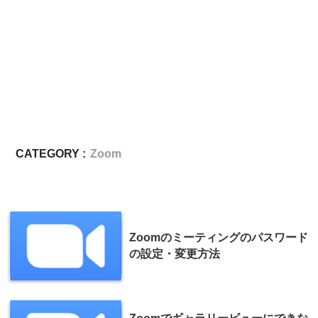
CATEGORY :
Zoom
Zoomのミーティングのパスワード
の設定・変更方法