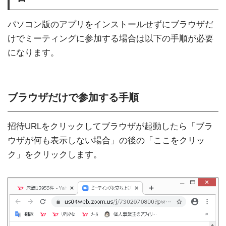
パソコン版のアプリをインストールせずにブラウザだ
けでミーティングに参加する場合は以下の手順が必要
になります。
ブラウザだけで参加する手順
招待URLをクリックしてブラウザが起動したら「ブラ
ウザが何も表示しない場合」の後の「ここをクリッ
ク」をクリックします。