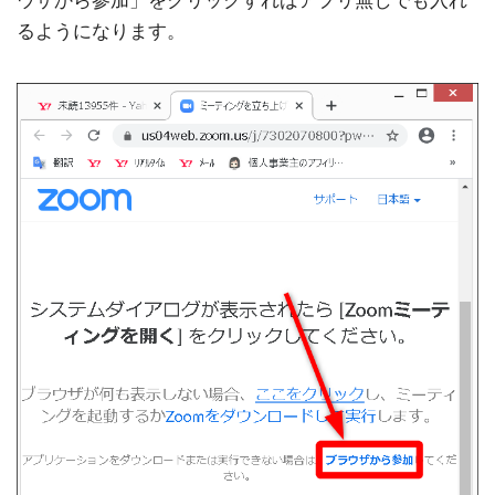
ウザから参加」をクリックすればアプリ無しでも入れ
るようになります。