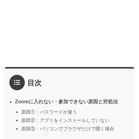
目次
Zoomに入れない・参加できない原因と対処法
原因①：パスワードが違う
原因②：アプリをインストールしていない
原因③：パソコンでブラウザだけで開く場合