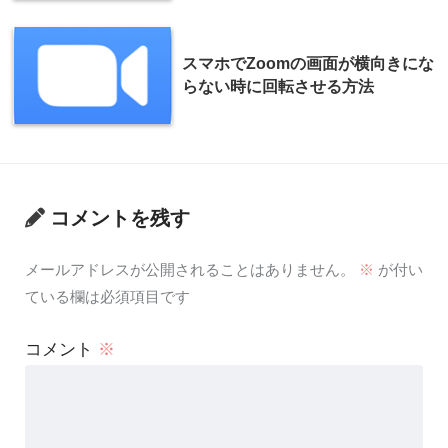
スマホでZoomの画面が横向きにな
らない時に回転させる方法
コメントを残す
メールアドレスが公開されることはありません。
※
が付い
ている欄は必須項目です
コメント
※