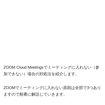
ZOOM Cloud Meetingsでミーティングに入れない（参
加できない）場合の対処法を紹介します。
ZOOMでミーティングに入れない原因は全部で3つあり
ますので順番に解説していきます。