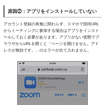
原因②：アプリをインストールしていない
アカウント登録の有無に関わらず、スマホで招待URL
からミーティングに参加する場合はアプリをインスト
ールしておく必要があります。アプリがない状態でブ
ラウザからURLを開くと「ページを開けません。アド
レスが無効です。」のエラーが出て入れません。