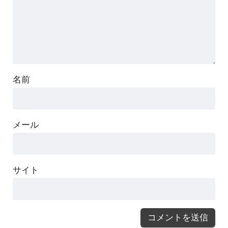
名前
メール
サイト