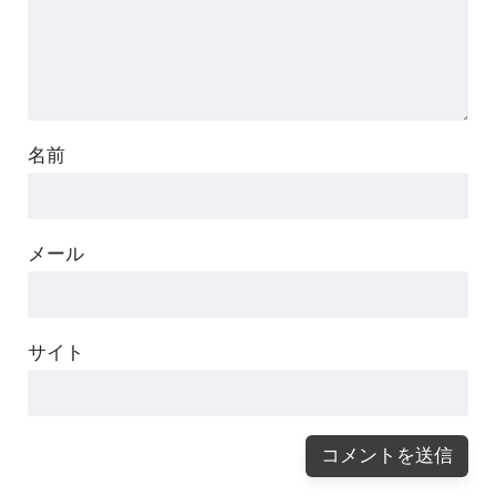
名前
メール
サイト