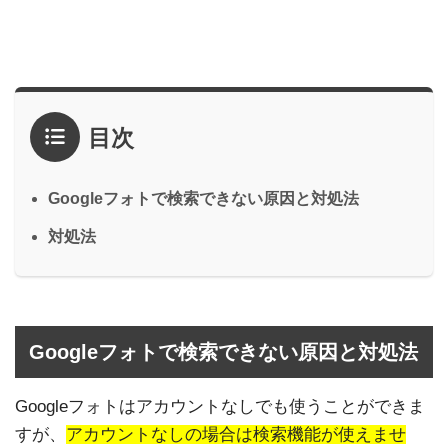
目次
Googleフォトで検索できない原因と対処法
対処法
Googleフォトで検索できない原因と対処法
Googleフォトはアカウントなしでも使うことができま
すが、
アカウントなしの場合は検索機能が使えませ