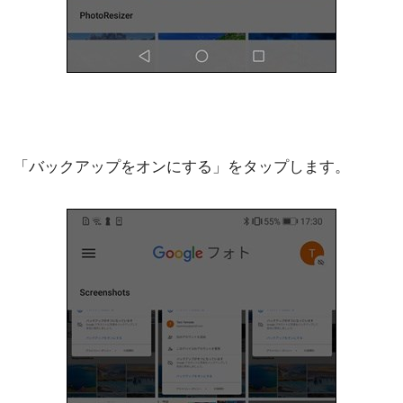
「バックアップをオンにする」をタップします。