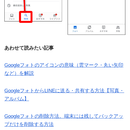
あわせて読みたい記事
Googleフォトのアイコンの意味（雲マーク・丸い矢印
など）を解説
GoogleフォトからLINEに送る・共有する方法【写真・
アルバム】
Googleフォトの削除方法。端末には残してバックアッ
プだけを削除する方法