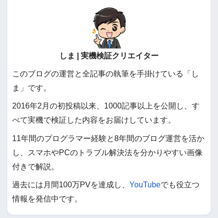
しま | 実機検証クリエイター
このブログの運営と全記事の執筆を手掛けている「し
ま」です。
2016年2月の初投稿以来、1000記事以上を公開し、す
べて実機で検証した内容をお届けしています。
11年間のプログラマー経験と8年間のブログ運営を活か
し、スマホやPCのトラブル解決法を分かりやすい画像
付きで解説。
過去には月間100万PVを達成し、
YouTube
でも役立つ
情報を発信中です。