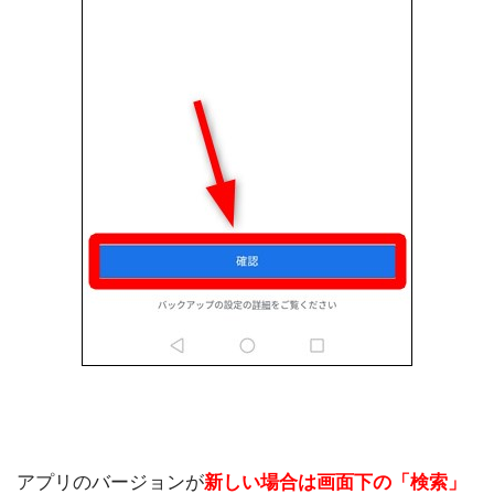
アプリのバージョンが
新しい場合は画面下の「検索」