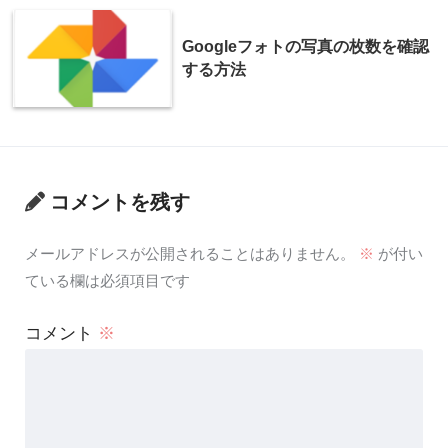
Googleフォトの写真の枚数を確認
する方法
コメントを残す
メールアドレスが公開されることはありません。
※
が付い
ている欄は必須項目です
コメント
※