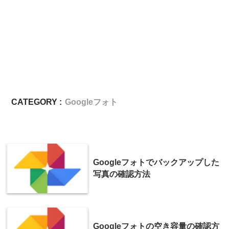
CATEGORY :
Googleフォト
Googleフォトでバックアップした
写真の確認方法
Googleフォトの空き容量の確認方