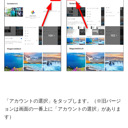
「アカウントの選択」をタップします。（※旧バージ
ョンは画面の一番上に「アカウントの選択」がありま
す）