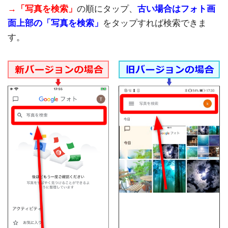
→「写真を検索」
の順にタップ、
古い場合はフォト画
面上部の「写真を検索」
をタップすれば検索できま
す。