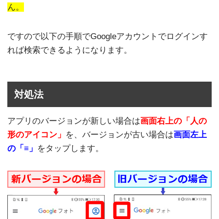
ん。
ですので以下の手順でGoogleアカウントでログインす
れば検索できるようになります。
対処法
アプリのバージョンが新しい場合は
画面右上の「人の
形のアイコン」
を、バージョンが古い場合は
画面左上
の「≡」
をタップします。