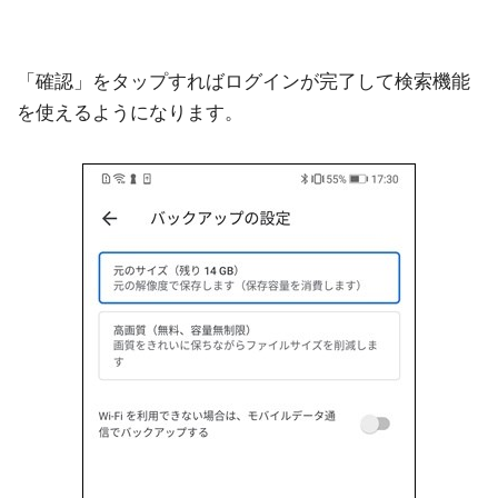
「確認」をタップすればログインが完了して検索機能
を使えるようになります。