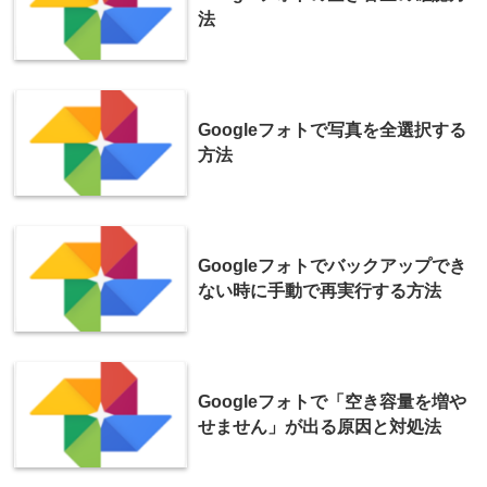
法
Googleフォトで写真を全選択する
方法
Googleフォトでバックアップでき
ない時に手動で再実行する方法
Googleフォトで「空き容量を増や
せません」が出る原因と対処法