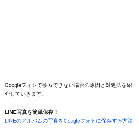
Googleフォトで検索できない場合の原因と対処法を紹
介していきます。
LINE写真を簡単保存！
LINEのアルバムの写真をGoogleフォトに保存する方法