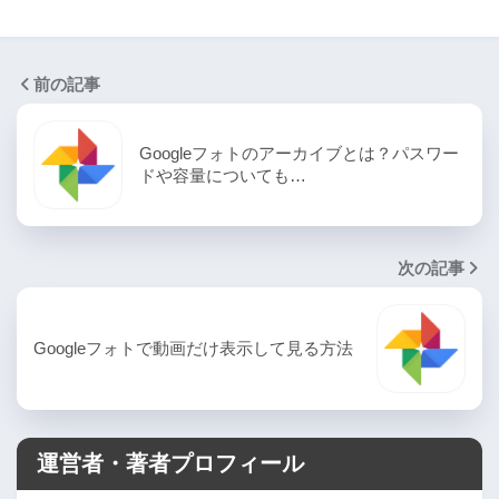
前の記事
Googleフォトのアーカイブとは？パスワー
ドや容量についても…
次の記事
Googleフォトで動画だけ表示して見る方法
運営者・著者プロフィール