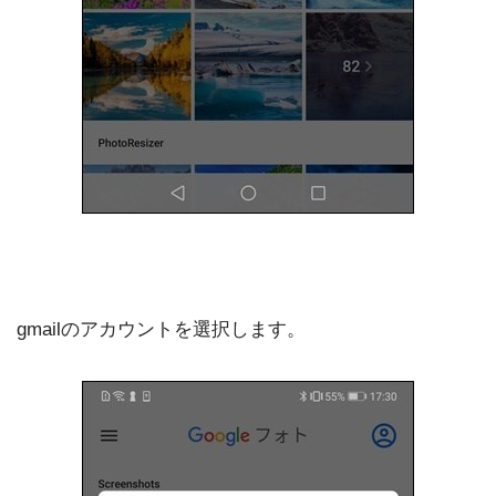
gmailのアカウントを選択します。