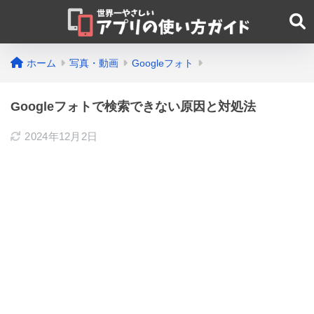
ホーム
写真・動画
Googleフォト
Googleフォトで検索できない原因と対処法
2024年12月2日