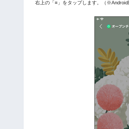
右上の「≡」をタップします。（※Andro