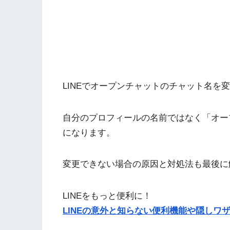
LINEでオープンチャットのチャット名を
自分のプロフィールの名前ではなく「オー
になります。
変更できない場合の原因と対処法も最後に
LINEをもっと便利に！
LINEの意外と知らない便利機能や隠しワザ