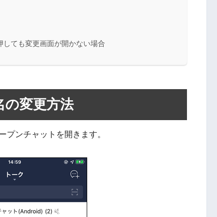
押しても変更画面が開かない場合
名の変更方法
ープンチャットを開きます。