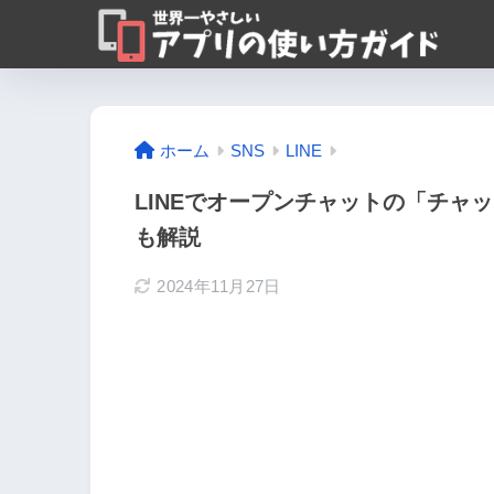
ホーム
SNS
LINE
LINEでオープンチャットの「チャ
も解説
2024年11月27日