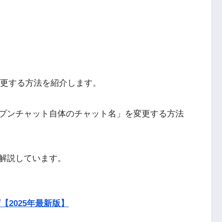
変更する方法を紹介します。
プンチャット自体のチャット名」を変更する方法
解説しています。
【2025年最新版】