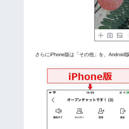
さらにiPhone版は「その他」を、Andro