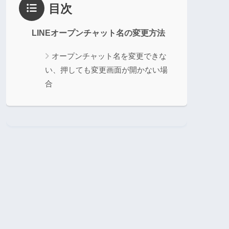
目次
LINEオープンチャット名の変更方法
オープンチャット名を変更できな
い、押しても変更画面が開かない場
合