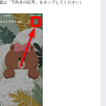
id版は「下向きの記号」をタップしてください）