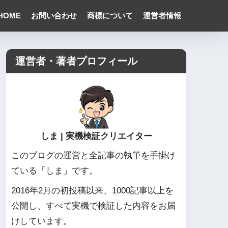
HOME
お問い合わせ
商標について
運営者情報
運営者・著者プロフィール
しま | 実機検証クリエイター
このブログの運営と全記事の執筆を手掛け
ている「しま」です。
2016年2月の初投稿以来、1000記事以上を
公開し、すべて実機で検証した内容をお届
けしています。