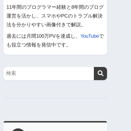
11年間のプログラマー経験と8年間のブログ
運営を活かし、スマホやPCのトラブル解決
法を分かりやすい画像付きで解説。
過去には月間100万PVを達成し、
YouTube
で
も役立つ情報を発信中です。