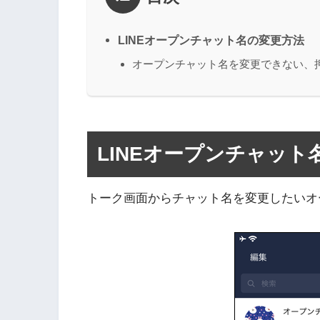
LINEオープンチャット名の変更方法
オープンチャット名を変更できない、
LINEオープンチャット
トーク画面からチャット名を変更したいオ