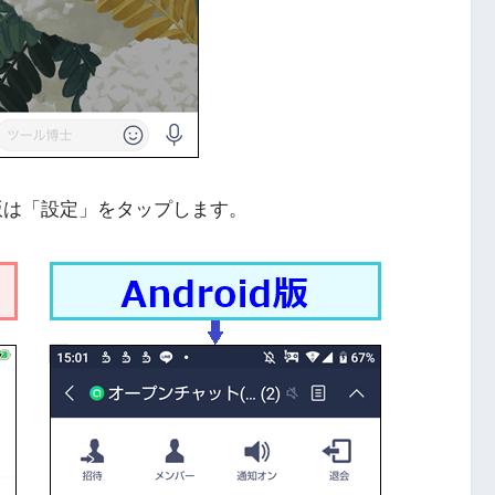
id版は「設定」をタップします。