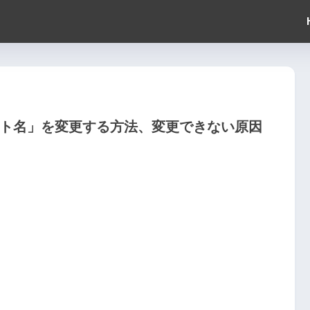
ット名」を変更する方法、変更できない原因