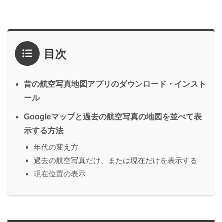
目次
昔の航空写真地図アプリのダウンロード・インスト
ール
Googleマップと過去の航空写真の地図を並べて表
示する方法
年代の変え方
過去の航空写真だけ、または現在だけを表示する
現在位置の表示