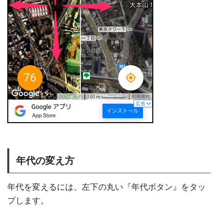
年代の変え方
年代を変えるには、左下の丸い『年代ボタン』をタッ
プします。