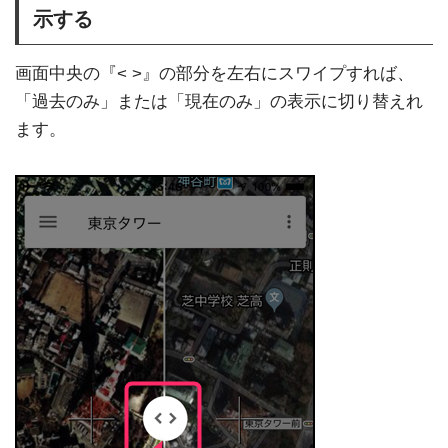
示する
画面中央の『< >』の部分を左右にスワイプすれば、
「過去のみ」または「現在のみ」の表示に切り替えれ
ます。