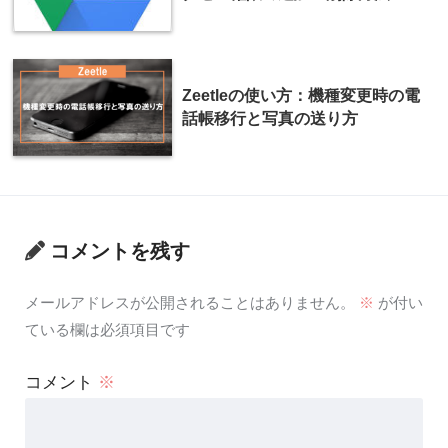
Zeetleの使い方：機種変更時の電
話帳移行と写真の送り方
コメントを残す
メールアドレスが公開されることはありません。
※
が付い
ている欄は必須項目です
コメント
※