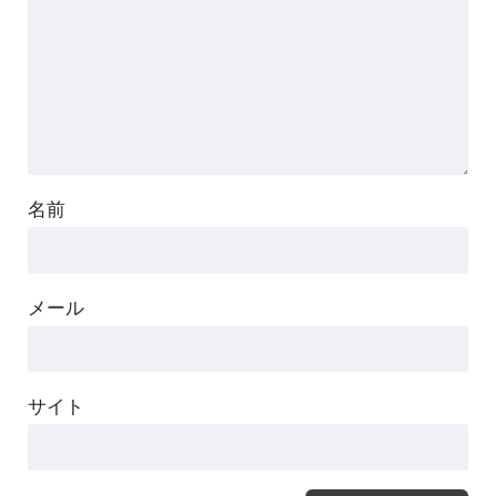
名前
メール
サイト