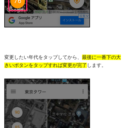
変更したい年代をタップしてから、
最後に一番下の大
きいボタンをタップすれば変更が完了
します。