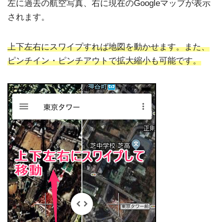
左に過去の航空写真、右に現在のGoogleマップが表示
されます。
上下左右にスワイプすれば地図を動かせます。また、
ピンチイン・ピンチアウトで拡大縮小も可能です。