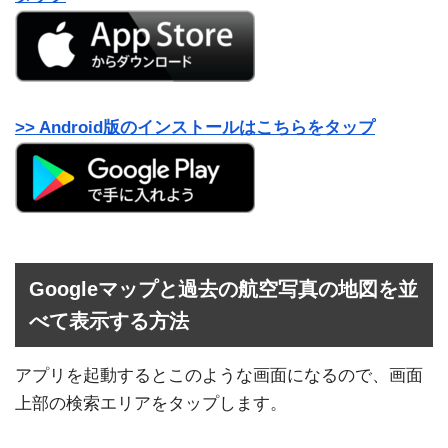
>> Android版のインストールはこちらをタップ
Googleマップと過去の航空写真の地図を並
べて表示する方法
アプリを起動するとこのような画面になるので、画面
上部の検索エリアをタップします。