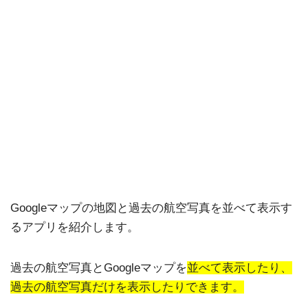
Googleマップの地図と過去の航空写真を並べて表示す
るアプリを紹介します。
過去の航空写真とGoogleマップを
並べて表示したり、
過去の航空写真だけを表示したりできます。