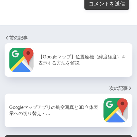
前の記事
【Googleマップ】位置座標（緯度経度）を
表示する方法を解説
次の記事
Googleマップアプリの航空写真と3D立体表
示への切り替え・…