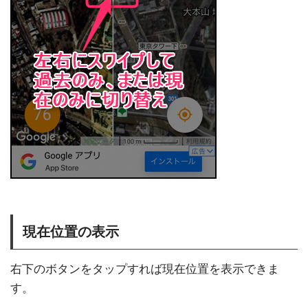
現在位置の表示
右下のボタンをタップすれば現在位置を表示できま
す。