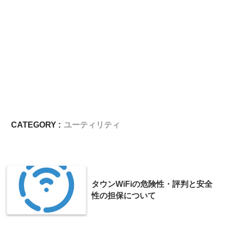
CATEGORY :
ユーティリティ
タウンWiFiの危険性・評判と安全
性の担保について