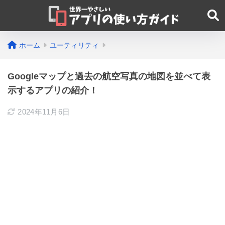
ホーム
ユーティリティ
Googleマップと過去の航空写真の地図を並べて表
示するアプリの紹介！
2024年11月6日