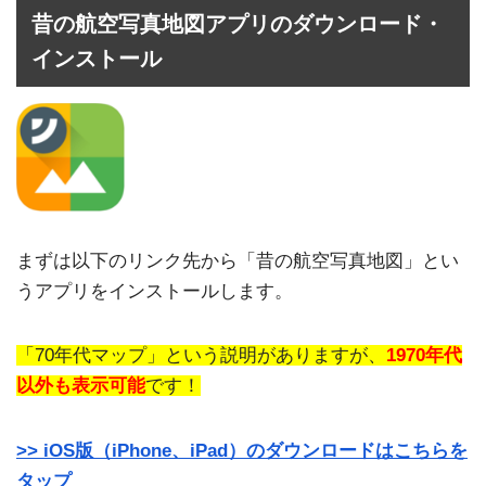
昔の航空写真地図アプリのダウンロード・
インストール
まずは以下のリンク先から「昔の航空写真地図」とい
うアプリをインストールします。
「70年代マップ」という説明がありますが、
1970年代
以外も表示可能
です！
>> iOS版（iPhone、iPad）のダウンロードはこちらを
タップ