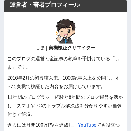
運営者・著者プロフィール
しま | 実機検証クリエイター
このブログの運営と全記事の執筆を手掛けている「し
ま」です。
2016年2月の初投稿以来、1000記事以上を公開し、す
べて実機で検証した内容をお届けしています。
11年間のプログラマー経験と8年間のブログ運営を活か
し、スマホやPCのトラブル解決法を分かりやすい画像
付きで解説。
過去には月間100万PVを達成し、
YouTube
でも役立つ