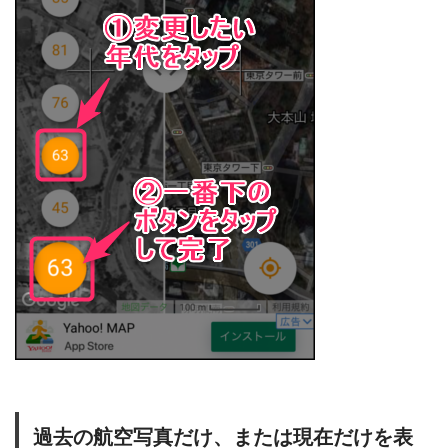
過去の航空写真だけ、または現在だけを表