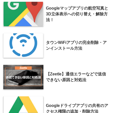
Googleマップアプリの航空写真と
3D立体表示への切り替え・解除方
法！
タウンWiFiアプリの完全削除・ア
ンインストール方法
【Zeetle】通信エラーなどで送信
できない原因と対処法
Googleドライブアプリの共有のア
クセス権限の追加・削除方法