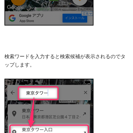
検索ワードを入力すると検索候補が表示されるのでタ
ップします。