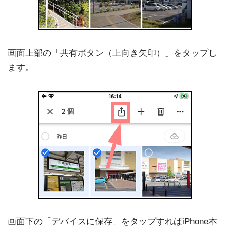
画面上部の「共有ボタン（上向き矢印）」をタップし
ます。
画面下の「デバイスに保存」をタップすればiPhone本