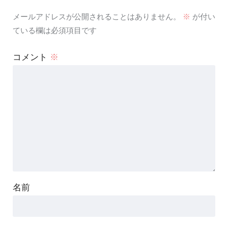
メールアドレスが公開されることはありません。
※
が付い
ている欄は必須項目です
コメント
※
名前