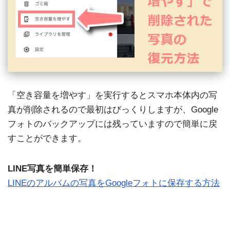
「空き容量を増やす」を実行するとスマホ本体内の写
真が削除されるので最初はびっくりしますが、Google
フォトのバックアップには残っていますので簡単に戻
すことができます。
LINE写真を簡単保存！
LINEのアルバムの写真をGoogleフォトに保存する方法