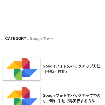
CATEGORY :
Googleフォト
Googleフォトのバックアップ方法
（手動・自動）
Googleフォトでバックアップでき
ない時に手動で再実行する方法