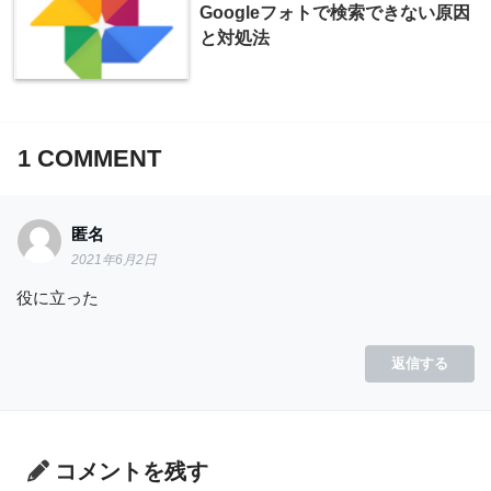
Googleフォトで検索できない原因
と対処法
1
COMMENT
匿名
2021年6月2日
役に立った
返信する
コメントを残す