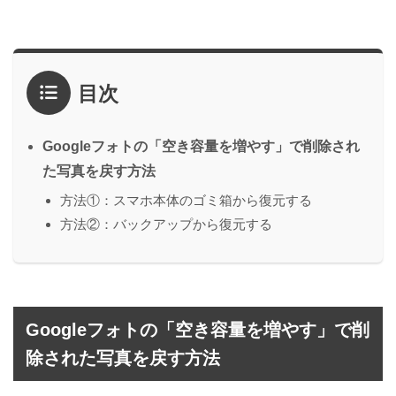
目次
Googleフォトの「空き容量を増やす」で削除され
た写真を戻す方法
方法①：スマホ本体のゴミ箱から復元する
方法②：バックアップから復元する
Googleフォトの「空き容量を増やす」で削
除された写真を戻す方法