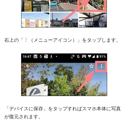
右上の「︙（メニューアイコン）」をタップします。
「デバイスに保存」をタップすればスマホ本体に写真
が復元されます。