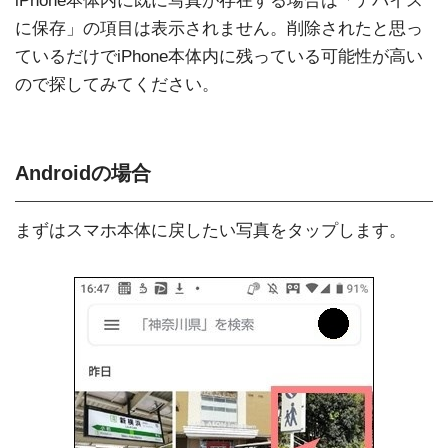
iPhone本体内に既に写真が存在する場合は「デバイス
に保存」の項目は表示されません。削除されたと思っ
ているだけでiPhone本体内に残っている可能性が高い
ので探してみてください。
Androidの場合
まずはスマホ本体に戻したい写真をタップします。