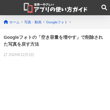
ホーム
写真・動画
Googleフォト
Googleフォトの「空き容量を増やす」で削除され
た写真を戻す方法
2024年12月2日