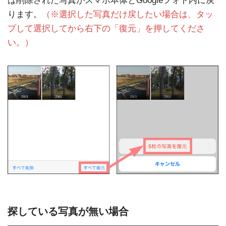
ば削除された写真がスマホ本体とGoogleフォト内に戻
ります。
（※選択した写真だけ戻したい場合は、タッ
プして選択してから右下の「復元」を押してくださ
い。）
探している写真が無い場合