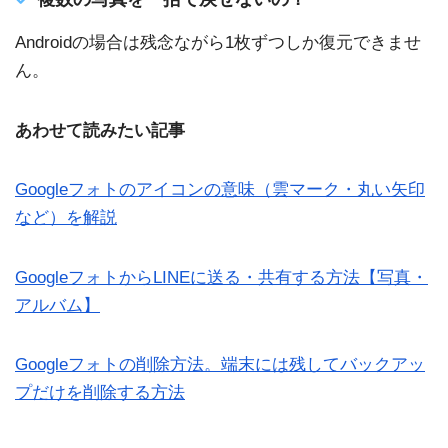
Androidの場合は残念ながら1枚ずつしか復元できませ
ん。
あわせて読みたい記事
Googleフォトのアイコンの意味（雲マーク・丸い矢印
など）を解説
GoogleフォトからLINEに送る・共有する方法【写真・
アルバム】
Googleフォトの削除方法。端末には残してバックアッ
プだけを削除する方法