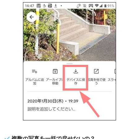
複数の写真を一括で戻せないの？