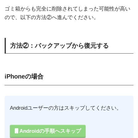
ゴミ箱からも完全に削除されてしまった可能性が高い
ので、以下の方法②へ進んでください。
方法②：バックアップから復元する
iPhoneの場合
Androidユーザーの方はスキップしてください。
Androidの手順へスキップ