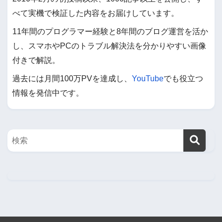
べて実機で検証した内容をお届けしています。
11年間のプログラマー経験と8年間のブログ運営を活か
し、スマホやPCのトラブル解決法を分かりやすい画像
付きで解説。
過去には月間100万PVを達成し、
YouTube
でも役立つ
情報を発信中です。