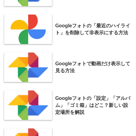
Googleフォトの「最近のハイライ
ト」を削除して非表示にする方法
Googleフォトで動画だけ表示して
見る方法
Googleフォトの「設定」「アルバ
ム」「ゴミ箱」はどこ？新しい設
定場所を解説