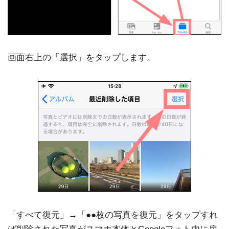
画面右上の「選択」をタップします。
「すべて復元」→「●●枚の写真を復元」をタップすれ