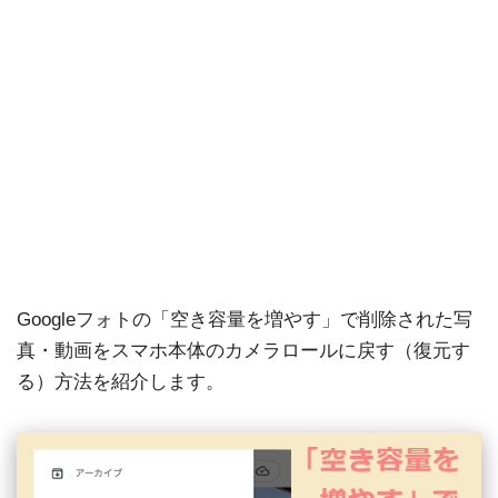
Googleフォトの「空き容量を増やす」で削除された写
真・動画をスマホ本体のカメラロールに戻す（復元す
る）方法を紹介します。