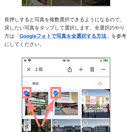
長押しすると写真を複数選択できるようになるので、
戻したい写真をタップして選択します。全選択のやり
方は「
Googleフォトで写真を全選択する方法
」を参考
にしてください。