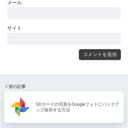
メール
サイト
前の記事
SDカードの写真をGoogleフォトにバックア
ップ保存する方法