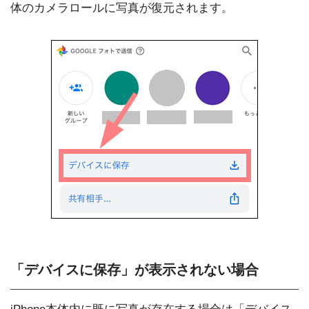
体のカメラロールに写真が復元されます。
「デバイスに保存」が表示されない場合