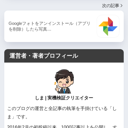
次の記事
Googleフォトをアンインストール（アプリ
を削除）したら写真…
運営者・著者プロフィール
しま | 実機検証クリエイター
このブログの運営と全記事の執筆を手掛けている「し
ま」です。
2016年2月の初投稿以来、1000記事以上を公開し、す