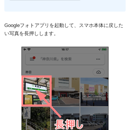
Googleフォトアプリを起動して、スマホ本体に戻した
い写真を長押しします。