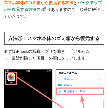
スマホ本体のゴミ箱から復元する方法
と
バックアップ
から復元する方法
の2通りありますので、順番に解説し
ていきます。
方法①：スマホ本体のゴミ箱から復元する
まずはiPhoneの写真アプリを開き、「アルバム」
→「最近削除した項目」の順にタップします。