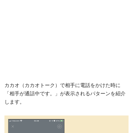
カカオ（カカオトーク）で相手に電話をかけた時に
「相手が通話中です。」が表示されるパターンを紹介
します。