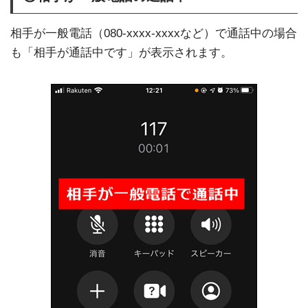
相手が一般電話（080-xxxx-xxxxなど）で通話中の場合
も「相手が通話中です」が表示されます。