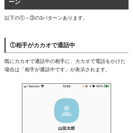
ーン
以下の①～③の3パターンあります。
①相手がカカオで通話中
既にカカオで通話中の相手に、カカオで電話をかけた
場合は「相手が通話中です」が表示されます。