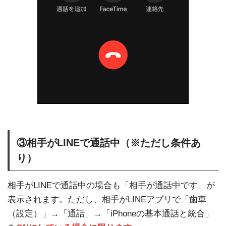
③相手がLINEで通話中（※ただし条件あ
り）
相手がLINEで通話中の場合も「相手が通話中です」が
表示されます。ただし、相手がLINEアプリで「歯車
（設定）」→「通話」→「iPhoneの基本通話と統合」