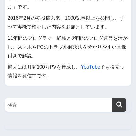
ま」です。
2016年2月の初投稿以来、1000記事以上を公開し、す
べて実機で検証した内容をお届けしています。
11年間のプログラマー経験と8年間のブログ運営を活か
し、スマホやPCのトラブル解決法を分かりやすい画像
付きで解説。
過去には月間100万PVを達成し、
YouTube
でも役立つ
情報を発信中です。