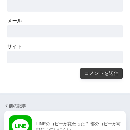
メール
サイト
前の記事
LINEのコピーが変わった？ 部分コピーが可
能に！使いにくい、…