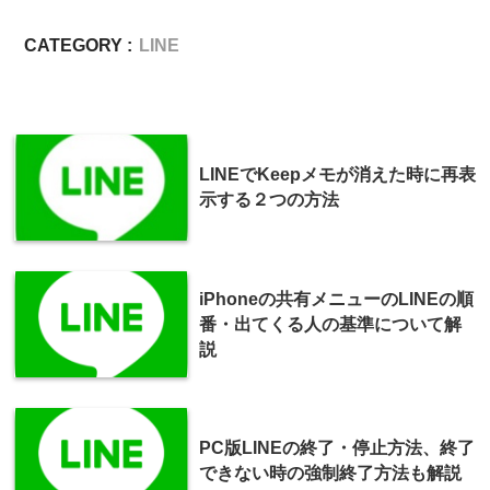
CATEGORY :
LINE
LINEでKeepメモが消えた時に再表
示する２つの方法
iPhoneの共有メニューのLINEの順
番・出てくる人の基準について解
説
PC版LINEの終了・停止方法、終了
できない時の強制終了方法も解説