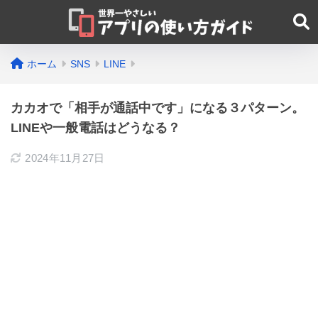
ホーム
SNS
LINE
カカオで「相手が通話中です」になる３パターン。
LINEや一般電話はどうなる？
2024年11月27日