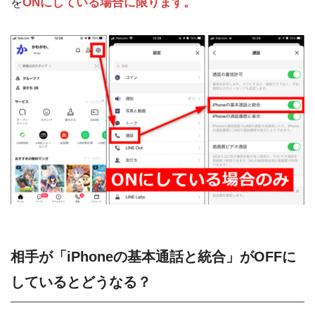
を
ONにしている場合に限ります。
相手が「iPhoneの基本通話と統合」がOFFに
しているとどうなる？