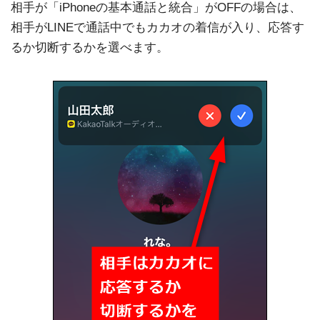
相手が「iPhoneの基本通話と統合」がOFFの場合は、
相手がLINEで通話中でもカカオの着信が入り、応答す
るか切断するかを選べます。