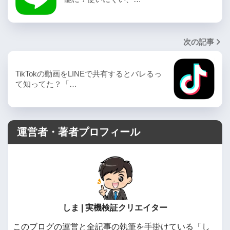
次の記事
TikTokの動画をLINEで共有するとバレるっ
て知ってた？「…
運営者・著者プロフィール
しま | 実機検証クリエイター
このブログの運営と全記事の執筆を手掛けている「し