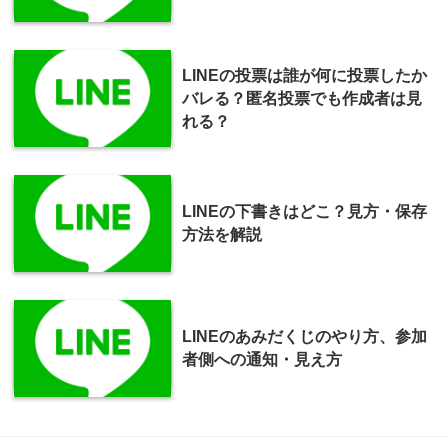
LINEの投票は誰が何に投票したか
バレる？匿名投票でも作成者は見
れる？
LINEの下書きはどこ？見方・保存
方法を解説
LINEのあみだくじのやり方、参加
者側への通知・見え方