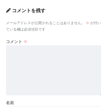
コメントを残す
メールアドレスが公開されることはありません。
※
が付い
ている欄は必須項目です
コメント
※
名前