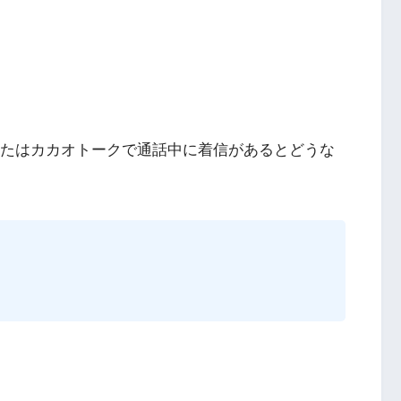
またはカカオトークで通話中に着信があるとどうな