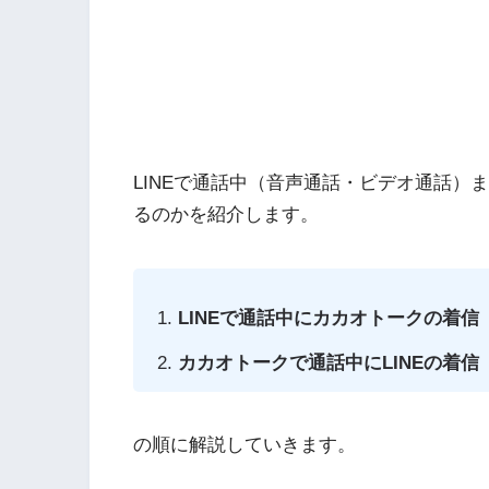
LINEで通話中（音声通話・ビデオ通話）
るのかを紹介します。
LINEで通話中にカカオトークの着信
カカオトークで通話中にLINEの着信
の順に解説していきます。