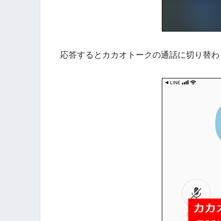
応答するとカカオトークの通話に切り替わ