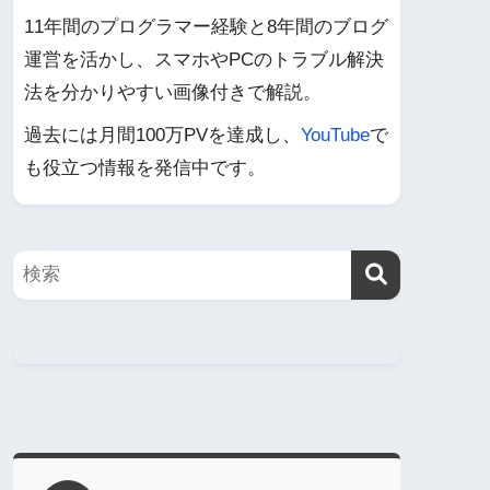
11年間のプログラマー経験と8年間のブログ
運営を活かし、スマホやPCのトラブル解決
法を分かりやすい画像付きで解説。
過去には月間100万PVを達成し、
YouTube
で
も役立つ情報を発信中です。