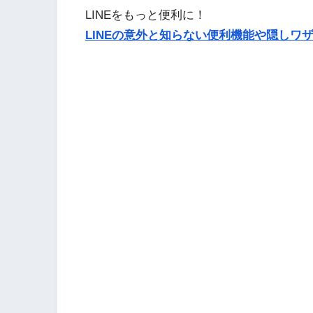
LINEをもっと便利に！
LINEの意外と知らない便利機能や隠しワザ