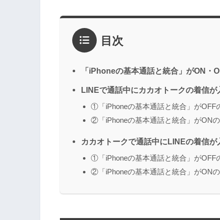
目次
「iPhoneの基本通話と統合」がON・
LINEで通話中にカカオトークの着信が
①「iPhoneの基本通話と統合」がOFF
②「iPhoneの基本通話と統合」がON
カカオトークで通話中にLINEの着信が
①「iPhoneの基本通話と統合」がOFF
②「iPhoneの基本通話と統合」がON