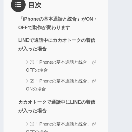
目次
「iPhoneの基本通話と統合」がON・
OFFで動作が変わります
LINEで通話中にカカオトークの着信
が入った場合
①「iPhoneの基本通話と統合」が
OFFの場合
②「iPhoneの基本通話と統合」が
ONの場合
カカオトークで通話中にLINEの着信
が入った場合
①「iPhoneの基本通話と統合」が
OFFの場合