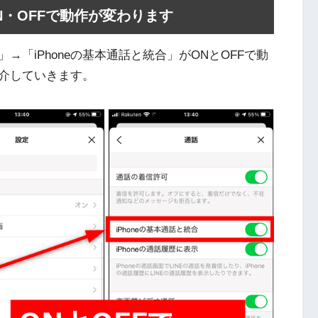
ON・OFFで動作が変わります
「iPhoneの基本通話と統合」がONとOFFで動
介していきます。