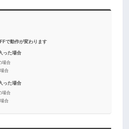
OFFで動作が変わります
入った場合
の場合
の場合
入った場合
の場合
の場合