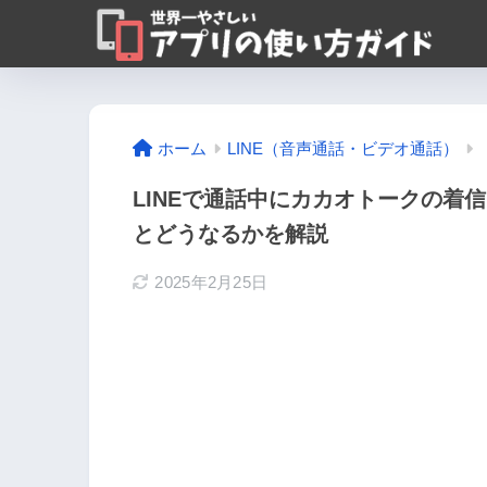
ホーム
LINE（音声通話・ビデオ通話）
LINEで通話中にカカオトークの着
とどうなるかを解説
2025年2月25日