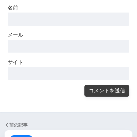
名前
メール
サイト
前の記事