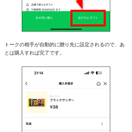
トークの相手が自動的に贈り先に設定されるので、あ
とは購入すれば完了です。