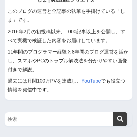
このブログの運営と全記事の執筆を手掛けている「し
ま」です。
2016年2月の初投稿以来、1000記事以上を公開し、す
べて実機で検証した内容をお届けしています。
11年間のプログラマー経験と8年間のブログ運営を活か
し、スマホやPCのトラブル解決法を分かりやすい画像
付きで解説。
過去には月間100万PVを達成し、
YouTube
でも役立つ
情報を発信中です。