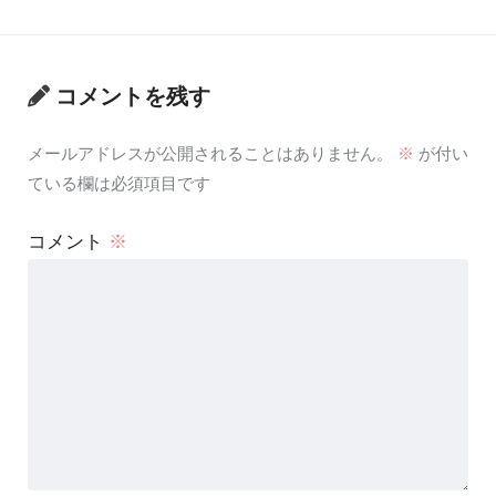
コメントを残す
メールアドレスが公開されることはありません。
※
が付い
ている欄は必須項目です
コメント
※