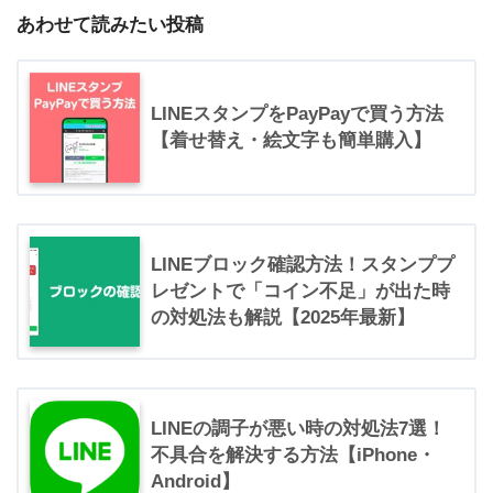
あわせて読みたい投稿
LINEスタンプをPayPayで買う方法
【着せ替え・絵文字も簡単購入】
LINEブロック確認方法！スタンププ
レゼントで「コイン不足」が出た時
の対処法も解説【2025年最新】
LINEの調子が悪い時の対処法7選！
不具合を解決する方法【iPhone・
Android】