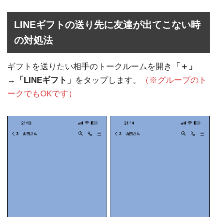
LINEギフトの送り先に友達が出てこない時
の対処法
ギフトを送りたい相手のトークルームを開き
「＋」
→「LINEギフト」
をタップします。
（※グループのト
ークでもOKです）