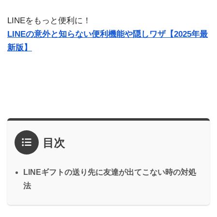
LINEをもっと便利に！
LINEの意外と知らない便利機能や隠しワザ【2025年最
新版】
目次
LINEギフトの送り先に友達が出てこない時の対処
法