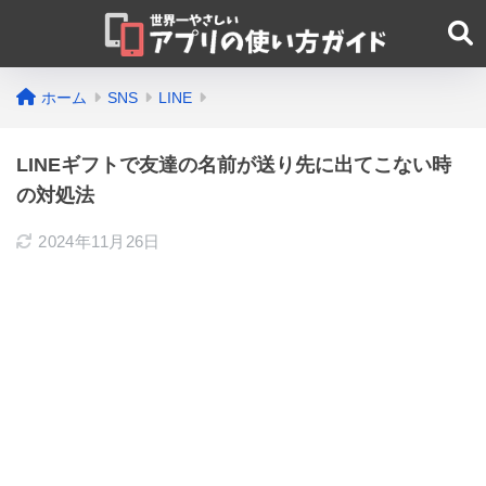
ホーム
SNS
LINE
LINEギフトで友達の名前が送り先に出てこない時
の対処法
2024年11月26日