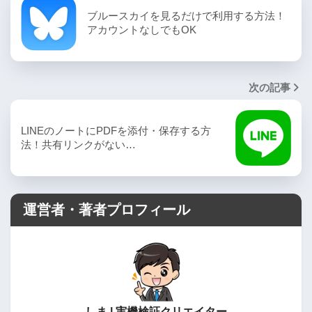
ブルースカイを見るだけで利用する方法！
アカウントなしでもOK
次の記事
LINEのノートにPDFを添付・保存する方
法！共有リンクがない…
運営者・著者プロフィール
しま | 実機検証クリエイター