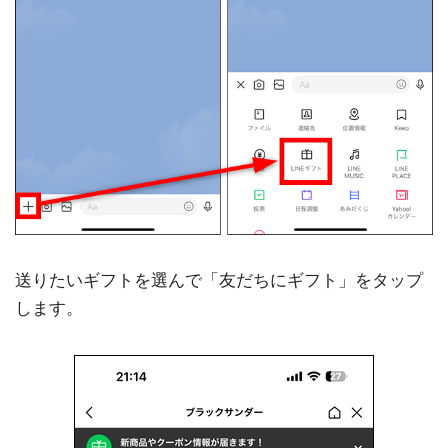
送りたいギフトを選んで「友だちにギフト」をタップ
します。