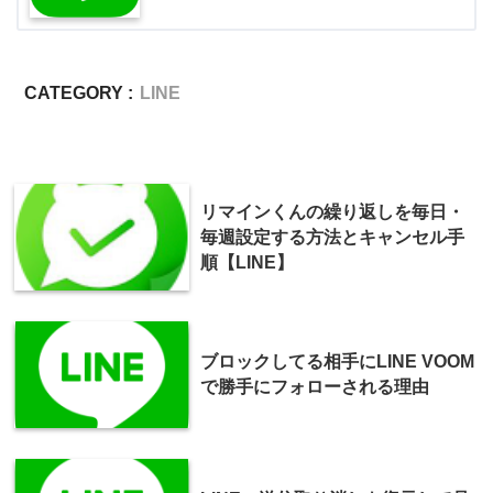
CATEGORY :
LINE
リマインくんの繰り返しを毎日・
毎週設定する方法とキャンセル手
順【LINE】
ブロックしてる相手にLINE VOOM
で勝手にフォローされる理由