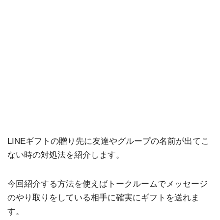
LINEギフトの贈り先に友達やグループの名前が出てこ
ない時の対処法を紹介します。
今回紹介する方法を使えばトークルームでメッセージ
のやり取りをしている相手に確実にギフトを送れま
す。