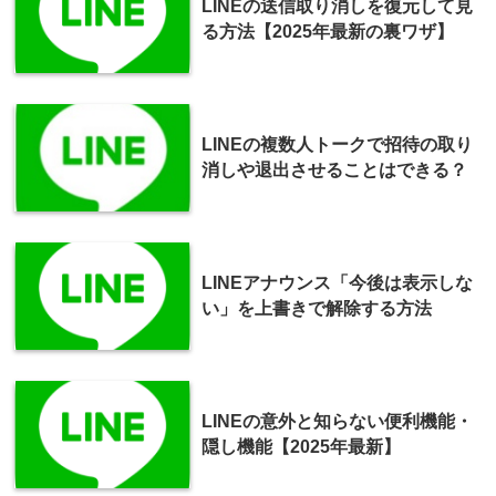
LINEの送信取り消しを復元して見
る方法【2025年最新の裏ワザ】
LINEの複数人トークで招待の取り
消しや退出させることはできる？
LINEアナウンス「今後は表示しな
い」を上書きで解除する方法
LINEの意外と知らない便利機能・
隠し機能【2025年最新】