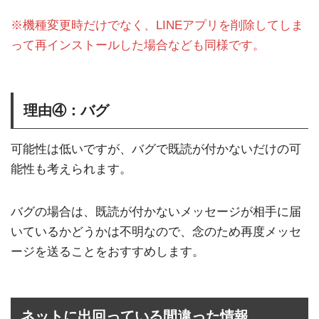
※機種変更時だけでなく、LINEアプリを削除してしま
って再インストールした場合なども同様です。
理由④：バグ
可能性は低いですが、バグで既読が付かないだけの可
能性も考えられます。
バグの場合は、既読が付かないメッセージが相手に届
いているかどうかは不明なので、念のため再度メッセ
ージを送ることをおすすめします。
ネットに出回っている間違った情報