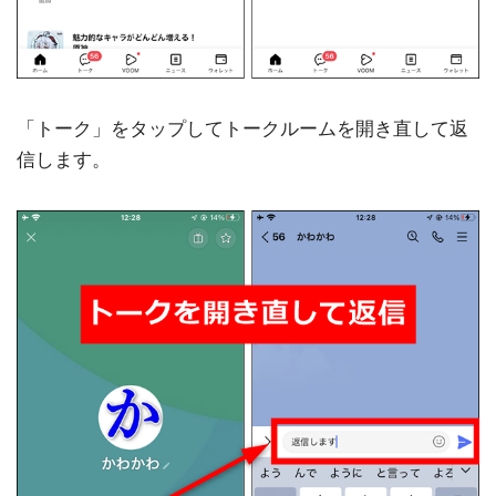
「トーク」をタップしてトークルームを開き直して返
信します。