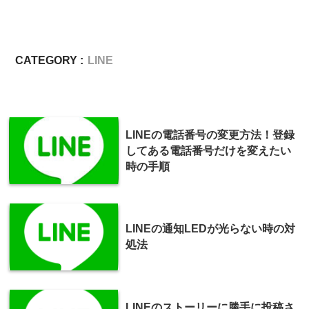
CATEGORY :
LINE
LINEの電話番号の変更方法！登録
してある電話番号だけを変えたい
時の手順
LINEの通知LEDが光らない時の対
処法
LINEのストーリーに勝手に投稿さ