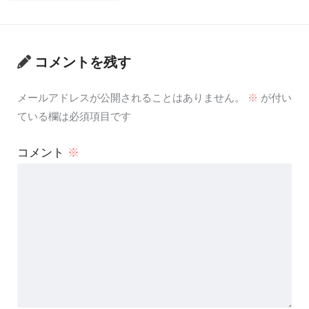
コメントを残す
メールアドレスが公開されることはありません。
※
が付い
ている欄は必須項目です
コメント
※