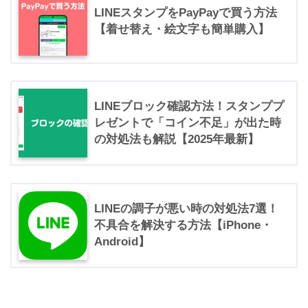
LINEスタンプをPayPayで買う方法
【着せ替え・絵文字も簡単購入】
LINEブロック確認方法！スタンププ
レゼントで「コイン不足」が出た時
の対処法も解説【2025年最新】
LINEの調子が悪い時の対処法7選！
不具合を解決する方法【iPhone・
Android】