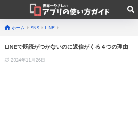
ホーム
SNS
LINE
LINEで既読がつかないのに返信がくる４つの理由
2024年11月26日