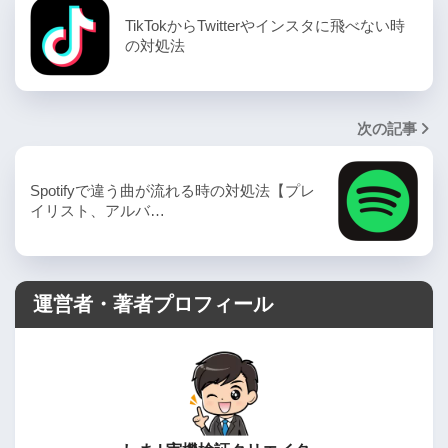
TikTokからTwitterやインスタに飛べない時
の対処法
次の記事
Spotifyで違う曲が流れる時の対処法【プレ
イリスト、アルバ…
運営者・著者プロフィール