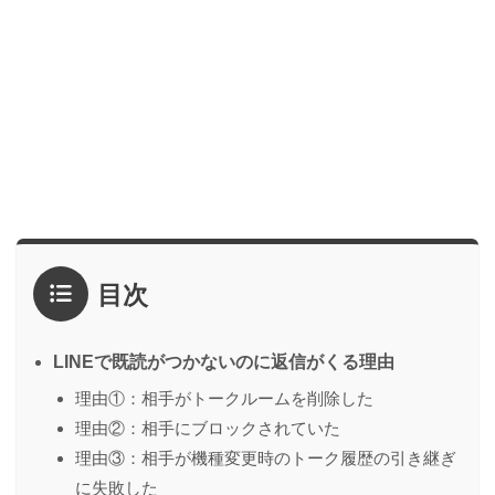
目次
LINEで既読がつかないのに返信がくる理由
理由①：相手がトークルームを削除した
理由②：相手にブロックされていた
理由③：相手が機種変更時のトーク履歴の引き継ぎ
に失敗した