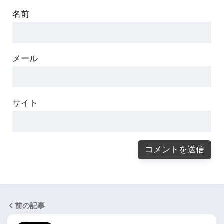
名前
メール
サイト
前の記事