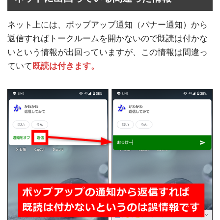
ネット上には、ポップアップ通知（バナー通知）から
返信すればトークルームを開かないので既読は付かな
いという情報が出回っていますが、この情報は間違っ
ていて
既読は付きます。