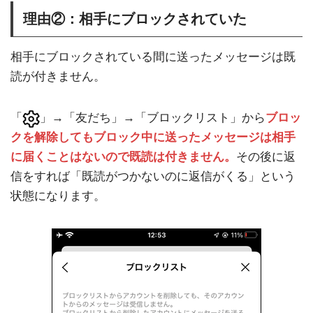
理由②：相手にブロックされていた
相手にブロックされている間に送ったメッセージは既
読が付きません。
「
」→「友だち」→「ブロックリスト」から
ブロッ
クを解除してもブロック中に送ったメッセージは相手
に届くことはないので既読は付きません。
その後に返
信をすれば「既読がつかないのに返信がくる」という
状態になります。