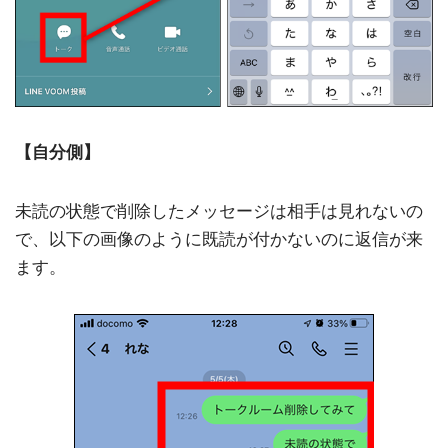
【自分側】
未読の状態で削除したメッセージは相手は見れないの
で、以下の画像のように既読が付かないのに返信が来
ます。