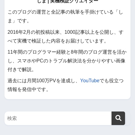
しま | 実機検証クリエイター
このブログの運営と全記事の執筆を手掛けている「し
ま」です。
2016年2月の初投稿以来、1000記事以上を公開し、す
べて実機で検証した内容をお届けしています。
11年間のプログラマー経験と8年間のブログ運営を活か
し、スマホやPCのトラブル解決法を分かりやすい画像
付きで解説。
過去には月間100万PVを達成し、
YouTube
でも役立つ
情報を発信中です。