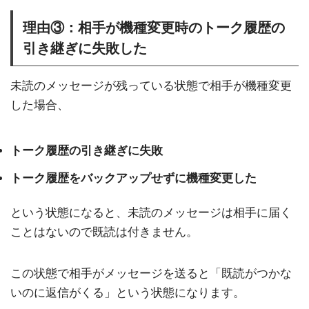
理由③：相手が機種変更時のトーク履歴の
引き継ぎに失敗した
未読のメッセージが残っている状態で相手が機種変更
した場合、
トーク履歴の引き継ぎに失敗
トーク履歴をバックアップせずに機種変更した
という状態になると、未読のメッセージは相手に届く
ことはないので既読は付きません。
この状態で相手がメッセージを送ると「既読がつかな
いのに返信がくる」という状態になります。