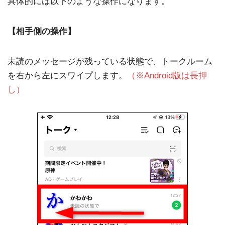
具体的には以下のような操作になります。
【相手側の操作】
未読のメッセージが残っている状態で、トークルーム
を右から左にスワイプします。
（※Android版は長押
し）