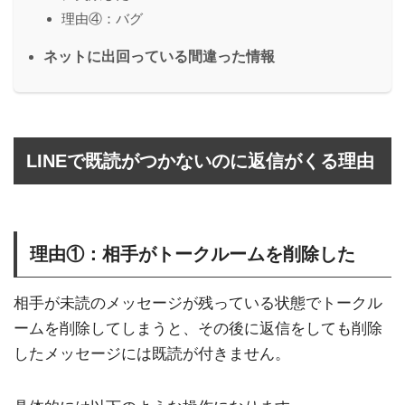
理由④：バグ
ネットに出回っている間違った情報
LINEで既読がつかないのに返信がくる理由
理由①：相手がトークルームを削除した
相手が未読のメッセージが残っている状態でトークル
ームを削除してしまうと、その後に返信をしても削除
したメッセージには既読が付きません。