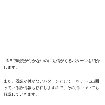
LINEで既読が付かないのに返信がくるパターンを紹介
します。
また、既読が付かないパターンとして、ネットに出回
っている誤情報も存在しますので、その点についても
解説していきます。