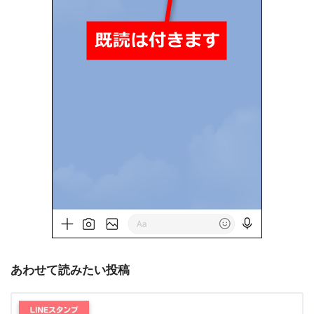
あわせて読みたい投稿