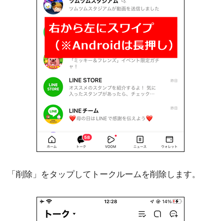
「削除」をタップしてトークルームを削除します。