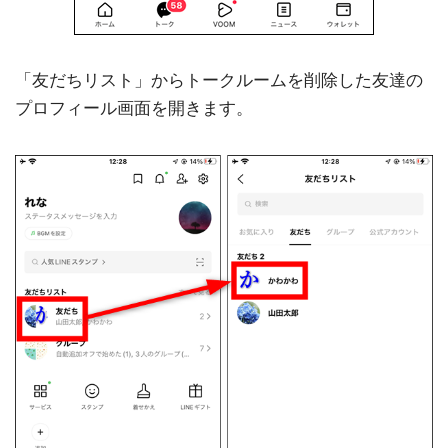
「友だちリスト」からトークルームを削除した友達の
プロフィール画面を開きます。