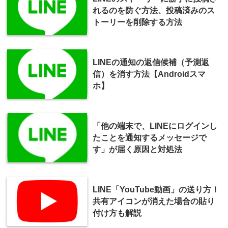
れるのを防ぐ方法、投稿済みのス
トーリーを削除する方法
LINEの通知の返信候補（予測返
信）を消す方法【Androidスマ
ホ】
「他の端末で、LINEにログインし
たことを通知するメッセージで
す」が届く原因と対処法
LINE「YouTube動画」の送り方！
共有アイコンが消えた場合の貼り
付け方も解説