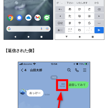
【返信された側】