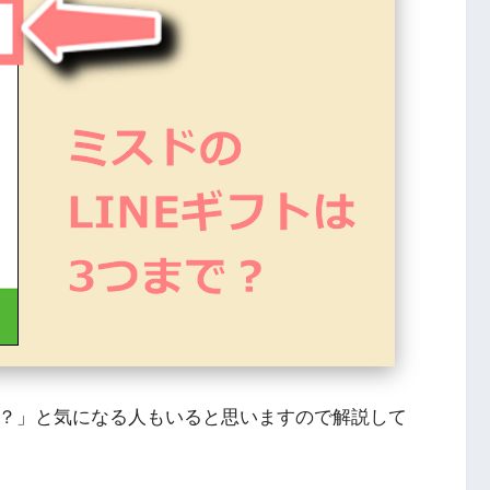
と？」と気になる人もいると思いますので解説して