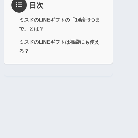
目次
ミスドのLINEギフトの「1会計3つま
で」とは？
ミスドのLINEギフトは福袋にも使え
る？