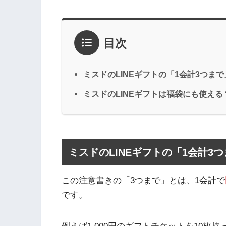
目次
ミスドのLINEギフトの「1会計3つま
ミスドのLINEギフトは福袋にも使える
ミスドのLINEギフトの「1会計3
この注意書きの「3つまで」とは、1会計で
です。