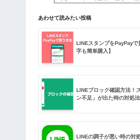
あわせて読みたい投稿
LINEスタンプをPayPa
字も簡単購入】
LINEブロック確認方法
ン不足」が出た時の対処法も
LINEの調子が悪い時の対