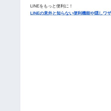
LINEをもっと便利に！
LINEの意外と知らない便利機能や隠しワザ