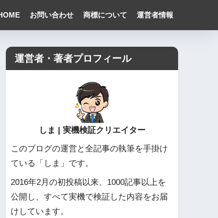
HOME
お問い合わせ
商標について
運営者情報
運営者・著者プロフィール
しま | 実機検証クリエイター
このブログの運営と全記事の執筆を手掛け
ている「しま」です。
2016年2月の初投稿以来、1000記事以上を
公開し、すべて実機で検証した内容をお届
けしています。