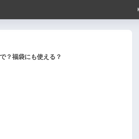
まで？福袋にも使える？