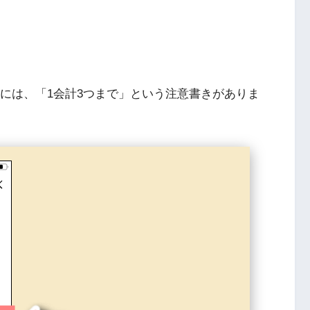
トには、「1会計3つまで」という注意書きがありま