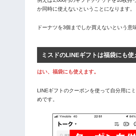
例えば1,000円のギフトチケットを10枚持
か同時に使えないということになります。
ドーナツを3個までしか買えないという意
ミスドのLINEギフトは福袋にも使
はい、福袋にも使えます。
LINEギフトのクーポンを使って自分用に
めです。