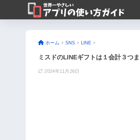
ホーム
SNS
LINE
ミスドのLINEギフトは１会計３つ
2024年11月26日