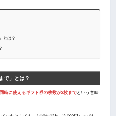
で」とは？
？
つまで」とは？
同時に使えるギフト券の枚数が3枚まで
という意味