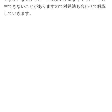
生できないことがありますので対処法も合わせて解説
していきます。