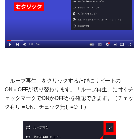
「ループ再生」をクリックするたびにリピートの
ON⇔OFFが切り替わります。「ループ再生」に付くチ
ェックマークでONかOFFかを確認できます。（チェッ
ク有り＝ON、チェック無し=OFF）