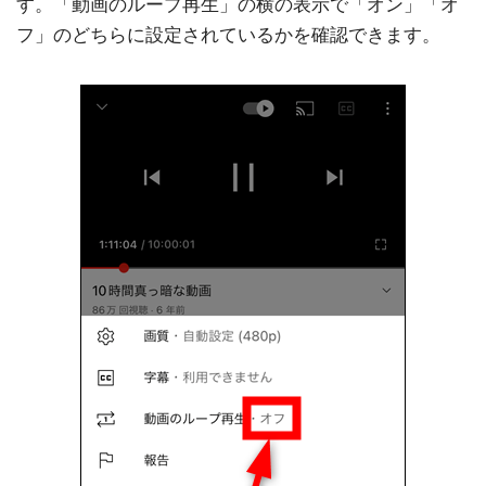
す。「動画のループ再生」の横の表示で「オン」「オ
フ」のどちらに設定されているかを確認できます。