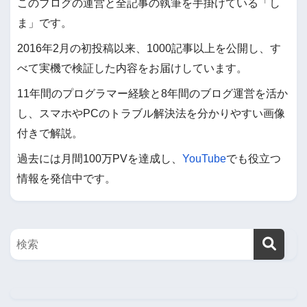
このブログの運営と全記事の執筆を手掛けている「し
ま」です。
2016年2月の初投稿以来、1000記事以上を公開し、す
べて実機で検証した内容をお届けしています。
11年間のプログラマー経験と8年間のブログ運営を活か
し、スマホやPCのトラブル解決法を分かりやすい画像
付きで解説。
過去には月間100万PVを達成し、
YouTube
でも役立つ
情報を発信中です。