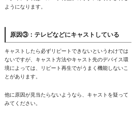
ようになります。
原因③：テレビなどにキャストしている
キャストしたら必ずリピートできないというわけでは
ないですが、キャスト方法やキャスト先のデバイス環
境によっては、リピート再生でがうまく機能しないこ
とがあります。
他に原因が見当たらないようなら、キャストを疑って
みてください。