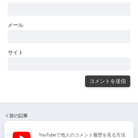
メール
サイト
前の記事
YouTubeで他人のコメント履歴を見る方法