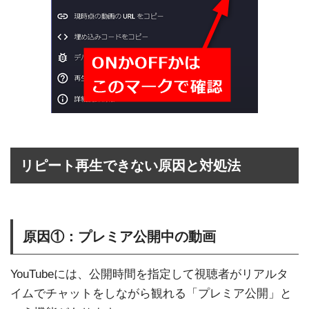
リピート再生できない原因と対処法
原因①：プレミア公開中の動画
YouTubeには、公開時間を指定して視聴者がリアルタ
イムでチャットをしながら観れる「プレミア公開」と