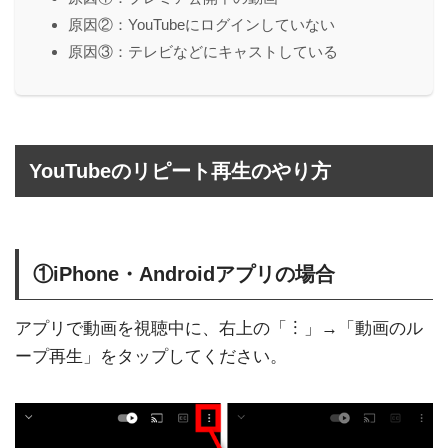
原因②：YouTubeにログインしていない
原因③：テレビなどにキャストしている
YouTubeのリピート再生のやり方
①iPhone・Androidアプリの場合
アプリで動画を視聴中に、右上の「︙」→「動画のル
ープ再生」をタップしてください。