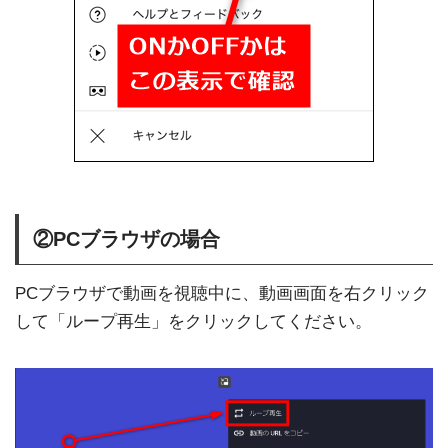
②PCブラウザの場合
PCブラウザで動画を視聴中に、動画画面を右クリック
して「ループ再生」をクリックしてください。