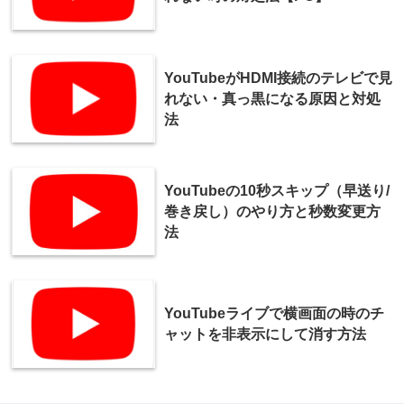
YouTubeがHDMI接続のテレビで見
れない・真っ黒になる原因と対処
法
YouTubeの10秒スキップ（早送り/
巻き戻し）のやり方と秒数変更方
法
YouTubeライブで横画面の時のチ
ャットを非表示にして消す方法