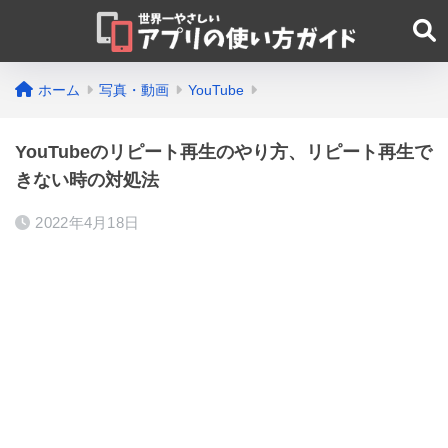
ホーム
写真・動画
YouTube
YouTubeのリピート再生のやり方、リピート再生で
きない時の対処法
2022年4月18日