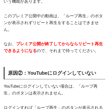
いう機能があります。
このプレミア公開中の動画は、「ループ再生」のボタ
ンが表示されずリピート再生をすることはできませ
ん。
なお、
プレミア公開が終了してからならリピート再生
できるようになる
ので、それまで待ってください。
原因②：YouTubeにログインしていない
YouTubeにログインしていない場合は、「ループ再
生」のボタンは表示されません。
ログインすれば「ループ再生」のボタンが表示される