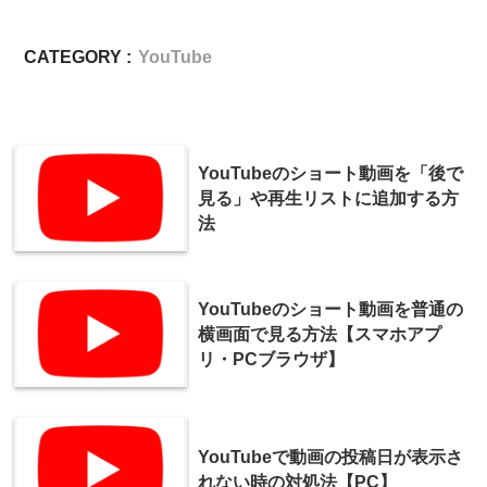
CATEGORY :
YouTube
YouTubeのショート動画を「後で
見る」や再生リストに追加する方
法
YouTubeのショート動画を普通の
横画面で見る方法【スマホアプ
リ・PCブラウザ】
YouTubeで動画の投稿日が表示さ
れない時の対処法【PC】