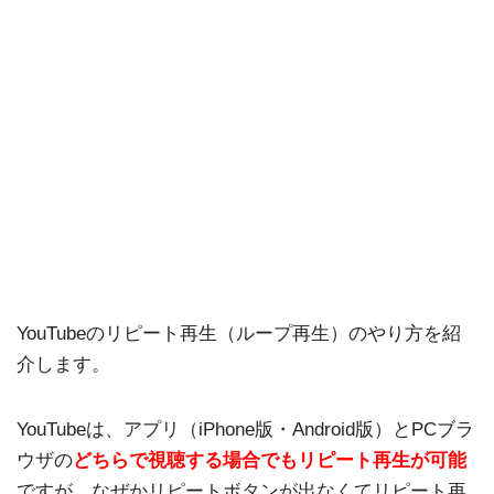
YouTubeのリピート再生（ループ再生）のやり方を紹
介します。
YouTubeは、アプリ（iPhone版・Android版）とPCブラ
ウザの
どちらで視聴する場合でもリピート再生が可能
ですが、なぜかリピートボタンが出なくてリピート再