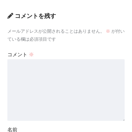
コメントを残す
メールアドレスが公開されることはありません。
※
が付い
ている欄は必須項目です
コメント
※
名前