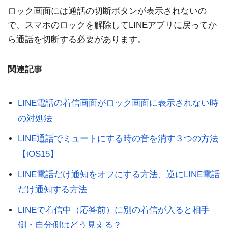
ロック画面には通話の切断ボタンが表示されないの
で、スマホのロックを解除してLINEアプリに戻ってか
ら通話を切断する必要があります。
関連記事
LINE電話の着信画面がロック画面に表示されない時
の対処法
LINE通話でミュートにする時の音を消す３つの方法
【iOS15】
LINE電話だけ通知をオフにする方法、逆にLINE電話
だけ通知する方法
LINEで着信中（応答前）に別の着信が入ると相手
側・自分側はどう見える？