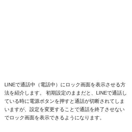
LINEで通話中（電話中）にロック画面を表示させる方
法を紹介します。 初期設定のままだと、LINEで通話し
ている時に電源ボタンを押すと通話が切断されてしま
いますが、設定を変更することで通話を終了させない
でロック画面を表示できるようになります。