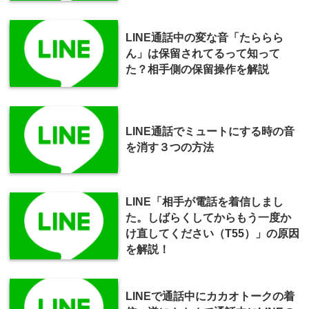
LINE通話中の変な音「たららら
ん」は保留されてるって知って
た？相手側の保留操作を解説
LINE通話でミュートにする時の音
を消す３つの方法
LINE「相手が電話を着信しまし
た。しばらくしてからもう一度か
け直してください（T55）」の原因
を解説！
LINEで通話中にカカオトークの着