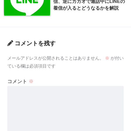
信、逆にカカオで通話中にLINEの
着信が入るとどうなるかを解説
コメントを残す
メールアドレスが公開されることはありません。
※
が付い
ている欄は必須項目です
コメント
※