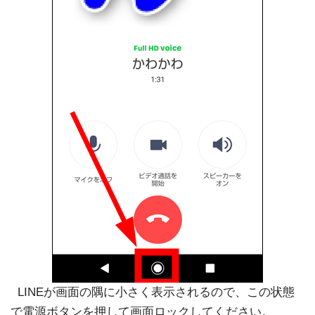
LINEが画面の隅に小さく表示されるので、この状態
で電源ボタンを押して画面ロックしてください。