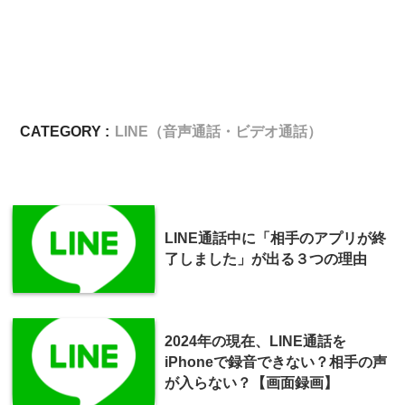
CATEGORY :
LINE（音声通話・ビデオ通話）
LINE通話中に「相手のアプリが終
了しました」が出る３つの理由
2024年の現在、LINE通話を
iPhoneで録音できない？相手の声
が入らない？【画面録画】