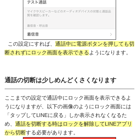
この設定にすれば、
通話中に電源ボタンを押しても切
断されずにロック画面を表示できる
ようになります。
通話の切断は少しめんどくさくなります
ここまでの設定で通話中にロック画面を表示できるよ
うになりますが、以下の画像のようにロック画面には
「タップしてLINEに戻る」しか表示されなくなるた
め、
通話を切断する時はロックを解除して
LINE
アプリ
から切断
する必要があります。