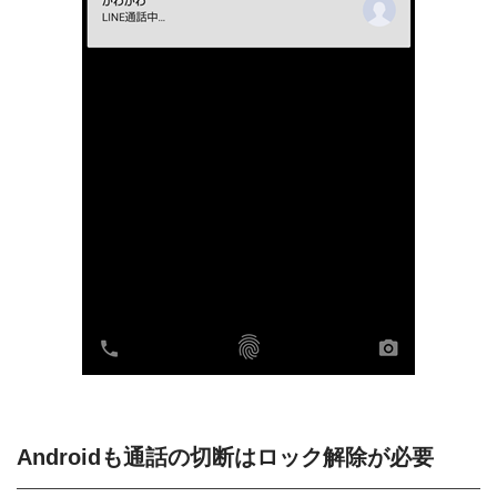
Androidも通話の切断はロック解除が必要