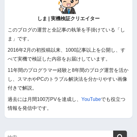
しま | 実機検証クリエイター
このブログの運営と全記事の執筆を手掛けている「し
ま」です。
2016年2月の初投稿以来、1000記事以上を公開し、す
べて実機で検証した内容をお届けしています。
11年間のプログラマー経験と8年間のブログ運営を活か
し、スマホやPCのトラブル解決法を分かりやすい画像
付きで解説。
過去には月間100万PVを達成し、
YouTube
でも役立つ
情報を発信中です。