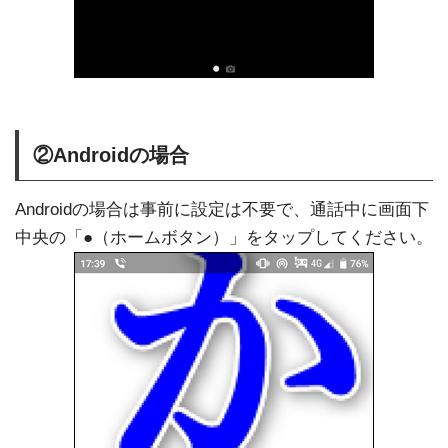
②Androidの場合
Androidの場合は事前に設定は不要で、通話中に画面下
中央の「●（ホームボタン）」をタップしてください。