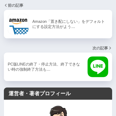
前の記事
Amazon「置き配にしない」をデフォルト
にする設定方法がよう…
次の記事
PC版LINEの終了・停止方法、終了できな
い時の強制終了方法も…
運営者・著者プロフィール