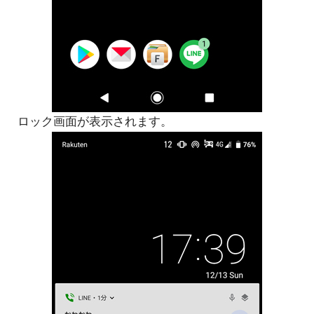
ロック画面が表示されます。