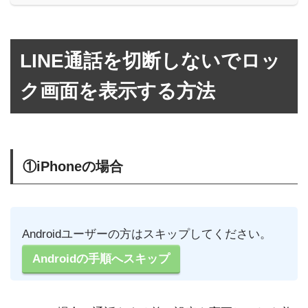
LINE通話を切断しないでロッ
ク画面を表示する方法
①iPhoneの場合
Androidユーザーの方はスキップしてください。
Androidの手順へスキップ