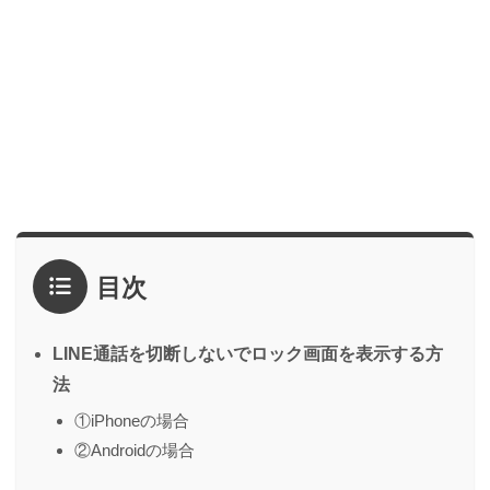
目次
LINE通話を切断しないでロック画面を表示する方
法
①iPhoneの場合
②Androidの場合