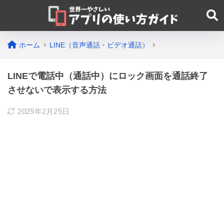
ホーム
LINE（音声通話・ビデオ通話）
LINEで電話中（通話中）にロック画面を通話終了
させないで表示する方法
2025年2月25日