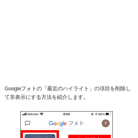
Googleフォトの「最近のハイライト」の項目を削除し
て非表示にする方法を紹介します。