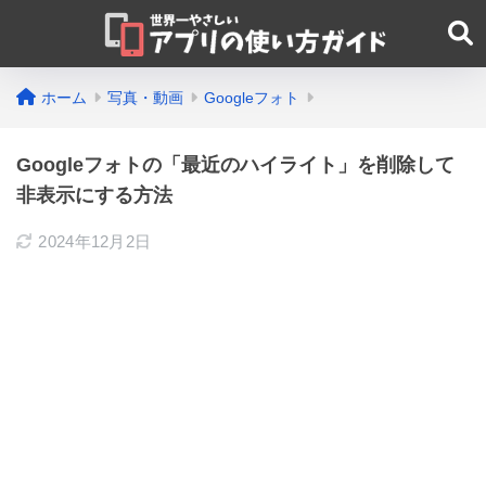
ホーム
写真・動画
Googleフォト
Googleフォトの「最近のハイライト」を削除して
非表示にする方法
2024年12月2日