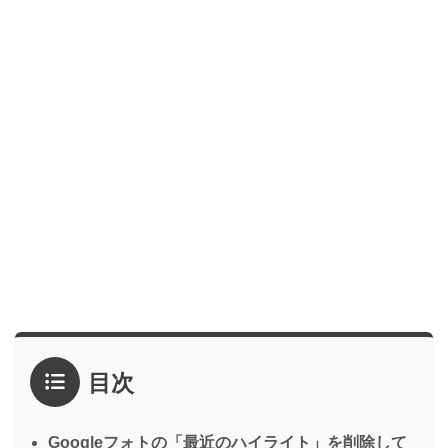
目次
Googleフォトの「最近のハイライト」を削除して