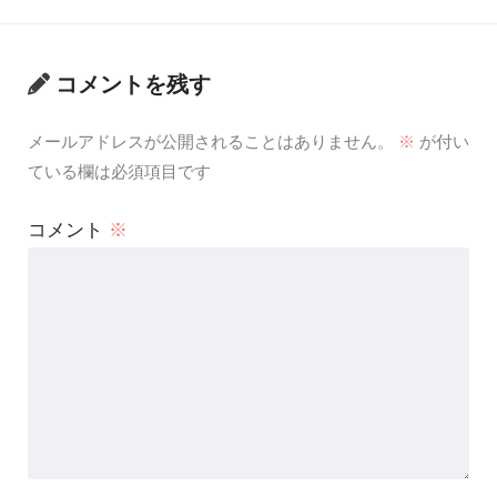
コメントを残す
メールアドレスが公開されることはありません。
※
が付い
ている欄は必須項目です
コメント
※