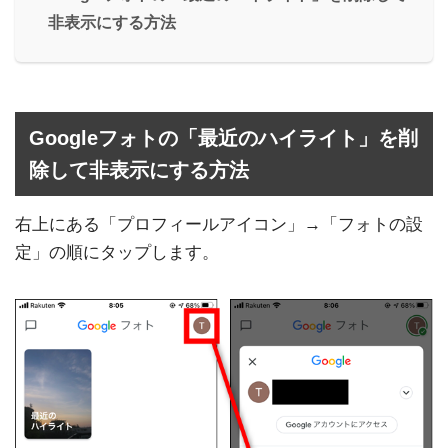
非表示にする方法
Googleフォトの「最近のハイライト」を削
除して非表示にする方法
右上にある「プロフィールアイコン」→「フォトの設
定」の順にタップします。