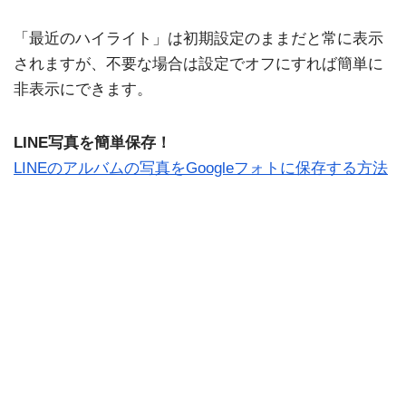
「最近のハイライト」は初期設定のままだと常に表示
されますが、不要な場合は設定でオフにすれば簡単に
非表示にできます。
LINE写真を簡単保存！
LINEのアルバムの写真をGoogleフォトに保存する方法