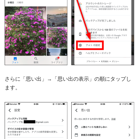
さらに「思い出」→「思い出の表示」の順にタップし
ます。