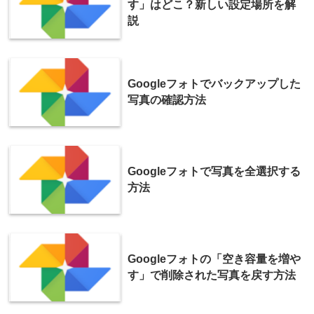
す」はどこ？新しい設定場所を解
説
Googleフォトでバックアップした
写真の確認方法
Googleフォトで写真を全選択する
方法
Googleフォトの「空き容量を増や
す」で削除された写真を戻す方法