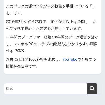
このブログの運営と全記事の執筆を手掛けている「し
ま」です。
2016年2月の初投稿以来、1000記事以上を公開し、す
べて実機で検証した内容をお届けしています。
11年間のプログラマー経験と8年間のブログ運営を活か
し、スマホやPCのトラブル解決法を分かりやすい画像
付きで解説。
過去には月間100万PVを達成し、
YouTube
でも役立つ
情報を発信中です。