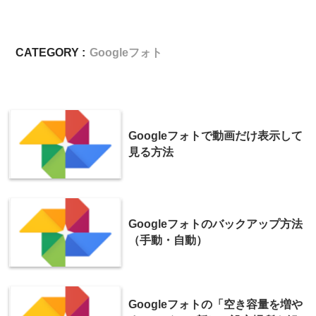
CATEGORY :
Googleフォト
Googleフォトで動画だけ表示して
見る方法
Googleフォトのバックアップ方法
（手動・自動）
Googleフォトの「空き容量を増や