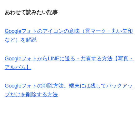
あわせて読みたい記事
Googleフォトのアイコンの意味（雲マーク・丸い矢印
など）を解説
GoogleフォトからLINEに送る・共有する方法【写真・
アルバム】
Googleフォトの削除方法。端末には残してバックアッ
プだけを削除する方法