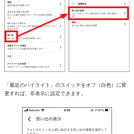
「最近のハイライト」のスイッチをオフ（白色）に変
更すれば、非表示に設定できます。