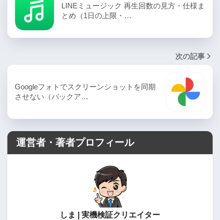
LINEミュージック 再生回数の見方・仕様ま
とめ（1日の上限・…
次の記事
Googleフォトでスクリーンショットを同期
させない（バックア…
運営者・著者プロフィール
しま | 実機検証クリエイター