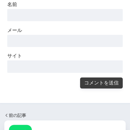
名前
メール
サイト
前の記事