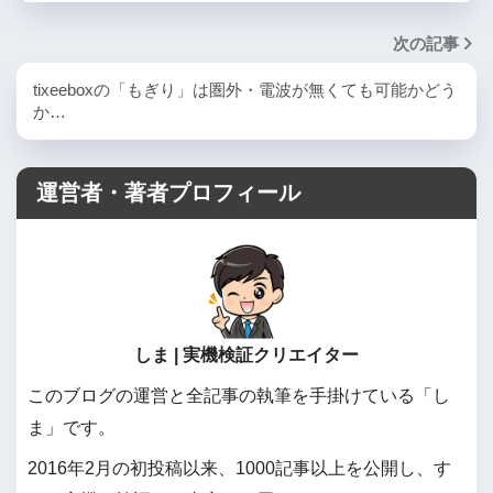
次の記事
tixeeboxの「もぎり」は圏外・電波が無くても可能かどう
か…
運営者・著者プロフィール
しま | 実機検証クリエイター
このブログの運営と全記事の執筆を手掛けている「し
ま」です。
2016年2月の初投稿以来、1000記事以上を公開し、す