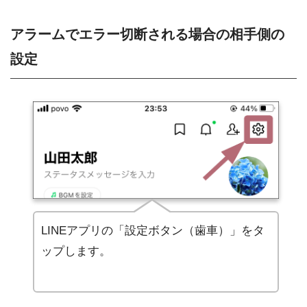
アラームでエラー切断される場合の相手側の
設定
LINEアプリの「設定ボタン（歯車）」をタ
ップします。