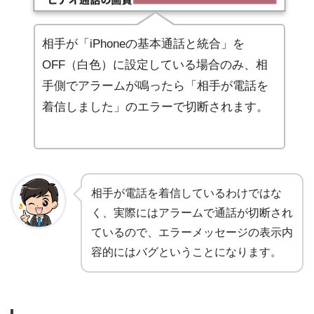
相手が「iPhoneの基本通話と統合」を
OFF（白色）に設定している場合のみ、相
手側でアラームが鳴ったら「相手が電話を
着信しました」のエラーで切断されます。
相手が電話を着信しているわけではな
く、実際にはアラームで通話が切断され
ているので、エラーメッセージの表示内
容的にはバグということになります。