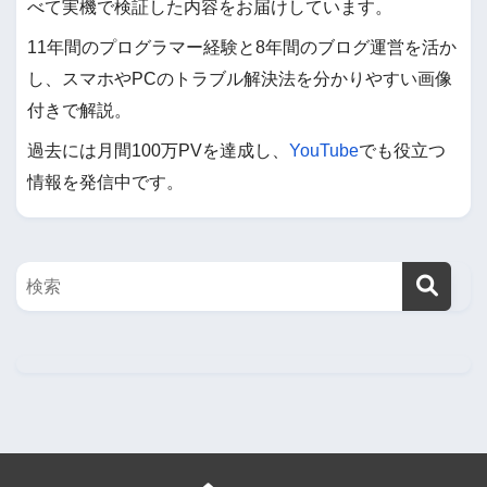
べて実機で検証した内容をお届けしています。
11年間のプログラマー経験と8年間のブログ運営を活か
し、スマホやPCのトラブル解決法を分かりやすい画像
付きで解説。
過去には月間100万PVを達成し、
YouTube
でも役立つ
情報を発信中です。