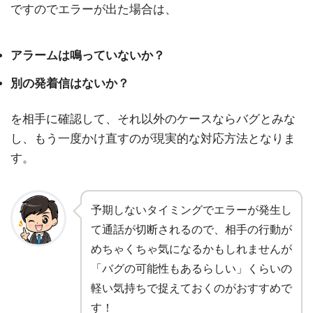
ですのでエラーが出た場合は、
アラームは鳴っていないか？
別の発着信はないか？
を相手に確認して、それ以外のケースならバグとみな
し、もう一度かけ直すのが現実的な対応方法となりま
す。
予期しないタイミングでエラーが発生し
て通話が切断されるので、相手の行動が
めちゃくちゃ気になるかもしれませんが
「バグの可能性もあるらしい」くらいの
軽い気持ちで捉えておくのがおすすめで
す！