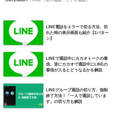
LINE電話をエラーで切る方法、切
れた時の表示画面も紹介【2パター
ン】
LINEで通話中にカカオトークの着
信、逆にカカオで通話中にLINEの
着信が入るとどうなるかを解説
LINEグループ通話の切り方、強制
終了方法！「一人で通話していま
す」の切り方も解説