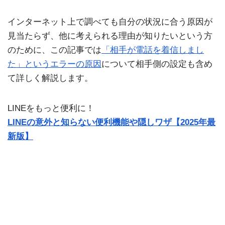
インターネット上で調べても自分の状況に合う原因が
見当たらず、他に考えられる理由が知りたいという方
のために、この記事では
「相手が電話を着信しまし
た」というエラーの原因
について相手側の設定も含め
て詳しく解説します。
LINEをもっと便利に！
LINEの意外と知らない便利機能や隠しワザ【2025年最
新版】