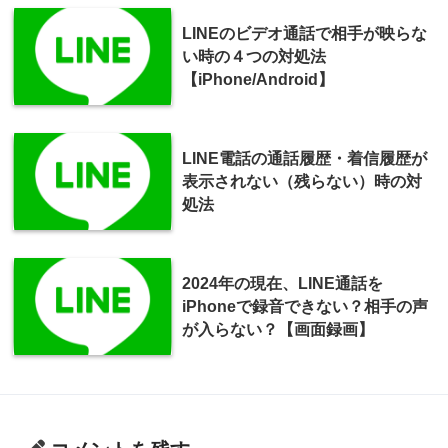
LINEのビデオ通話で相手が映らな
い時の４つの対処法
【iPhone/Android】
LINE電話の通話履歴・着信履歴が
表示されない（残らない）時の対
処法
2024年の現在、LINE通話を
iPhoneで録音できない？相手の声
が入らない？【画面録画】