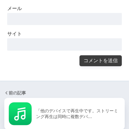
メール
サイト
前の記事
「他のデバイスで再生中です。ストリーミ
ング再生は同時に複数デバ…