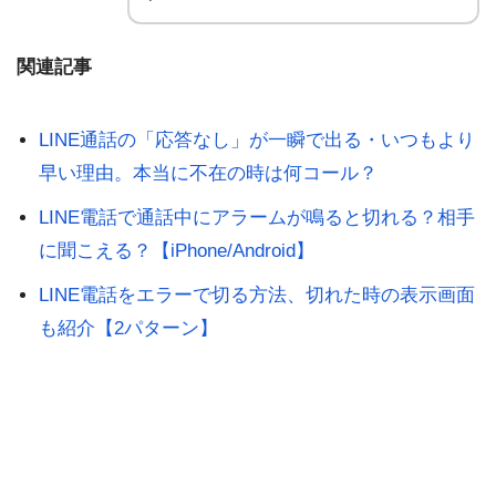
関連記事
LINE通話の「応答なし」が一瞬で出る・いつもより
早い理由。本当に不在の時は何コール？
LINE電話で通話中にアラームが鳴ると切れる？相手
に聞こえる？【iPhone/Android】
LINE電話をエラーで切る方法、切れた時の表示画面
も紹介【2パターン】