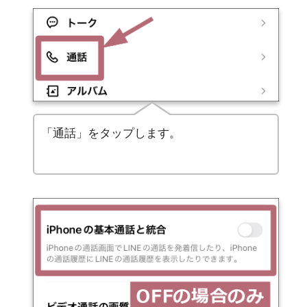
「通話」をタップします。