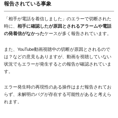
報告されている事象
「相手が電話を着信しました」のエラーで切断された
時に、
相手に確認したが原因とされるアラームや電話
の発着信がなかった
ケースが多く報告されています。
また、YouTube動画視聴中の切断が原因とされるので
は？などの意見もありますが、動画を視聴していない
状況でもエラーが発生するとの報告が確認されていま
す。
エラー発生時の再現性のある操作はまだ報告されてお
らず、未解明のバグが存在する可能性があると考えら
れます。