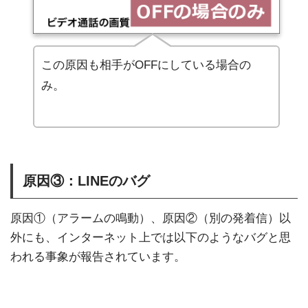
この原因も相手がOFFにしている場合の
み。
原因③：LINEのバグ
原因①（アラームの鳴動）、原因②（別の発着信）以
外にも、インターネット上では以下のようなバグと思
われる事象が報告されています。