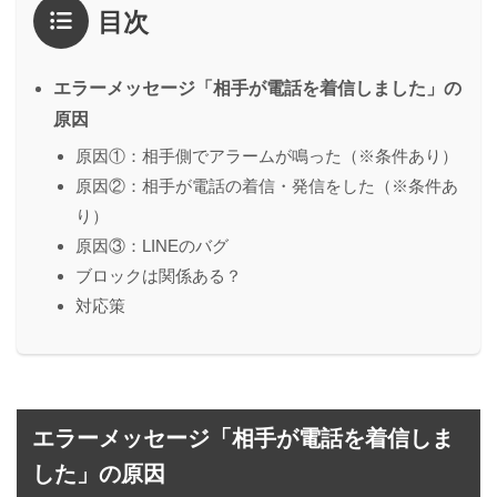
目次
エラーメッセージ「相手が電話を着信しました」の
原因
原因①：相手側でアラームが鳴った（※条件あり）
原因②：相手が電話の着信・発信をした（※条件あ
り）
原因③：LINEのバグ
ブロックは関係ある？
対応策
エラーメッセージ「相手が電話を着信しま
した」の原因