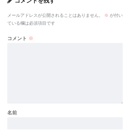
コメントを残す
メールアドレスが公開されることはありません。
※
が付い
ている欄は必須項目です
コメント
※
名前