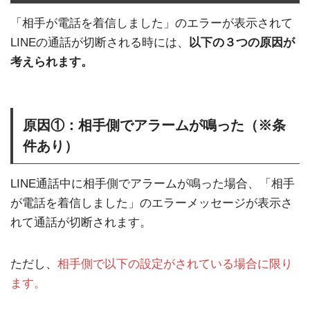
「相手が電話を着信しました」のエラーが表示されて
LINEの通話が切断される時には、
以下の３つの原因が
考えられます。
原因①：相手側でアラームが鳴った（※条
件あり）
LINE通話中に相手側でアラームが鳴った場合、「相手
が電話を着信しました」のエラーメッセージが表示さ
れて通話が切断されます。
ただし、
相手側で以下の設定がされている場合に限り
ます。