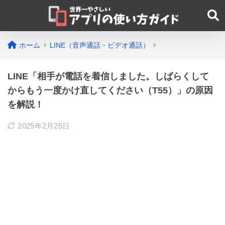
ホーム
LINE（音声通話・ビデオ通話）
LINE「相手が電話を着信しました。しばらくして
からもう一度かけ直してください（T55）」の原因
を解説！
2025年2月25日