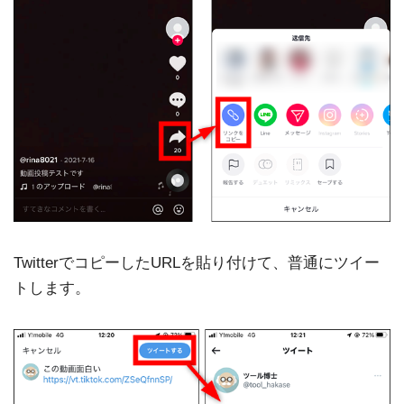
TwitterでコピーしたURLを貼り付けて、普通にツイー
トします。