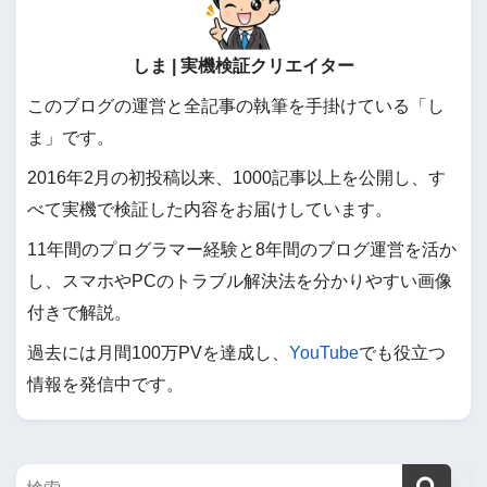
しま | 実機検証クリエイター
このブログの運営と全記事の執筆を手掛けている「し
ま」です。
2016年2月の初投稿以来、1000記事以上を公開し、す
べて実機で検証した内容をお届けしています。
11年間のプログラマー経験と8年間のブログ運営を活か
し、スマホやPCのトラブル解決法を分かりやすい画像
付きで解説。
過去には月間100万PVを達成し、
YouTube
でも役立つ
情報を発信中です。