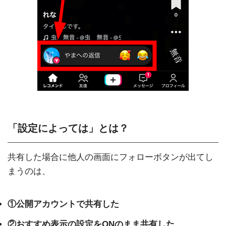
「設定によっては」とは？
共有した場合に他人の画面にフォローボタンが出てし
まうのは、
①公開アカウントで共有した
②おすすめ表示の設定をONのまま共有した