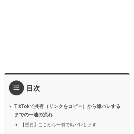
目次
TikTokで共有（リンクをコピー）から垢バレする
までの一連の流れ
【重要】ここから一瞬で垢バレします