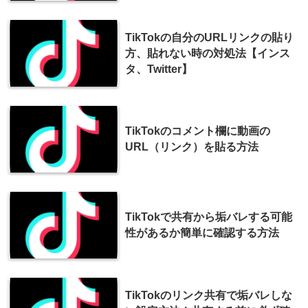
TikTokの自分のURLリンクの貼り
方、貼れない時の対処法【インス
タ、Twitter】
TikTokのコメント欄に動画の
URL（リンク）を貼る方法
TikTokで共有から垢バレする可能
性があるか簡単に確認する方法
TikTokのリンク共有で垢バレしな