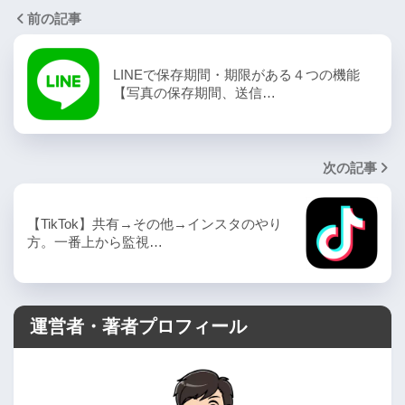
前の記事
LINEで保存期間・期限がある４つの機能
【写真の保存期間、送信…
次の記事
【TikTok】共有→その他→インスタのやり
方。一番上から監視…
運営者・著者プロフィール