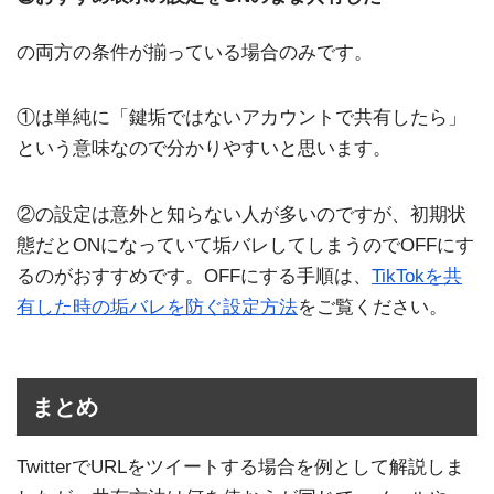
の両方の条件が揃っている場合のみです。
①は単純に「鍵垢ではないアカウントで共有したら」
という意味なので分かりやすいと思います。
②の設定は意外と知らない人が多いのですが、初期状
態だとONになっていて垢バレしてしまうのでOFFにす
るのがおすすめです。OFFにする手順は、
TikTokを共
有した時の垢バレを防ぐ設定方法
をご覧ください。
まとめ
TwitterでURLをツイートする場合を例として解説しま