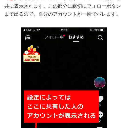
共に表示されます。この部分に親切にフォローボタン
まで出るので、自分のアカウントが一瞬でバレます。