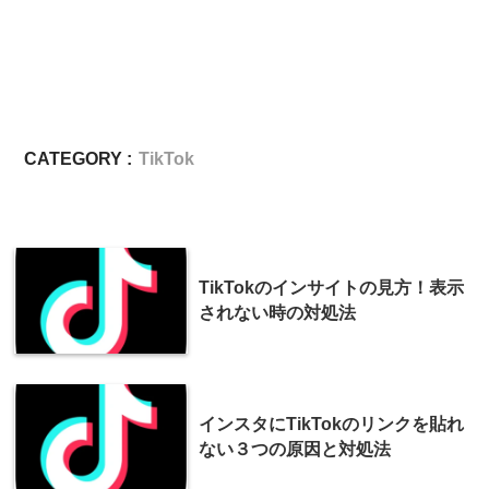
CATEGORY :
TikTok
TikTokのインサイトの見方！表示
されない時の対処法
インスタにTikTokのリンクを貼れ
ない３つの原因と対処法