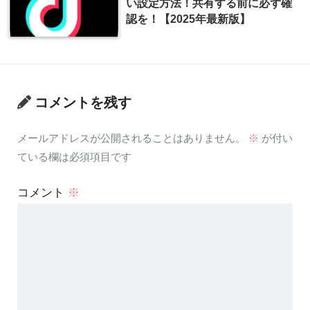
い設定方法！共有する前に必ず確
認を！【2025年最新版】
コメントを残す
メールアドレスが公開されることはありません。
※
が付い
ている欄は必須項目です
コメント
※