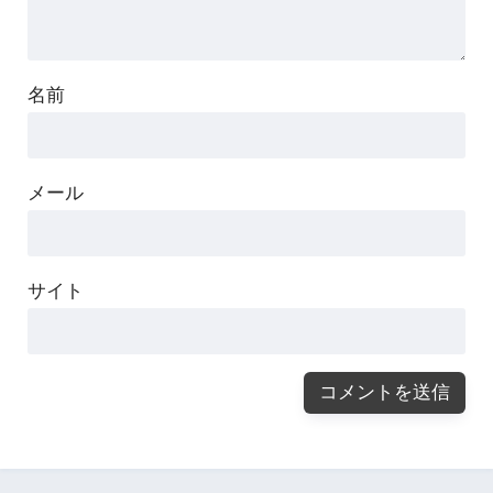
名前
メール
サイト