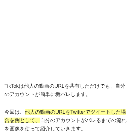
TikTokは他人の動画のURLを共有しただけでも、自分
のアカウントが簡単に垢バレします。
今回は、
他人の動画のURLをTwitterでツイートした場
合を例として、
自分のアカウントがバレるまでの流れ
を画像を使って紹介していきます。