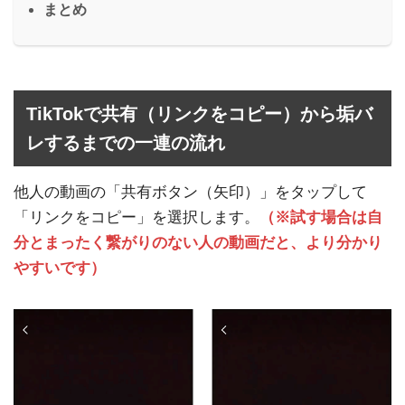
まとめ
TikTokで共有（リンクをコピー）から垢バ
レするまでの一連の流れ
他人の動画の「共有ボタン（矢印）」をタップして
「リンクをコピー」を選択します。
（※試す場合は自
分とまったく繋がりのない人の動画だと、より分かり
やすいです）