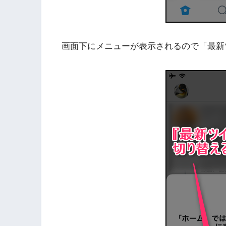
画面下にメニューが表示されるので「最新