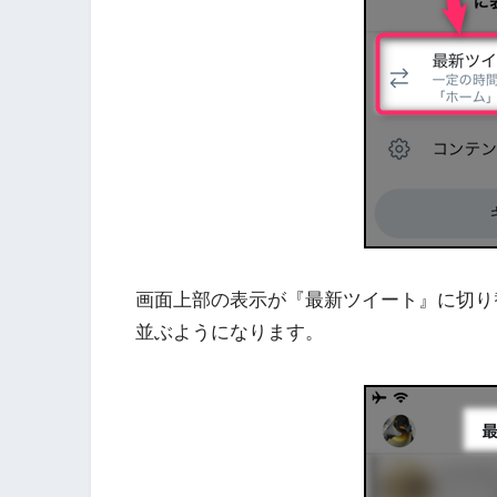
画面上部の表示が『最新ツイート』に切り
並ぶようになります。