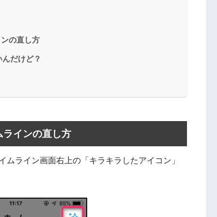
ラインの直し方
いんだけど？
イムラインの直し方
イムライン画面右上の「キラキラしたアイコン」