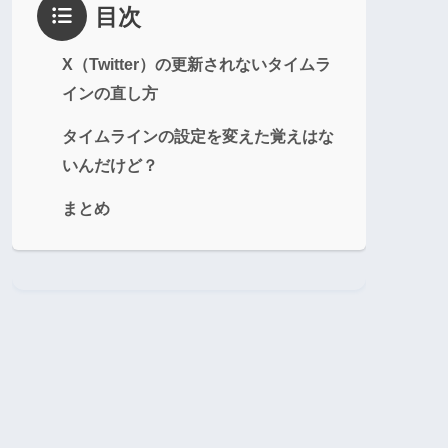
目次
X（Twitter）の更新されないタイムラ
インの直し方
タイムラインの設定を変えた覚えはな
いんだけど？
まとめ