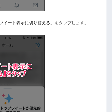
ツイート表示に切り替える」をタップします。