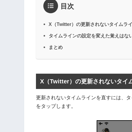
目次
X（Twitter）の更新されないタイム
タイムラインの設定を変えた覚えはな
まとめ
X（Twitter）の更新されないタ
更新されないタイムラインを直すには、タ
をタップします。