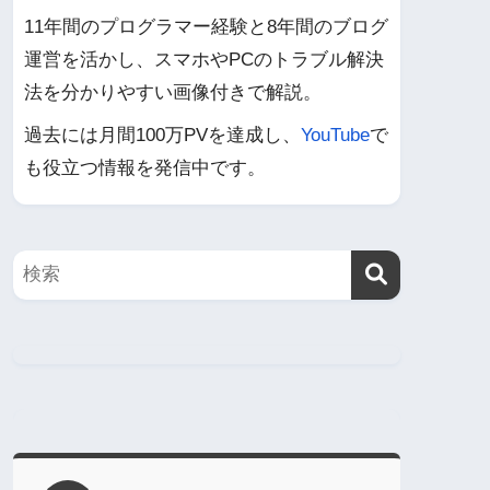
11年間のプログラマー経験と8年間のブログ
運営を活かし、スマホやPCのトラブル解決
法を分かりやすい画像付きで解説。
過去には月間100万PVを達成し、
YouTube
で
も役立つ情報を発信中です。