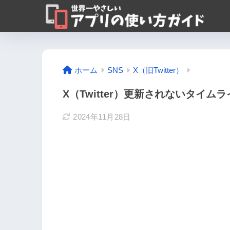
ホーム
SNS
X（旧Twitter）
X（Twitter）更新されないタイム
2024年11月28日