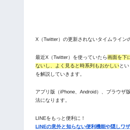
X（Twitter）の更新されないタイムライ
最近X（Twitter）を使っていたら
画面を下
ないし、よく見ると時系列もおかしい
とい
を解説していきます。
アプリ版（iPhone、Android）、ブ
法になります。
LINEをもっと便利に！
LINEの意外と知らない便利機能や隠しワザ