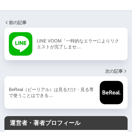
前の記事
LINE VOOM「一時的なエラーによりリク
エストが完了しませ…
次の記事
BeReal（ビーリアル）は見るだけ・見る専
で使うことはできる…
運営者・著者プロフィール