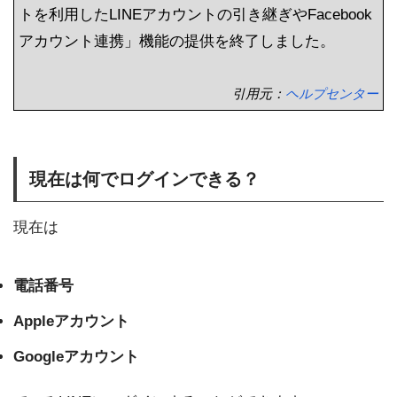
トを利用したLINEアカウントの引き継ぎやFacebook
アカウント連携」機能の提供を終了しました。
引用元：
ヘルプセンター
現在は何でログインできる？
現在は
電話番号
Appleアカウント
Googleアカウント