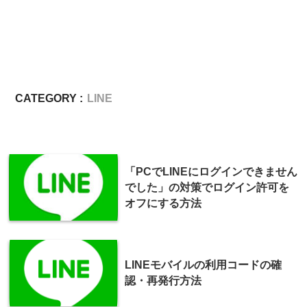
CATEGORY :
LINE
「PCでLINEにログインできません
でした」の対策でログイン許可を
オフにする方法
LINEモバイルの利用コードの確
認・再発行方法