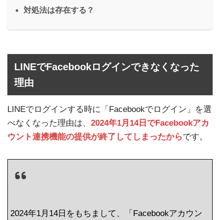
対処法は存在する？
LINEでFacebookログインできなくなった
理由
LINEでログインする時に「Facebookでログイン」を選
べなくなった理由は、
2024年1月14日でFacebookアカ
ウント連携機能の提供が終了してしまったから
です。
2024年1月14日をもちまして、「Facebookアカウン