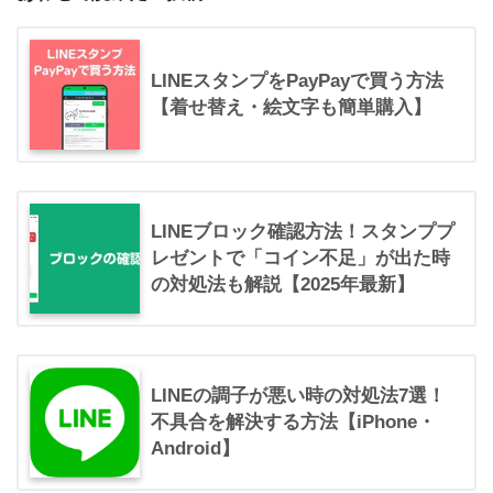
LINEスタンプをPayPayで買う方法
【着せ替え・絵文字も簡単購入】
LINEブロック確認方法！スタンププ
レゼントで「コイン不足」が出た時
の対処法も解説【2025年最新】
LINEの調子が悪い時の対処法7選！
不具合を解決する方法【iPhone・
Android】