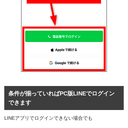
条件が揃っていればPC版LINEでログイン
できます
LINEアプリでログインできない場合でも