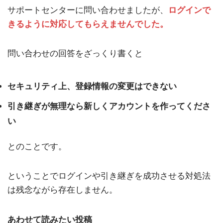
サポートセンターに問い合わせましたが、
ログインで
きるように対応してもらえませんでした。
問い合わせの回答をざっくり書くと
セキュリティ上、登録情報の変更はできない
引き継ぎが無理なら新しくアカウントを作ってくださ
い
とのことです。
ということでログインや引き継ぎを成功させる対処法
は残念ながら存在しません。
あわせて読みたい投稿