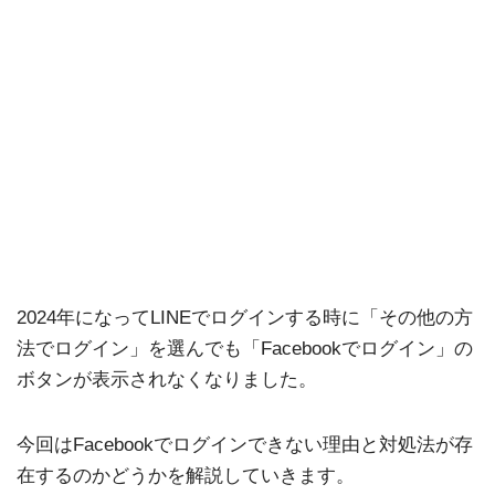
2024年になってLINEでログインする時に「その他の方
法でログイン」を選んでも「Facebookでログイン」の
ボタンが表示されなくなりました。
今回はFacebookでログインできない理由と対処法が存
在するのかどうかを解説していきます。