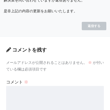
解決策を問い合わせていますが返答ありません。
是非上記の内容の更新をお願いいたします。
返信する
コメントを残す
メールアドレスが公開されることはありません。
※
が付い
ている欄は必須項目です
コメント
※