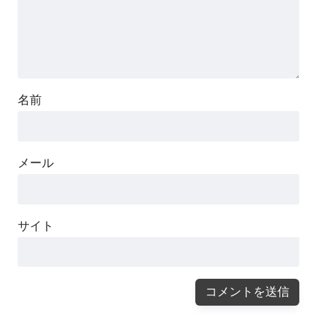
名前
メール
サイト