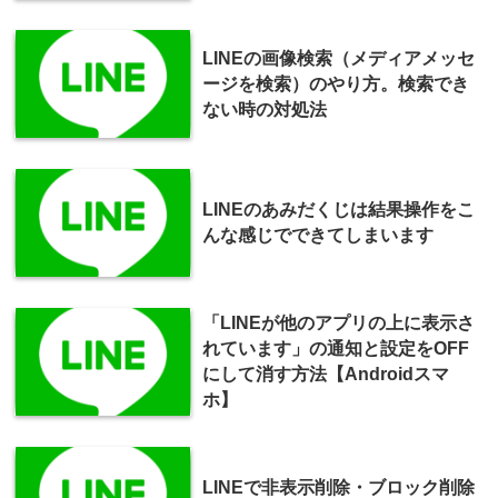
LINEの画像検索（メディアメッセ
ージを検索）のやり方。検索でき
ない時の対処法
LINEのあみだくじは結果操作をこ
んな感じでできてしまいます
「LINEが他のアプリの上に表示さ
れています」の通知と設定をOFF
にして消す方法【Androidスマ
ホ】
LINEで非表示削除・ブロック削除