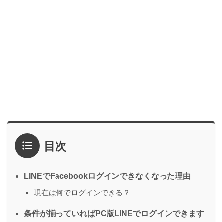
目次
LINEでFacebookログインできなくなった理由
現在は何でログインできる？
条件が揃っていればPC版LINEでログインできます