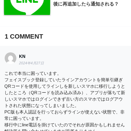
後に再追加したら通知される？
1
COMMENT
KN
2024年4月27日
これで本当に困っています。
フェイスブック登録していたラインアカウントを簡単引継ぎ
QRコードを使用してラインしを新しいスマホに移行しようと
したところ（QRコードを読み込み済み）、アプリが落ちて新
しいスマホではログインできず古い方のスマホではログアウ
トされた状態になってしまいました。
PC版も本人認証を行っておらずラインが使えない状態で、非
常に困っています。
移行中にline電話を掛けていたのでそれが原因かもしれません