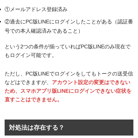
①メールアドレス登録済み
②過去にPC版LINEにログインしたことがある（認証番
号での本人確認済みであること）
という2つの条件が揃っていればPC版LINEのみ現在で
もログイン可能です。
ただし、PC版LINEでログインをしてもトークの送受信
などはできますが、
アカウント設定の変更はできない
ため、スマホアプリ版LINEにログインできない症状を
直すことはできません。
対処法は存在する？