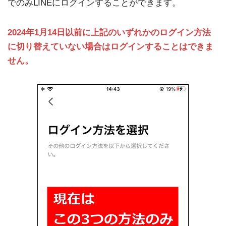
でのみLINEにログインすることができます。
2024年1月14日以前に上記のいずれかのログイン方法
に切り替えていない場合はログインすることはできま
せん。