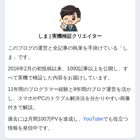
しま | 実機検証クリエイター
このブログの運営と全記事の執筆を手掛けている「し
ま」です。
2016年2月の初投稿以来、1000記事以上を公開し、す
べて実機で検証した内容をお届けしています。
11年間のプログラマー経験と8年間のブログ運営を活か
し、スマホやPCのトラブル解決法を分かりやすい画像
付きで解説。
過去には月間100万PVを達成し、
YouTube
でも役立つ
情報を発信中です。