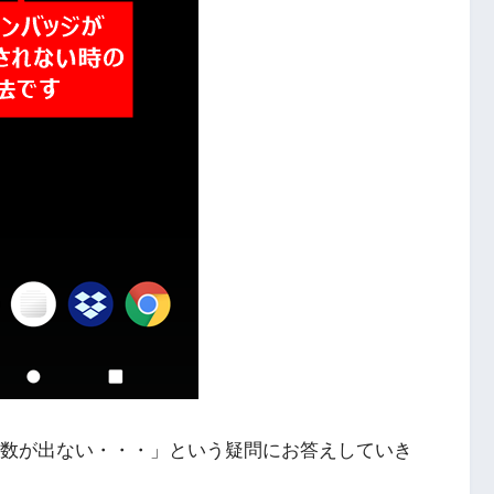
読数が出ない・・・」という疑問にお答えしていき