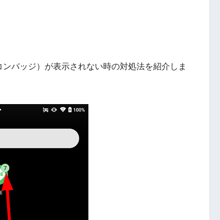
（アイコンバッジ）が表示されない時の対処法を紹介しま