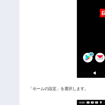
「ホームの設定」を選択します。