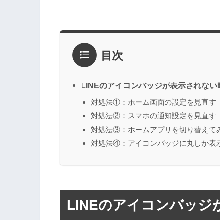
目次
LINEのアイコンバッジが表示されない
対処法①：ホーム画面の設定を見直す
対処法②：スマホの通知設定を見直す
対処法③：ホームアプリを切り替えて
対処法④：アイコンバッジに丸しか表
LINEのアイコンバッ