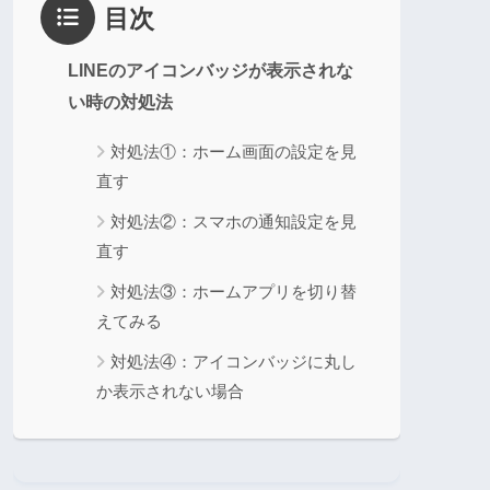
目次
LINEのアイコンバッジが表示されな
い時の対処法
対処法①：ホーム画面の設定を見
直す
対処法②：スマホの通知設定を見
直す
対処法③：ホームアプリを切り替
えてみる
対処法④：アイコンバッジに丸し
か表示されない場合