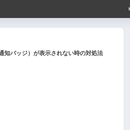
ッジ（通知バッジ）が表示されない時の対処法