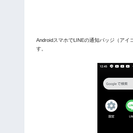
AndroidスマホでLINEの通知バッジ
す。