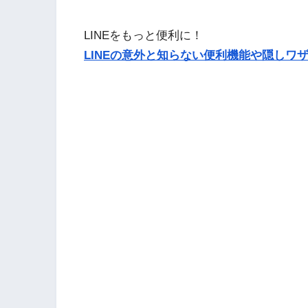
LINEをもっと便利に！
LINEの意外と知らない便利機能や隠しワザ