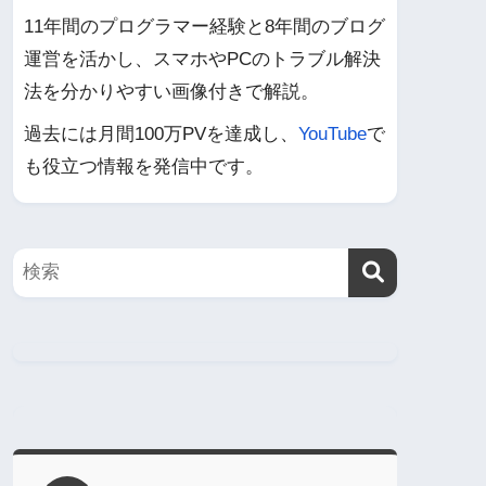
11年間のプログラマー経験と8年間のブログ
運営を活かし、スマホやPCのトラブル解決
法を分かりやすい画像付きで解説。
過去には月間100万PVを達成し、
YouTube
で
も役立つ情報を発信中です。