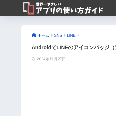
ホーム
SNS
LINE
AndroidでLINEのアイコンバ
2024年11月27日